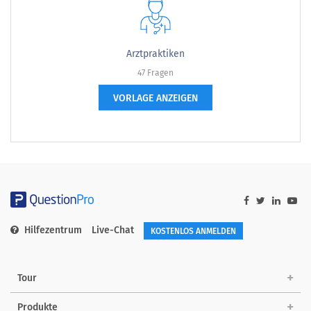
Arztpraktiken
47 Fragen
VORLAGE ANZEIGEN
Hilfezentrum
Live-Chat
KOSTENLOS ANMELDEN
Tour
Produkte