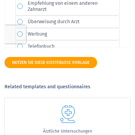
NUTZEN SIE DIESE KOSTENLOSE VORLAGE
Related templates and questionnaires
Ärztliche Untersuchungen