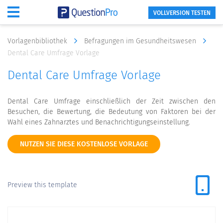
VOLLVERSION TESTEN
Vorlagenbibliothek
Befragungen im Gesundheitswesen
Dental Care Umfrage Vorlage
Dental Care Umfrage Vorlage
Dental Care Umfrage einschließlich der Zeit zwischen den
Besuchen, die Bewertung, die Bedeutung von Faktoren bei der
Wahl eines Zahnarztes und Benachrichtigungseinstellung.
NUTZEN SIE DIESE KOSTENLOSE VORLAGE
Preview this template