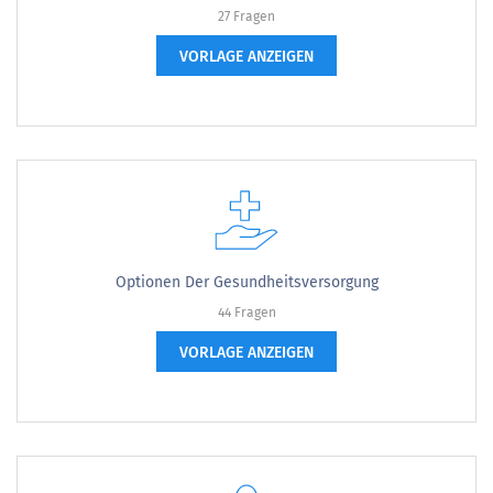
27 Fragen
VORLAGE ANZEIGEN
Optionen Der Gesundheitsversorgung
44 Fragen
VORLAGE ANZEIGEN