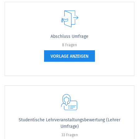
Abschluss Umfrage
8 Fragen
VORLAGE ANZEIGEN
Studentische Lehrveranstaltungsbewertung (Lehrer
Umfrage)
33 Fragen