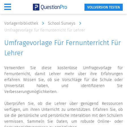
VOLLVERSION TESTEN
Vorlagenbibliothek
School Surveys
Umfragevorlage für Fernunterricht für Lehrer
Umfragevorlage Für Fernunterricht Für
Lehrer
Verwenden Sie diese kostenlose Umfragevorlage für
Fernunterricht, damit Lehrer mehr über ihre Erfahrungen
erfahren. Wissen Sie, ob sie Vorschläge für die Schule oder
Universität haben, und identifizieren Sie
Verbesserungsmöglichkeiten.
Überprüfen Sie, ob die Lehrer über genügend Ressourcen
verfügen, um ihren Unterricht zu unterstützen. Erfahren Sie, ob
sie die persönliche und persönliche Interaktion mit den Schülern
vermissen. Sammeln Sie Daten, um robuste Online- oder