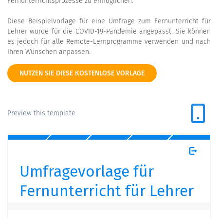
Fernunterrichtsprozesse zu ermöglichen.
Diese Beispielvorlage für eine Umfrage zum Fernunterricht für
Lehrer wurde für die COVID-19-Pandemie angepasst. Sie können
es jedoch für alle Remote-Lernprogramme verwenden und nach
Ihren Wünschen anpassen.
NUTZEN SIE DIESE KOSTENLOSE VORLAGE
Preview this template