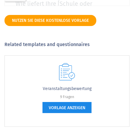
NUTZEN SIE DIESE KOSTENLOSE VORLAGE
Related templates and questionnaires
Veranstaltungsbewertung
9 Fragen
VORLAGE ANZEIGEN