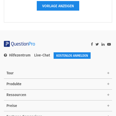
VORLAGE ANZEIGEN
Hilfezentrum
Live-Chat
KOSTENLOS ANMELDEN
Tour
Produkte
Ressourcen
Preise