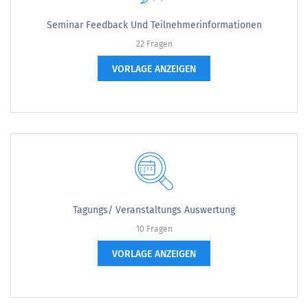
Seminar Feedback Und Teilnehmerinformationen
22 Fragen
VORLAGE ANZEIGEN
Tagungs/ Veranstaltungs Auswertung
10 Fragen
VORLAGE ANZEIGEN