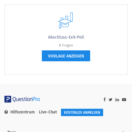
Abschluss-Exit-Poll
8 Fragen
VORLAGE ANZEIGEN
Hilfezentrum
Live-Chat
KOSTENLOS ANMELDEN