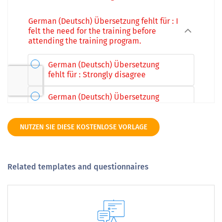
NUTZEN SIE DIESE KOSTENLOSE VORLAGE
Related templates and questionnaires