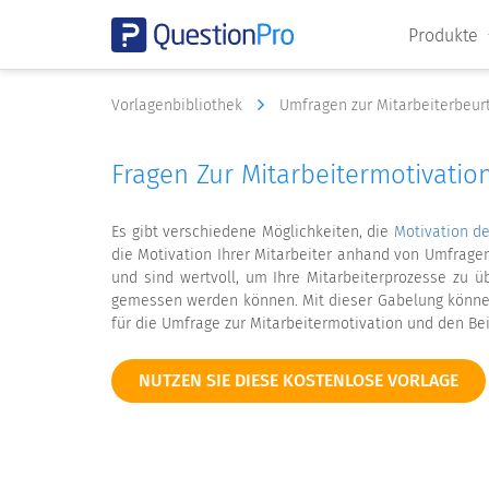
Produkte
Vorlagenbibliothek
Umfragen zur Mitarbeiterbeur
Fragen Zur Mitarbeitermotivatio
Es gibt verschiedene Möglichkeiten, die
Motivation de
die Motivation Ihrer Mitarbeiter anhand von Umfrage
und sind wertvoll, um Ihre Mitarbeiterprozesse zu üb
gemessen werden können. Mit dieser Gabelung können 
für die Umfrage zur Mitarbeitermotivation und den Bei
NUTZEN SIE DIESE KOSTENLOSE VORLAGE