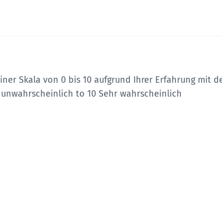
einer Skala von 0 bis 10 aufgrund Ihrer Erfahrung mit d
 unwahrscheinlich to 10 Sehr wahrscheinlich