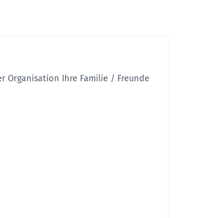
er Organisation
Ihre Familie / Freunde