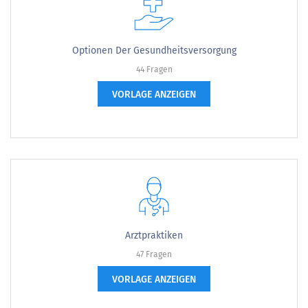
Optionen Der Gesundheitsversorgung
44 Fragen
VORLAGE ANZEIGEN
Arztpraktiken
47 Fragen
VORLAGE ANZEIGEN