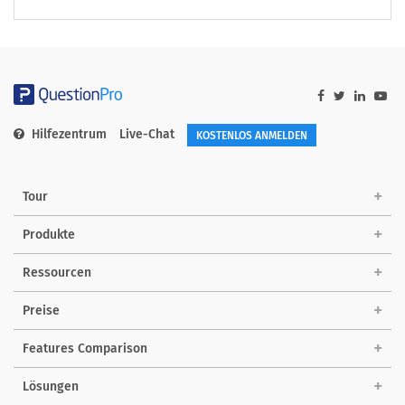
Hilfezentrum
Live-Chat
KOSTENLOS ANMELDEN
Tour
Produkte
Ressourcen
Preise
Features Comparison
Lösungen