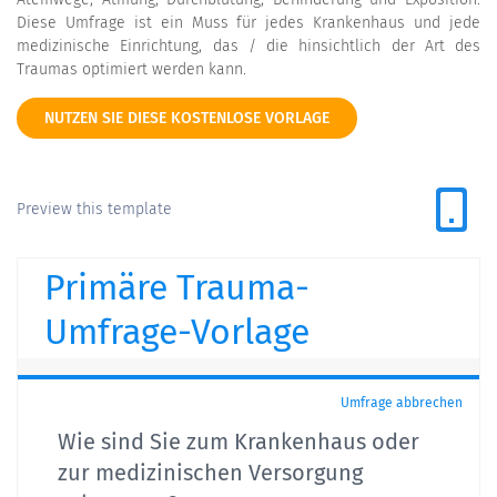
Diese Umfrage ist ein Muss für jedes Krankenhaus und jede
medizinische Einrichtung, das / die hinsichtlich der Art des
Traumas optimiert werden kann.
NUTZEN SIE DIESE KOSTENLOSE VORLAGE
Preview this template