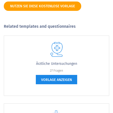
NUTZEN SIE DIESE KOSTENLOSE VORLAGE
Related templates and questionnaires
Ärztliche Untersuchungen
27 Fragen
VORLAGE ANZEIGEN