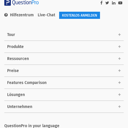
Hilfezentrum
Live-Chat
KOSTENLOS ANMELDEN
Tour
Produkte
Ressourcen
Preise
Features Comparison
Lösungen
Unternehmen
QuestionPro in your language