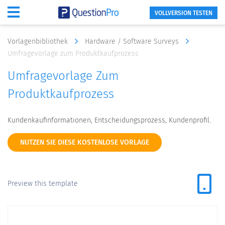
VOLLVERSION TESTEN
Vorlagenbibliothek
Hardware / Software Surveys
Umfragevorlage zum Produktkaufprozess
Umfragevorlage Zum
Produktkaufprozess
Kundenkaufinformationen, Entscheidungsprozess, Kundenprofil.
NUTZEN SIE DIESE KOSTENLOSE VORLAGE
Preview this template