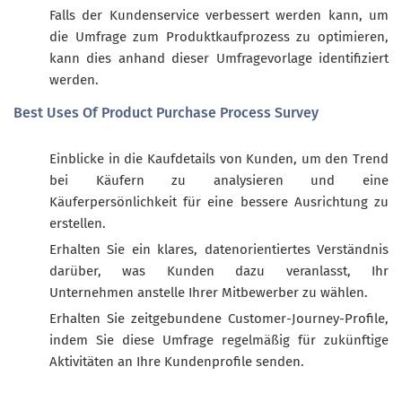
Falls der Kundenservice verbessert werden kann, um
die Umfrage zum Produktkaufprozess zu optimieren,
kann dies anhand dieser Umfragevorlage identifiziert
werden.
Best Uses Of Product Purchase Process Survey
Einblicke in die Kaufdetails von Kunden, um den Trend
bei Käufern zu analysieren und eine
Käuferpersönlichkeit für eine bessere Ausrichtung zu
erstellen.
Erhalten Sie ein klares, datenorientiertes Verständnis
darüber, was Kunden dazu veranlasst, Ihr
Unternehmen anstelle Ihrer Mitbewerber zu wählen.
Erhalten Sie zeitgebundene Customer-Journey-Profile,
indem Sie diese Umfrage regelmäßig für zukünftige
Aktivitäten an Ihre Kundenprofile senden.