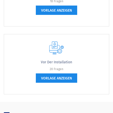
18 Fragen
VORLAGE ANZEIGEN
Vor Der Installation
20 Fragen
VORLAGE ANZEIGEN