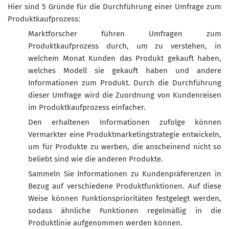
Hier sind 5 Gründe für die Durchführung einer Umfrage zum
Produktkaufprozess:
Marktforscher führen Umfragen zum
Produktkaufprozess durch, um zu verstehen, in
welchem Monat Kunden das Produkt gekauft haben,
welches Modell sie gekauft haben und andere
Informationen zum Produkt. Durch die Durchführung
dieser Umfrage wird die Zuordnung von Kundenreisen
im Produktkaufprozess einfacher.
Den erhaltenen Informationen zufolge können
Vermarkter eine Produktmarketingstrategie entwickeln,
um für Produkte zu werben, die anscheinend nicht so
beliebt sind wie die anderen Produkte.
Sammeln Sie Informationen zu Kundenpräferenzen in
Bezug auf verschiedene Produktfunktionen. Auf diese
Weise können Funktionsprioritäten festgelegt werden,
sodass ähnliche Funktionen regelmäßig in die
Produktlinie aufgenommen werden können.