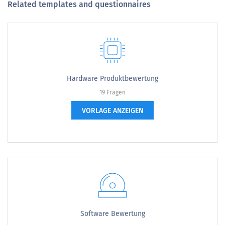
Related templates and questionnaires
Hardware Produktbewertung
19 Fragen
VORLAGE ANZEIGEN
Software Bewertung