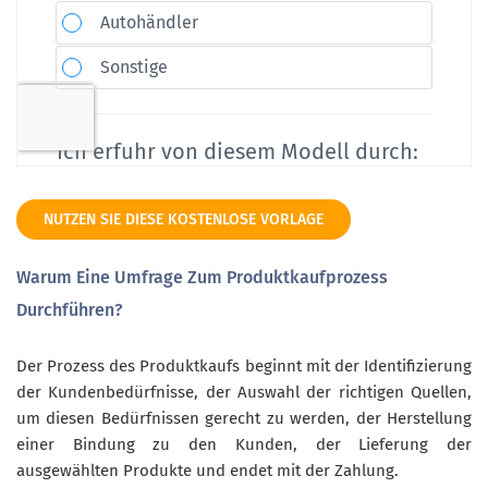
NUTZEN SIE DIESE KOSTENLOSE VORLAGE
Warum Eine Umfrage Zum Produktkaufprozess
Durchführen?
Der Prozess des Produktkaufs beginnt mit der Identifizierung
der Kundenbedürfnisse, der Auswahl der richtigen Quellen,
um diesen Bedürfnissen gerecht zu werden, der Herstellung
einer Bindung zu den Kunden, der Lieferung der
ausgewählten Produkte und endet mit der Zahlung.