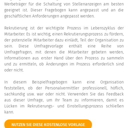
Werbeträger für die Schaltung von Stellenanzeigen am besten
geeignet ist. Dieser Fragebogen kann angepasst und an die
geschäftlichen Anforderungen angepasst werden.
Rekrutierung ist der wichtigste Prozess im Lebenszyklus der
Mitarbeiter. Es ist wichtig, einen Rekrutierungsprozess zu fördern,
der potenzielle Mitarbeiter dazu einlädt, Teil der Organisation zu
sein. Diese Umfragevorlage enthält eine Reihe von
Umfragefragen, mit denen die Mitarbeiter gebeten werden,
Informationen aus erster Hand über den Prozess zu sammeln
und zu ermitteln, ob Änderungen im Prozess erforderlich sind
oder nicht.
In diesem Beispielfragebogen kann eine Organisation
feststellen, ob der Personalvermittler professionell, höflich,
sachkundig usw. war oder nicht. Verwenden Sie das Feedback
aus dieser Umfrage, um Ihr Team zu informieren, damit es
Lücken im Rekrutierungs- und Einstellungsprozess schließen
kann.
NUTZEN SIE DIESE KOSTENLOSE VORLAGE