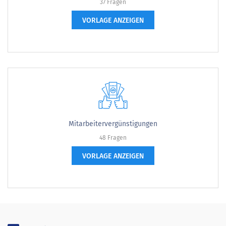
37 Fragen
VORLAGE ANZEIGEN
Mitarbeitervergünstigungen
48 Fragen
VORLAGE ANZEIGEN