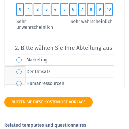
NUTZEN SIE DIESE KOSTENLOSE VORLAGE
Related templates and questionnaires