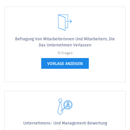
Befragung Von Mitarbeiterinnen Und Mitarbeitern, Die
Das Unternehmen Verlassen
13 Fragen
VORLAGE ANZEIGEN
Unternehmens- Und Management-Bewertung