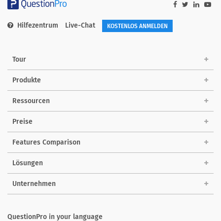
Hilfezentrum
Live-Chat
KOSTENLOS ANMELDEN
Tour
Produkte
Ressourcen
Preise
Features Comparison
Lösungen
Unternehmen
QuestionPro in your language