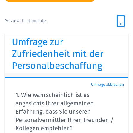
Preview this template