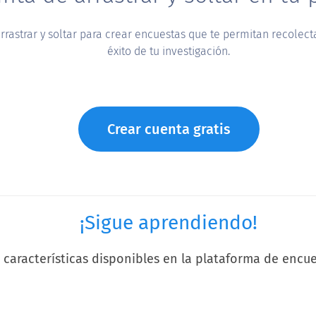
rrastrar y soltar para crear encuestas que te permitan recolect
éxito de tu investigación.
Crear cuenta gratis
¡Sigue aprendiendo!
características disponibles en la plataforma de encue