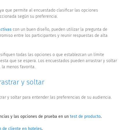
 ya que permite al encuestado clasificar las opciones
ccionada según su preferencia.
activas
con un buen diseño, pueden utilizar la pregunta de
romiso entre los participantes y reunir respuestas de alta
sifiquen todas las opciones o que establezcan un límite
uesta que se espera. Los encuestados pueden arrastrar y soltar
a la menos favorita.
astrar y soltar
rar y soltar para entender las preferencias de su audiencia.
ncias y las opciones de prueba en un
test de producto
.
n de cliente en hoteles
.