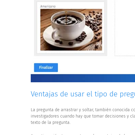
Ventajas de usar el tipo de preg
La pregunta de arrastrar y soltar, también conocida 
investigadores cuando hay que tomar decisiones y cla
texto de la pregunta.