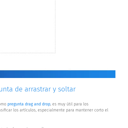
unta de arrastrar y soltar
como
pregunta drag and drop
, es muy útil para los
sificar los artículos, especialmente para mantener corto el