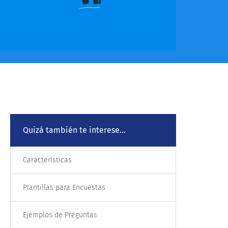
Quizá también te interese...
Características
Plantillas para Encuestas
Ejemplos de Preguntas