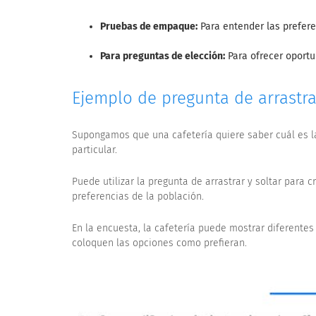
Pruebas de empaque:
Para entender las prefere
Para preguntas de elección:
Para ofrecer oportu
Ejemplo de pregunta de arrastrar
Supongamos que una cafetería quiere saber cuál es la
particular.
Puede utilizar la pregunta de arrastrar y soltar para 
preferencias de la población.
En la encuesta, la cafetería puede mostrar diferentes 
coloquen las opciones como prefieran.