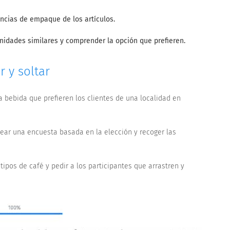
ncias de empaque de los artículos.
nidades similares y comprender la opción que prefieren.
 y soltar
 bebida que prefieren los clientes de una localidad en
crear una encuesta basada en la elección y recoger las
tipos de café y pedir a los participantes que arrastren y