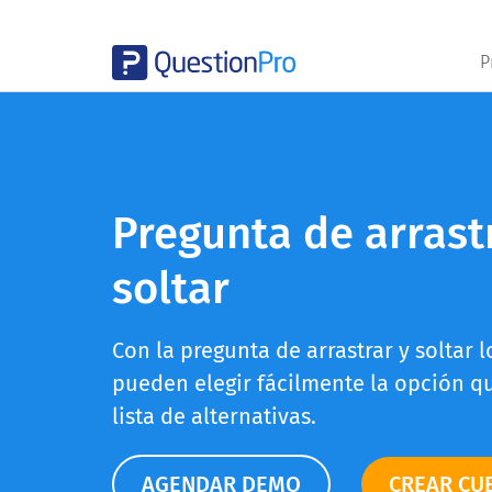
P
Pregunta de arrast
soltar
Con la pregunta de arrastrar y soltar 
pueden elegir fácilmente la opción 
lista de alternativas.
AGENDAR DEMO
CREAR CU