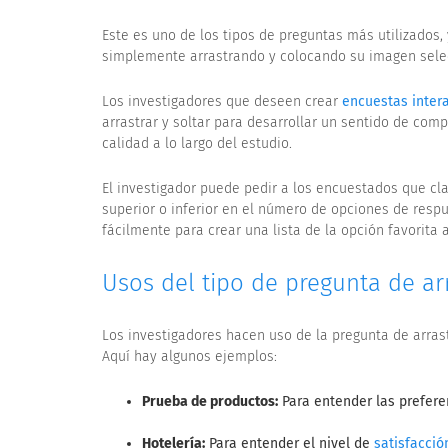
Este es uno de los tipos de preguntas más utilizados,
simplemente arrastrando y colocando su imagen sele
Los investigadores que deseen crear
encuestas inter
arrastrar y soltar para desarrollar un sentido de comp
calidad a lo largo del estudio.
El investigador puede pedir a los encuestados que cla
superior o inferior en el número de opciones de resp
fácilmente para crear una lista de la opción favorita 
Usos del tipo de pregunta de arr
Los investigadores hacen uso de la pregunta de arrast
Aquí hay algunos ejemplos:
Prueba de productos:
Para entender las prefere
Hotelería:
Para entender el nivel de
satisfacció