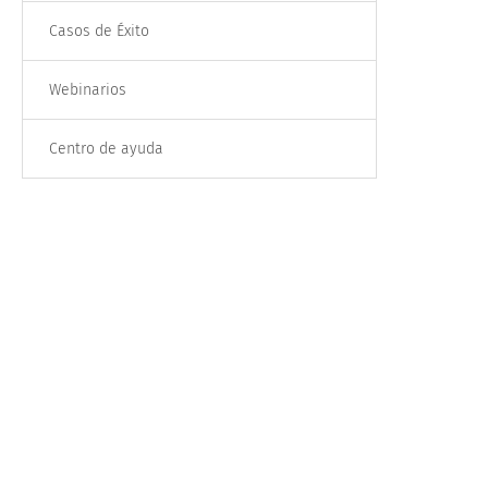
Casos de Éxito
Webinarios
Centro de ayuda