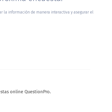
ar la información de manera interactiva y asegurar el
stas online QuestionPro.