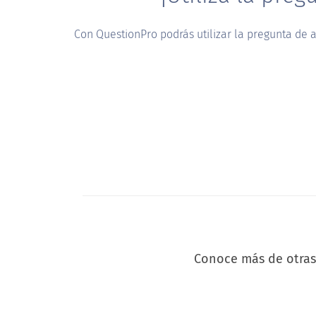
Con QuestionPro podrás utilizar la pregunta de a
Conoce más de otras 