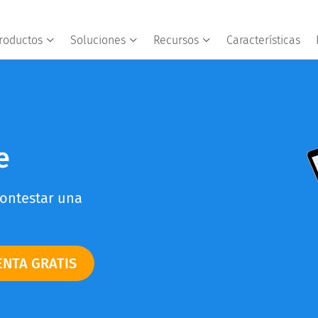
roductos
Soluciones
Recursos
Características
e
contestar una
ENTA GRATIS