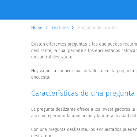
Home
Features
Pregunta deslizante
Existen diferentes preguntas a las que puedes recurri
deslizante, la cual permite a los encuestados califi
un control deslizante.
Hoy vamos a conocer más detalles de esta pregunta
encuesta.
Características de una pregunta
La pregunta deslizante ofrece a los investigadores l
así como permitir la animación y la interactividad de
Con una pregunta deslizante, los encuestados pueden
deslizador.