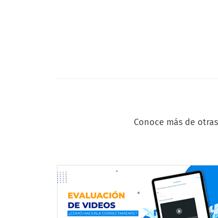
Conoce más de otras 