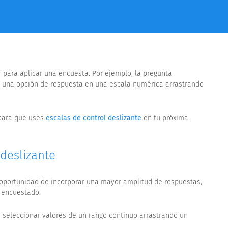
r para aplicar una encuesta. Por ejemplo, la pregunta
car una opción de respuesta en una escala numérica arrastrando
 para que uses
escalas de control deslizante
en tu próxima
 deslizante
a oportunidad de incorporar una mayor amplitud de respuestas,
l encuestado.
 seleccionar valores de un rango continuo arrastrando un