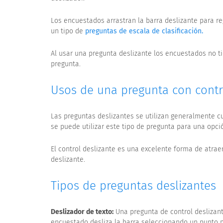
Los encuestados arrastran la barra deslizante para re
un tipo de
preguntas de escala de clasificación.
Al usar una pregunta deslizante los encuestados no t
pregunta.
Usos de una pregunta con contr
Las preguntas deslizantes se utilizan generalmente 
se puede utilizar este tipo de pregunta para una opci
El control deslizante es una excelente forma de atrae
deslizante.
Tipos de preguntas deslizantes
Deslizador de texto:
Una pregunta de control deslizante
encuestado desliza la barra seleccionando un punto p