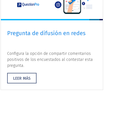
Pregunta de difusión en redes
Configura la opción de compartir comentarios
positivos de los encuestados al contestar esta
pregunta.
LEER MÁS