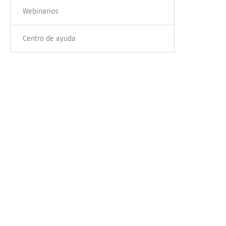
Webinarios
Centro de ayuda