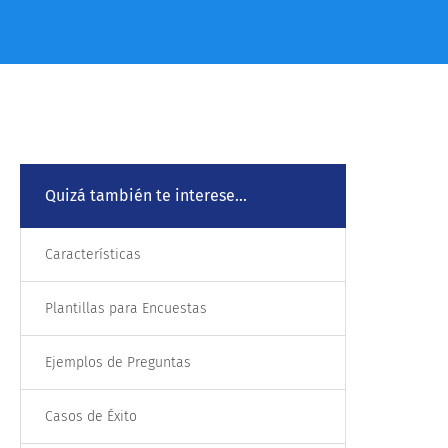
Quizá también te interese...
Características
Plantillas para Encuestas
Ejemplos de Preguntas
Casos de Éxito