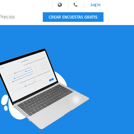
Log In
Precios
CREAR ENCUESTAS GRATIS