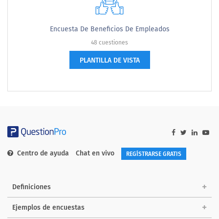
Encuesta De Beneficios De Empleados
48 cuestiones
PLANTILLA DE VISTA
Centro de ayuda
Chat en vivo
REGÍSTRARSE GRATIS
Definiciones
Ejemplos de encuestas