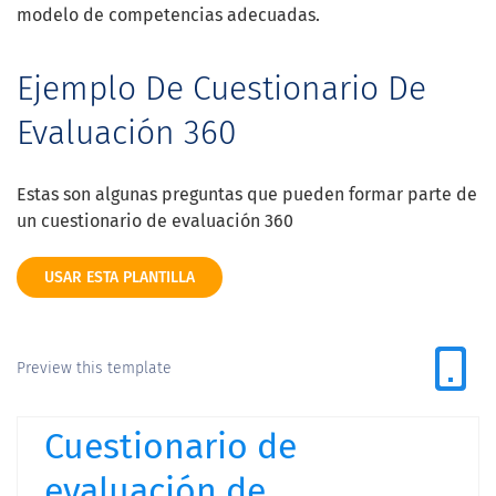
modelo de competencias adecuadas.
Ejemplo De Cuestionario De
Evaluación 360
Estas son algunas preguntas que pueden formar parte de
un cuestionario de evaluación 360
USAR ESTA PLANTILLA
Preview this template