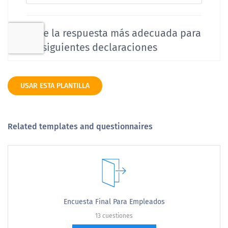
USAR ESTA PLANTILLA
Related templates and questionnaires
Encuesta Final Para Empleados
13 cuestiones