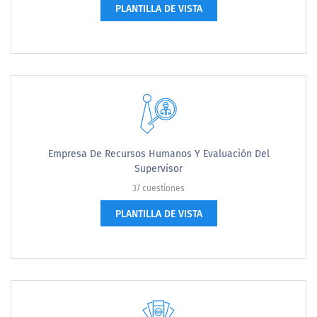
PLANTILLA DE VISTA
Empresa De Recursos Humanos Y Evaluación Del
Supervisor
37 cuestiones
PLANTILLA DE VISTA