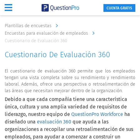
CUENTA GRATIS
Plantillas de encuestas
Encuestas para evaluación de empleados
Cuestionario de Evaluación 360
Cuestionario De Evaluación 360
El cuestionario de evaluación 360 permite que los empleados
tengan una vista completa sobre su rendimiento y rendimiento
laboral. Además, ofrece una perspectiva o retroalimentación de
las áreas que necesitan mejorar dentro de la organización.
Debido a que cada compañía tiene una característica
única, cultura y una amplia variedad de requisitos de
liderazgo, nuestro equipo de
QuestionPro Workforce
ha
diseñado una
evaluación 360
que ayuda a las
organizaciones a recopilar una retroalimentación de sus
empleados, para ayudar a comenzar a construir un