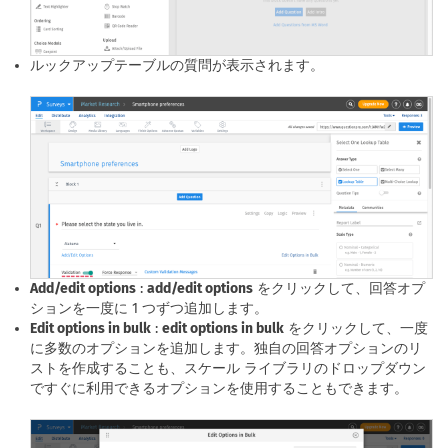
ルックアップテーブルの質問が表示されます。
Add/edit options
:
add/edit options
をクリックして、回答オプ
ションを一度に 1 つずつ追加します。
Edit options in bulk
:
edit options in bulk
をクリックして、一度
に多数のオプションを追加します。独自の回答オプションのリ
ストを作成することも、スケール ライブラリのドロップダウン
ですぐに利用できるオプションを使用することもできます。