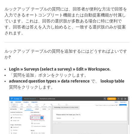
ルックアップ テーブルの質問には、回答者が便利な方法で回答を
入力できるオートコンプリート機能または自動提案機能が付属し
ています。これは、回答の選択肢が多数ある場合に特に便利で
す。回答者は答えを入力し始めると、一致する選択肢のみが提案
されます。
ルックアップ テーブルの質問を追加するにはどうすればよいです
か?
Login » Surveys (select a survey) » Edit » Workspace.
「質問を追加」ボタンをクリックします。
advanced question types » data reference
で、
lookup table
質問をクリックします。