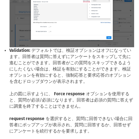
Validation:
デフォルトでは、検証オプションはオフになってい
ます。回答者は質問に答えずにアンケートをスキップして先に
進むことができます。回答者がこの質問をスキップできるよう
にしたくない場合は、検証を有効にすることができます。検証
オプションを有効にすると、強制応答と要求応答のオプション
を含むドロップダウンが表示されます。
上の図に示すように、
Force response
オプションを使用する
と、質問が必須/必須になります。回答者は必須の質問に答えず
に調査を終了することはできません。
request response
を選択すると、質問に回答できない場合に回
答者にポップアップが表示され、質問に回答するか、回答せず
にアンケートを続行するかを要求します。