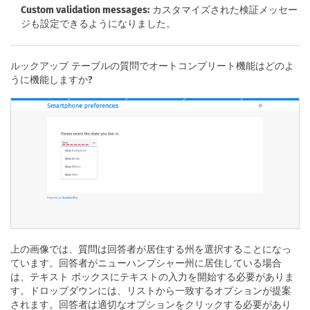
Custom validation messages:
カスタマイズされた検証メッセー
ジも設定できるようになりました。
ルックアップ テーブルの質問でオートコンプリート機能はどのよ
うに機能しますか?
上の画像では、質問は回答者が居住する州を選択することになっ
ています。回答者がニューハンプシャー州に居住している場合
は、テキスト ボックスにテキストの入力を開始する必要がありま
す。ドロップダウンには、リストから一致するオプションが提案
されます。回答者は適切なオプションをクリックする必要があり