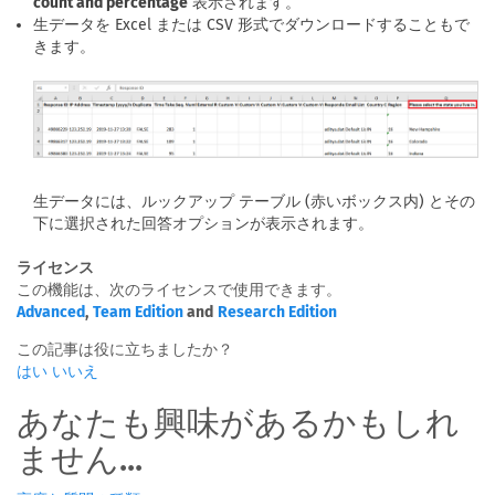
count and percentage
表示されます。
生データを Excel または CSV 形式でダウンロードすることもで
きます。
生データには、ルックアップ テーブル (赤いボックス内) とその
下に選択された回答オプションが表示されます。
ライセンス
この機能は、次のライセンスで使用できます。
Advanced
,
Team Edition
and
Research Edition
この記事は役に立ちましたか？
はい
いいえ
あなたも興味があるかもしれ
ません...