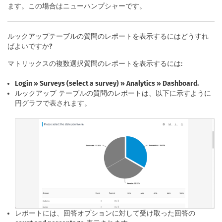
ます。この場合はニューハンプシャーです。
ルックアップテーブルの質問のレポートを表示するにはどうすれ
ばよいですか?
マトリックスの複数選択質問のレポートを表示するには:
Login » Surveys (select a survey) » Analytics » Dashboard.
ルックアップ テーブルの質問のレポートは、以下に示すように
円グラフで表されます。
レポートには、回答オプションに対して受け取った回答の