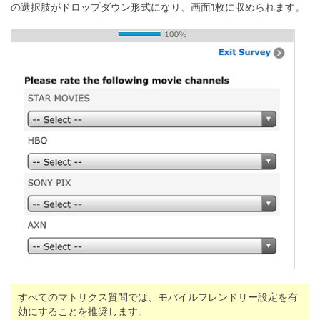
の選択肢がドロップダウン形式になり、画面1枚に収められます。
すべてのマトリクス質問では、モバイルフレンドリー設定を有
効にすることを推奨します。