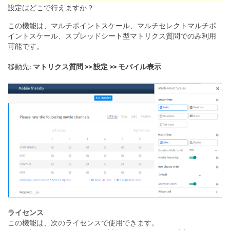
設定はどこで行えますか？
この機能は、マルチポイントスケール、マルチセレクトマルチポ
イントスケール、スプレッドシート型マトリクス質問でのみ利用
可能です。
移動先:
マトリクス質問 >> 設定 >> モバイル表示
ライセンス
この機能は、次のライセンスで使用できます。