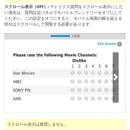
スクロール表示（OFF）:
マトリクス質問をスクロール表示にした
い場合は、質問設定パネルでモバイルフレンドリーをオフにして
ください。この設定をオフにすると、モバイル画面の幅を超える
部分はスクロールして閲覧する必要があります。
スクロール表示は推奨しません。