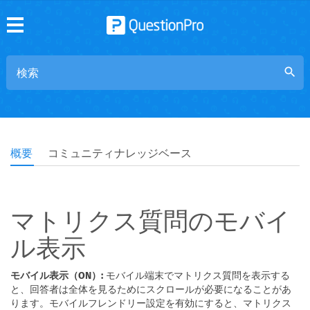
search
概要
コミュニティナレッジベース
マトリクス質問のモバイ
ル表示
モバイル表示（ON）:
モバイル端末でマトリクス質問を表示する
と、回答者は全体を見るためにスクロールが必要になることがあ
ります。モバイルフレンドリー設定を有効にすると、マトリクス