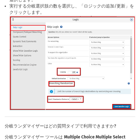
実行する分岐選択肢の数を選択し、「ロジックの追加/更新」を
クリックします。
分岐ランダマイザーはどの質問タイプで利用できますか?
分岐ランダマイザー ツールは
Multiple Choice Multiple Select