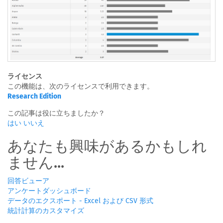
ライセンス
この機能は、次のライセンスで利用できます。
Research Edition
この記事は役に立ちましたか？
はい
いいえ
あなたも興味があるかもしれ
ません...
回答ビューア
アンケートダッシュボード
データのエクスポート - Excel および CSV 形式
統計計算のカスタマイズ