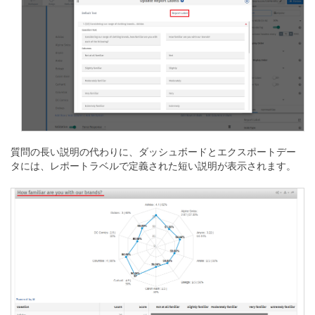
質問の長い説明の代わりに、ダッシュボードとエクスポートデー
タには、レポートラベルで定義された短い説明が表示されます。