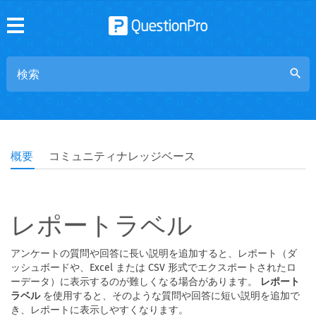
search
概要
コミュニティナレッジベース
レポートラベル
アンケートの質問や回答に長い説明を追加すると、レポート（ダ
ッシュボードや、Excel または CSV 形式でエクスポートされたロ
ーデータ）に表示するのが難しくなる場合があります。
レポート
ラベル
を使用すると、そのような質問や回答に短い説明を追加で
き、レポートに表示しやすくなります。