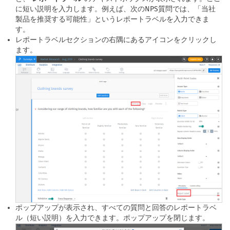
に短い説明を入力します。例えば、次のNPS質問では、「当社
製品を推奨する可能性」というレポートラベルを入力できま
す。
レポートラベルセクションの右隅にあるアイコンをクリックし
ます。
ポップアップが表示され、すべての質問と回答のレポートラベ
ル（短い説明）を入力できます。ポップアップを閉じます。