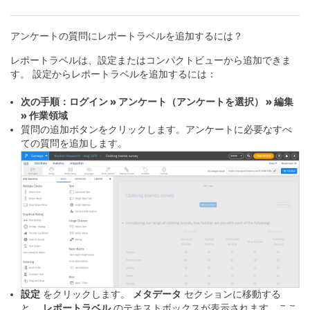
アンケートの質問にレポートラベルを追加するには？
レポートラベルは、設定またはコンパクトビューから追加できま
す。 設定からレポートラベルを追加するには：
次の手順：ログイン » アンケート（アンケートを選択） » 編集
» 作業領域
質問の追加ボタンをクリックします。アンケートに必要なすべ
ての質問を追加します。
設定
をクリックします。
メタデータ
セクションに移動する
と、
レポートラベル
のテキストボックスが表示されます。ここ