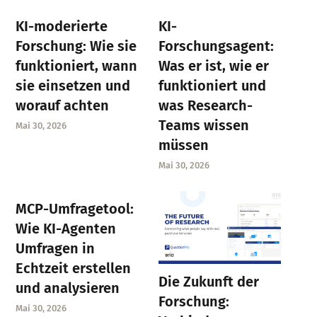
KI-moderierte
KI-
Forschung: Wie sie
Forschungsagent:
funktioniert, wann
Was er ist, wie er
sie einsetzen und
funktioniert und
worauf achten
was Research-
Teams wissen
Mai 30, 2026
müssen
Mai 30, 2026
MCP-Umfragetool:
Wie KI-Agenten
Umfragen in
Echtzeit erstellen
Die Zukunft der
und analysieren
Forschung:
Mai 30, 2026