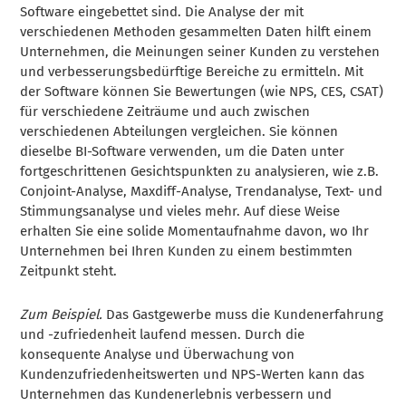
Software eingebettet sind. Die Analyse der mit
verschiedenen Methoden gesammelten Daten hilft einem
Unternehmen, die Meinungen seiner Kunden zu verstehen
und verbesserungsbedürftige Bereiche zu ermitteln. Mit
der Software können Sie Bewertungen (wie NPS, CES, CSAT)
für verschiedene Zeiträume und auch zwischen
verschiedenen Abteilungen vergleichen. Sie können
dieselbe BI-Software verwenden, um die Daten unter
fortgeschrittenen Gesichtspunkten zu analysieren, wie z.B.
Conjoint-Analyse, Maxdiff-Analyse, Trendanalyse, Text- und
Stimmungsanalyse und vieles mehr. Auf diese Weise
erhalten Sie eine solide Momentaufnahme davon, wo Ihr
Unternehmen bei Ihren Kunden zu einem bestimmten
Zeitpunkt steht.
Zum Beispiel.
Das Gastgewerbe muss die Kundenerfahrung
und -zufriedenheit laufend messen. Durch die
konsequente Analyse und Überwachung von
Kundenzufriedenheitswerten und NPS-Werten kann das
Unternehmen das Kundenerlebnis verbessern und