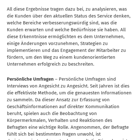
All diese Ergebnisse tragen dazu bei, zu analysieren, was
die Kunden über den aktuellen Status des Service denken,
welche Bereiche verbesserungswürdig sind, was die
Kunden erwarten und welche Bedürfnisse sie haben. All
diese Erkenntnisse ermöglichten es dem Unternehmen,
einige Änderungen vorzunehmen, Strategien zu
implementieren und das Engagement der Mitarbeiter zu
fördern, um den Weg zu einem kundenorientierten
Unternehmen erfolgreich zu beschreiten.
Persönliche Umfragen
– Persönliche Umfragen sind
Interviews von Angesicht zu Angesicht. Seit Jahren ist dies
die effektivste Methode, um die genauesten Informationen
zu sammeln. Da dieser Ansatz zur Erfassung von
Geschäftsinformationen auf direkter Kommunikation
beruht, spielen auch die Beobachtung von
Körpermerkmalen, Verhalten und Reaktionen des
Befragten eine wichtige Rolle. Angenommen, der Befragte
fühlt sich bei bestimmten Fragen unwohl, ist