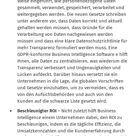
Weise eingeführt, wie personenbezogene Daten
gesammelt, verwendet, gespeichert, verarbeitet und
weitergegeben werden. Die neuen Gesetze schreiben
unter anderem vor, dass Daten korrekt und aktuell
gehalten werden müssen, dass Gründe für die
Verarbeitung von Daten nachgewiesen werden
müssen und dass eine klare Datenschutzrichtlinie für
mehr Transparenz formuliert werden muss. Eine
GDPR-konforme Business Intelligence Software e hilft
Ihnen, alle Daten zu zentralisieren, was wiederum die
Transparenz verbessert und Ungenauigkeiten und
Lücken aufdeckt. Darüber hinaus versetzt sie ein
Unternehmen in die Lage, die globalen Vorschriften
und Gesetze einzuhalten, um zu vermeiden, dass es
von den Aufsichtsbehörden und auch von den
Kunden auf die schwarze Liste gesetzt wird.
Beschleunigter ROI –
Nicht zuletzt hilft Business
Intelligence einem Unternehmen dabei, den ROI zu
beschleunigen, indem es die tägliche Effizienz, die
Umsatzkennzahlen und die Kundenerfahrung durch