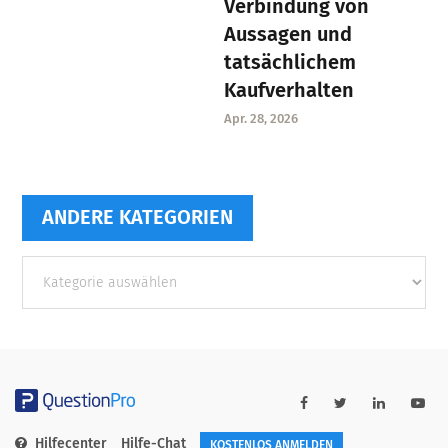
Verbindung von
Aussagen und
tatsächlichem
Kaufverhalten
Apr. 28, 2026
ANDERE KATEGORIEN
Andere
Kategorien
Hilfecenter
Hilfe-Chat
KOSTENLOS ANMELDEN