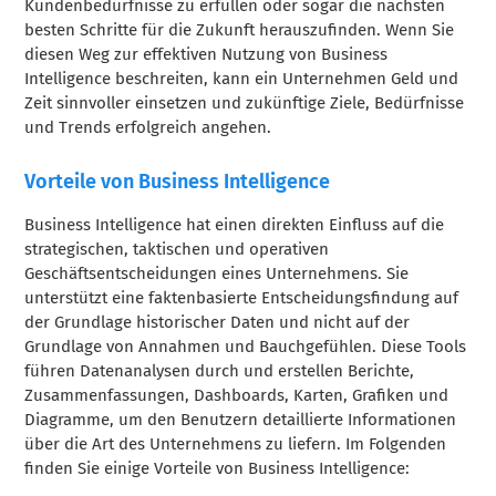
Kundenbedürfnisse zu erfüllen oder sogar die nächsten
besten Schritte für die Zukunft herauszufinden. Wenn Sie
diesen Weg zur effektiven Nutzung von Business
Intelligence beschreiten, kann ein Unternehmen Geld und
Zeit sinnvoller einsetzen und zukünftige Ziele, Bedürfnisse
und Trends erfolgreich angehen.
Vorteile von Business Intelligence
Business Intelligence hat einen direkten Einfluss auf die
strategischen, taktischen und operativen
Geschäftsentscheidungen eines Unternehmens. Sie
unterstützt eine faktenbasierte Entscheidungsfindung auf
der Grundlage historischer Daten und nicht auf der
Grundlage von Annahmen und Bauchgefühlen. Diese Tools
führen Datenanalysen durch und erstellen Berichte,
Zusammenfassungen, Dashboards, Karten, Grafiken und
Diagramme, um den Benutzern detaillierte Informationen
über die Art des Unternehmens zu liefern. Im Folgenden
finden Sie einige Vorteile von Business Intelligence: