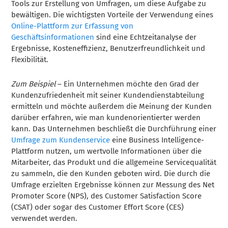
Tools zur Erstellung von Umfragen, um diese Aufgabe zu
bewältigen. Die wichtigsten Vorteile der Verwendung eines
Online-Plattform zur Erfassung von
Geschäftsinformationen
sind eine Echtzeitanalyse der
Ergebnisse, Kosteneffizienz, Benutzerfreundlichkeit und
Flexibilität.
Zum Beispiel
– Ein Unternehmen möchte den Grad der
Kundenzufriedenheit mit seiner Kundendienstabteilung
ermitteln und möchte außerdem die Meinung der Kunden
darüber erfahren, wie man kundenorientierter werden
kann. Das Unternehmen beschließt die Durchführung einer
Umfrage zum Kundenservice
eine Business Intelligence-
Plattform nutzen, um wertvolle Informationen über die
Mitarbeiter, das Produkt und die allgemeine Servicequalität
zu sammeln, die den Kunden geboten wird. Die durch die
Umfrage erzielten Ergebnisse können zur Messung des Net
Promoter Score (NPS), des Customer Satisfaction Score
(CSAT) oder sogar des Customer Effort Score (CES)
verwendet werden.