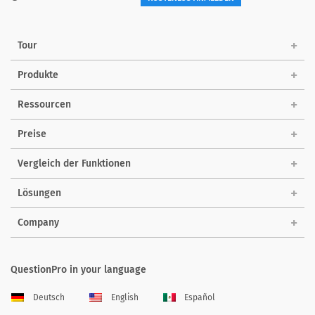
Tour
Produkte
Ressourcen
Preise
Vergleich der Funktionen
Lösungen
Company
QuestionPro in your language
Deutsch
English
Español