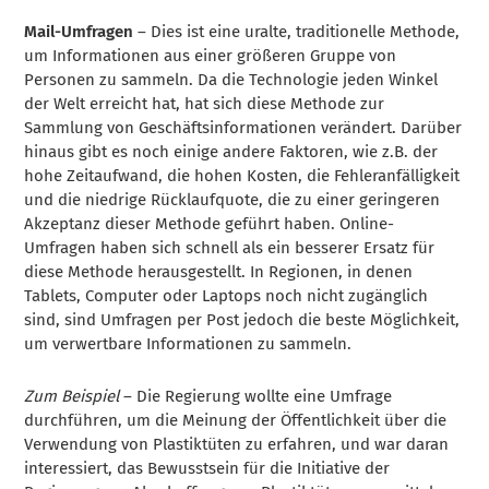
Mail-Umfragen
– Dies ist eine uralte, traditionelle Methode,
um Informationen aus einer größeren Gruppe von
Personen zu sammeln. Da die Technologie jeden Winkel
der Welt erreicht hat, hat sich diese Methode zur
Sammlung von Geschäftsinformationen verändert. Darüber
hinaus gibt es noch einige andere Faktoren, wie z.B. der
hohe Zeitaufwand, die hohen Kosten, die Fehleranfälligkeit
und die niedrige Rücklaufquote, die zu einer geringeren
Akzeptanz dieser Methode geführt haben. Online-
Umfragen haben sich schnell als ein besserer Ersatz für
diese Methode herausgestellt. In Regionen, in denen
Tablets, Computer oder Laptops noch nicht zugänglich
sind, sind Umfragen per Post jedoch die beste Möglichkeit,
um verwertbare Informationen zu sammeln.
Zum Beispiel
– Die Regierung wollte eine Umfrage
durchführen, um die Meinung der Öffentlichkeit über die
Verwendung von Plastiktüten zu erfahren, und war daran
interessiert, das Bewusstsein für die Initiative der