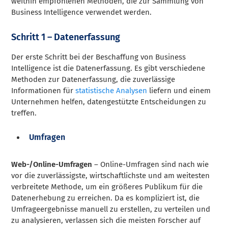
weithin empfohlenen Methoden, die zur Sammlung von
Business Intelligence verwendet werden.
Schritt 1 – Datenerfassung
Der erste Schritt bei der Beschaffung von Business
Intelligence ist die Datenerfassung. Es gibt verschiedene
Methoden zur Datenerfassung, die zuverlässige
Informationen für
statistische Analysen
liefern und einem
Unternehmen helfen, datengestützte Entscheidungen zu
treffen.
Umfragen
Web-/Online-Umfragen
– Online-Umfragen sind nach wie
vor die zuverlässigste, wirtschaftlichste und am weitesten
verbreitete Methode, um ein größeres Publikum für die
Datenerhebung zu erreichen. Da es kompliziert ist, die
Umfrageergebnisse manuell zu erstellen, zu verteilen und
zu analysieren, verlassen sich die meisten Forscher auf