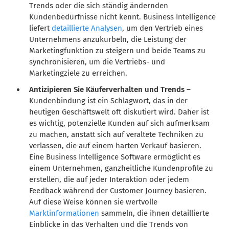
Trends oder die sich ständig ändernden
Kundenbedürfnisse nicht kennt. Business Intelligence
liefert
detaillierte Analysen
, um den Vertrieb eines
Unternehmens anzukurbeln, die Leistung der
Marketingfunktion zu steigern und beide Teams zu
synchronisieren, um die Vertriebs- und
Marketingziele zu erreichen.
Antizipieren Sie Käuferverhalten und Trends –
Kundenbindung ist ein Schlagwort, das in der
heutigen Geschäftswelt oft diskutiert wird. Daher ist
es wichtig, potenzielle Kunden auf sich aufmerksam
zu machen, anstatt sich auf veraltete Techniken zu
verlassen, die auf einem harten Verkauf basieren.
Eine Business Intelligence Software ermöglicht es
einem Unternehmen, ganzheitliche Kundenprofile zu
erstellen, die auf jeder Interaktion oder jedem
Feedback während der Customer Journey basieren.
Auf diese Weise können sie wertvolle
Marktinformationen
sammeln, die ihnen detaillierte
Einblicke in das Verhalten und die Trends von