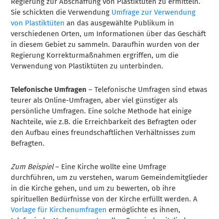
Regierung zur Abschaffung von Plastiktüten zu ermitteln.
Sie schickten die Verwendung
Umfrage zur Verwendung
von Plastiktüten
an das ausgewählte Publikum in
verschiedenen Orten, um Informationen über das Geschäft
in diesem Gebiet zu sammeln. Daraufhin wurden von der
Regierung Korrekturmaßnahmen ergriffen, um die
Verwendung von Plastiktüten zu unterbinden.
Telefonische Umfragen
– Telefonische Umfragen sind etwas
teurer als Online-Umfragen, aber viel günstiger als
persönliche Umfragen. Eine solche Methode hat einige
Nachteile, wie z.B. die Erreichbarkeit des Befragten oder
den Aufbau eines freundschaftlichen Verhältnisses zum
Befragten.
Zum Beispiel
– Eine Kirche wollte eine Umfrage
durchführen, um zu verstehen, warum Gemeindemitglieder
in die Kirche gehen, und um zu bewerten, ob ihre
spirituellen Bedürfnisse von der Kirche erfüllt werden. A
Vorlage für Kirchenumfragen
ermöglichte es ihnen,