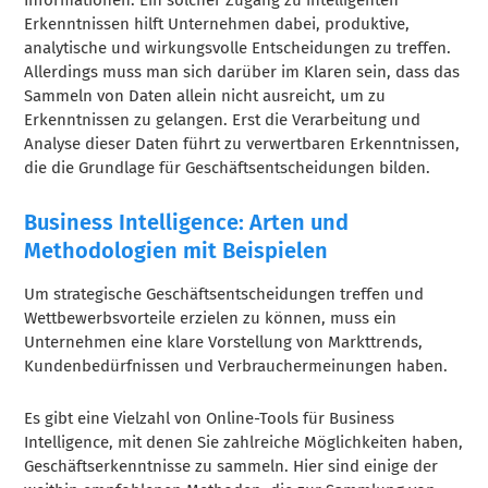
Erkenntnissen hilft Unternehmen dabei, produktive,
analytische und wirkungsvolle Entscheidungen zu treffen.
Allerdings muss man sich darüber im Klaren sein, dass das
Sammeln von Daten allein nicht ausreicht, um zu
Erkenntnissen zu gelangen. Erst die Verarbeitung und
Analyse dieser Daten führt zu verwertbaren Erkenntnissen,
die die Grundlage für Geschäftsentscheidungen bilden.
Business Intelligence: Arten und
Methodologien mit Beispielen
Um strategische Geschäftsentscheidungen treffen und
Wettbewerbsvorteile erzielen zu können, muss ein
Unternehmen eine klare Vorstellung von Markttrends,
Kundenbedürfnissen und Verbrauchermeinungen haben.
Es gibt eine Vielzahl von Online-Tools für Business
Intelligence, mit denen Sie zahlreiche Möglichkeiten haben,
Geschäftserkenntnisse zu sammeln. Hier sind einige der