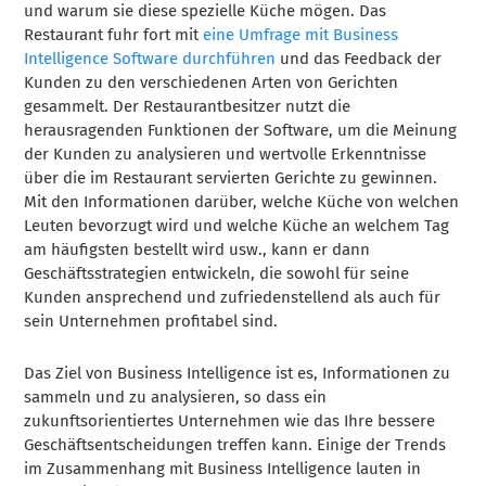
und warum sie diese spezielle Küche mögen. Das
Restaurant fuhr fort mit
eine Umfrage mit Business
Intelligence Software durchführen
und das Feedback der
Kunden zu den verschiedenen Arten von Gerichten
gesammelt. Der Restaurantbesitzer nutzt die
herausragenden Funktionen der Software, um die Meinung
der Kunden zu analysieren und wertvolle Erkenntnisse
über die im Restaurant servierten Gerichte zu gewinnen.
Mit den Informationen darüber, welche Küche von welchen
Leuten bevorzugt wird und welche Küche an welchem Tag
am häufigsten bestellt wird usw., kann er dann
Geschäftsstrategien entwickeln, die sowohl für seine
Kunden ansprechend und zufriedenstellend als auch für
sein Unternehmen profitabel sind.
Das Ziel von Business Intelligence ist es, Informationen zu
sammeln und zu analysieren, so dass ein
zukunftsorientiertes Unternehmen wie das Ihre bessere
Geschäftsentscheidungen treffen kann. Einige der Trends
im Zusammenhang mit Business Intelligence lauten in