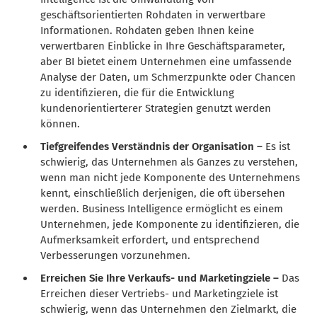
geschäftsorientierten Rohdaten in verwertbare
Informationen. Rohdaten geben Ihnen keine
verwertbaren Einblicke in Ihre Geschäftsparameter,
aber BI bietet einem Unternehmen eine umfassende
Analyse der Daten, um Schmerzpunkte oder Chancen
zu identifizieren, die für die Entwicklung
kundenorientierterer Strategien genutzt werden
können.
Tiefgreifendes Verständnis der Organisation –
Es ist
schwierig, das Unternehmen als Ganzes zu verstehen,
wenn man nicht jede Komponente des Unternehmens
kennt, einschließlich derjenigen, die oft übersehen
werden. Business Intelligence ermöglicht es einem
Unternehmen, jede Komponente zu identifizieren, die
Aufmerksamkeit erfordert, und entsprechend
Verbesserungen vorzunehmen.
Erreichen Sie Ihre Verkaufs- und Marketingziele –
Das
Erreichen dieser Vertriebs- und Marketingziele ist
schwierig, wenn das Unternehmen den Zielmarkt, die