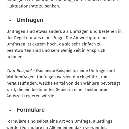
Fluktuationsrate zu senken.
Umfragen
Umfragen sind etwas anders als Umfragen und bestehen in
der Regel nur aus einer Frage. Die Antwortquote bei
Umfragen ist extrem hoch, da sie sehr einfach zu
beantworten sind und sehr wenig Zeit in Anspruch
nehmen.
Zum Beispiel
– Das beste Beispiel für eine Umfrage sind
Wahlumfragen. Umfragen werden durchgeführt, um
herauszufinden, welche Partei von den Wählern bevorzugt
wird, die ein bestimmtes Gebiet in einer bestimmten
Amtszeit regieren würde.
Formulare
Formulare sind selbst eine Art von Umfrage, allerdings
werden Formulare im Allgemeinen dazu verwendet,