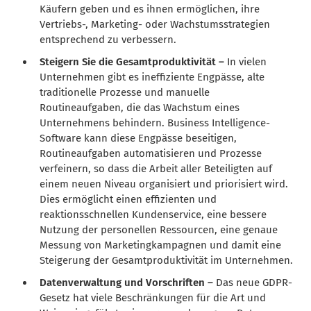
Käufern geben und es ihnen ermöglichen, ihre
Vertriebs-, Marketing- oder Wachstumsstrategien
entsprechend zu verbessern.
Steigern Sie die Gesamtproduktivität –
In vielen
Unternehmen gibt es ineffiziente Engpässe, alte
traditionelle Prozesse und manuelle
Routineaufgaben, die das Wachstum eines
Unternehmens behindern. Business Intelligence-
Software kann diese Engpässe beseitigen,
Routineaufgaben automatisieren und Prozesse
verfeinern, so dass die Arbeit aller Beteiligten auf
einem neuen Niveau organisiert und priorisiert wird.
Dies ermöglicht einen effizienten und
reaktionsschnellen Kundenservice, eine bessere
Nutzung der personellen Ressourcen, eine genaue
Messung von Marketingkampagnen und damit eine
Steigerung der Gesamtproduktivität im Unternehmen.
Datenverwaltung und Vorschriften –
Das neue GDPR-
Gesetz hat viele Beschränkungen für die Art und