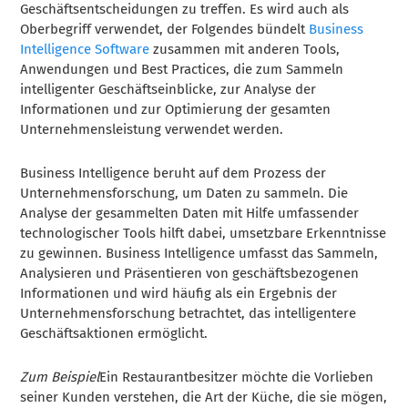
Geschäftsentscheidungen zu treffen. Es wird auch als
Oberbegriff verwendet, der Folgendes bündelt
Business
Intelligence Software
zusammen mit anderen Tools,
Anwendungen und Best Practices, die zum Sammeln
intelligenter Geschäftseinblicke, zur Analyse der
Informationen und zur Optimierung der gesamten
Unternehmensleistung verwendet werden.
Business Intelligence beruht auf dem Prozess der
Unternehmensforschung, um Daten zu sammeln. Die
Analyse der gesammelten Daten mit Hilfe umfassender
technologischer Tools hilft dabei, umsetzbare Erkenntnisse
zu gewinnen. Business Intelligence umfasst das Sammeln,
Analysieren und Präsentieren von geschäftsbezogenen
Informationen und wird häufig als ein Ergebnis der
Unternehmensforschung betrachtet, das intelligentere
Geschäftsaktionen ermöglicht.
Zum Beispiel
Ein Restaurantbesitzer möchte die Vorlieben
seiner Kunden verstehen, die Art der Küche, die sie mögen,