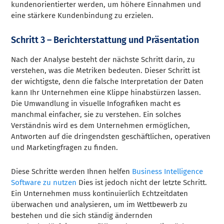
kundenorientierter werden, um höhere Einnahmen und
eine stärkere Kundenbindung zu erzielen.
Schritt 3 – Berichterstattung und Präsentation
Nach der Analyse besteht der nächste Schritt darin, zu
verstehen, was die Metriken bedeuten. Dieser Schritt ist
der wichtigste, denn die falsche Interpretation der Daten
kann Ihr Unternehmen eine Klippe hinabstürzen lassen.
Die Umwandlung in visuelle Infografiken macht es
manchmal einfacher, sie zu verstehen. Ein solches
Verständnis wird es dem Unternehmen ermöglichen,
Antworten auf die dringendsten geschäftlichen, operativen
und Marketingfragen zu finden.
Diese Schritte werden Ihnen helfen
Business Intelligence
Software zu nutzen
Dies ist jedoch nicht der letzte Schritt.
Ein Unternehmen muss kontinuierlich Echtzeitdaten
überwachen und analysieren, um im Wettbewerb zu
bestehen und die sich ständig ändernden