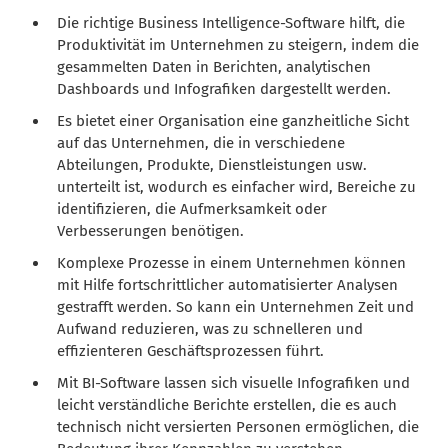
Die richtige Business Intelligence-Software hilft, die
Produktivität im Unternehmen zu steigern, indem die
gesammelten Daten in Berichten, analytischen
Dashboards und Infografiken dargestellt werden.
Es bietet einer Organisation eine ganzheitliche Sicht
auf das Unternehmen, die in verschiedene
Abteilungen, Produkte, Dienstleistungen usw.
unterteilt ist, wodurch es einfacher wird, Bereiche zu
identifizieren, die Aufmerksamkeit oder
Verbesserungen benötigen.
Komplexe Prozesse in einem Unternehmen können
mit Hilfe fortschrittlicher automatisierter Analysen
gestrafft werden. So kann ein Unternehmen Zeit und
Aufwand reduzieren, was zu schnelleren und
effizienteren Geschäftsprozessen führt.
Mit BI-Software lassen sich visuelle Infografiken und
leicht verständliche Berichte erstellen, die es auch
technisch nicht versierten Personen ermöglichen, die