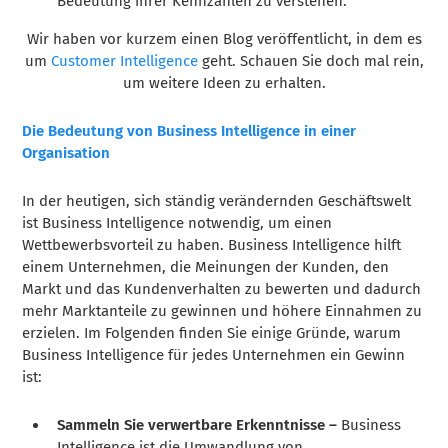
Bedeutung ihrer Kennzahlen zu verstehen.
Wir haben vor kurzem einen Blog veröffentlicht, in dem es
um
Customer Intelligence
geht. Schauen Sie doch mal rein,
um weitere Ideen zu erhalten.
Die Bedeutung von Business Intelligence in einer
Organisation
In der heutigen, sich ständig verändernden Geschäftswelt
ist Business Intelligence notwendig, um einen
Wettbewerbsvorteil zu haben. Business Intelligence hilft
einem Unternehmen, die Meinungen der Kunden, den
Markt und das Kundenverhalten zu bewerten und dadurch
mehr Marktanteile zu gewinnen und höhere Einnahmen zu
erzielen. Im Folgenden finden Sie einige Gründe, warum
Business Intelligence für jedes Unternehmen ein Gewinn
ist:
Sammeln Sie verwertbare Erkenntnisse –
Business
Intelligence ist die Umwandlung von