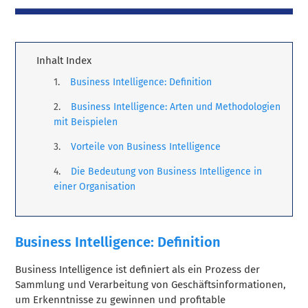
Inhalt Index
Business Intelligence: Definition
Business Intelligence: Arten und Methodologien
mit Beispielen
Vorteile von Business Intelligence
Die Bedeutung von Business Intelligence in
einer Organisation
Business Intelligence: Definition
Business Intelligence ist definiert als ein Prozess der
Sammlung und Verarbeitung von Geschäftsinformationen,
um Erkenntnisse zu gewinnen und profitable