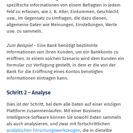
spezifische Informationen von einem Befragten in jedem
Feld zu erfassen, wie z. B. Alter, Einkommen, Geschlecht
usw., im Gegensatz zu Umfragen, die dazu dienen,
allgemeine Daten wie Meinungen, Einstellungen, Werte
usw. zu sammeln.
Zum Beispiel
– Eine Bank benötigt bestimmte
Informationen von ihren Kunden, um ein Bankkonto zu
eröffnen. In einem solchen Szenario wird dem Kunden ein
Formular zur Verfügung gestellt, in dem er die von der
Bank für die Eröffnung eines Kontos benötigten
Informationen eintragen kann.
Schritt 2 – Analyse
Dies ist der Schritt, bei dem alle Daten auf einer einzigen
Plattform zusammenlaufen. Mit einer Business
Intelligence-Software können Sie sowohl Daten sammeln
als auch analysieren, und zwar mit fortschrittlichen
analytischen Forschungswerkzeugen
, die in dieselbe