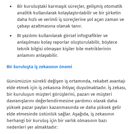
Bir kuruluştaki karmaşık süreçler, gelişmiş otomatik
analitik kullanılarak kolaylaştırılabilir ve bir şirketin
daha hızlı ve verimli iş süreçlerine yol açan zaman ve
çabayı azaltmasına olanak tanır.
BI yazılımı kullanılarak görsel infografikler ve
anlaşılması kolay raporlar oluşturulabilir, böylece
teknik bilgisi olmayan kişiler bile metriklerinin
anlamını anlayabilir.
Bir kuruluşta iş zekasının önemi
Günümüzün sürekli değişen iş ortamında, rekabet avantajı
elde etmek için iş zekasına ihtiyaç duyulmaktadır. İş zekası,
bir kuruluşun müşteri görüşlerini, pazarı ve müşteri
davranışlarını değerlendirmesine yardımcı olarak daha
yüksek pazar payları kazanmasında ve daha yüksek gelir
elde etmesinde üstünlük sağlar. Aşağıda, iş zekasının
herhangi bir kuruluş için bir varlık olmasının bazı
nedenleri yer almaktadır: