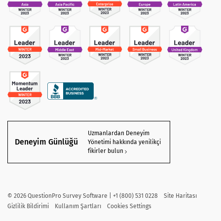
Uzmanlardan Deneyim
Deneyim Günlüğü
Yönetimi hakkında yenilikçi
fikirler bulun
©
2026
QuestionPro Survey Software | +1 (800) 531 0228
Site Haritası
Gizlilik Bildirimi
Kullanım Şartları
Cookies Settings