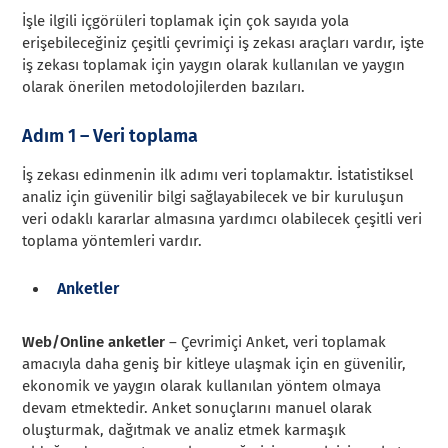
İşle ilgili içgörüleri toplamak için çok sayıda yola
erişebileceğiniz çeşitli çevrimiçi iş zekası araçları vardır, işte
iş zekası toplamak için yaygın olarak kullanılan ve yaygın
olarak önerilen metodolojilerden bazıları.
Adım 1 – Veri toplama
İş zekası edinmenin ilk adımı veri toplamaktır. İstatistiksel
analiz için güvenilir bilgi sağlayabilecek ve bir kuruluşun
veri odaklı kararlar almasına yardımcı olabilecek çeşitli veri
toplama yöntemleri vardır.
Anketler
Web/Online anketler
– Çevrimiçi Anket, veri toplamak
amacıyla daha geniş bir kitleye ulaşmak için en güvenilir,
ekonomik ve yaygın olarak kullanılan yöntem olmaya
devam etmektedir. Anket sonuçlarını manuel olarak
oluşturmak, dağıtmak ve analiz etmek karmaşık