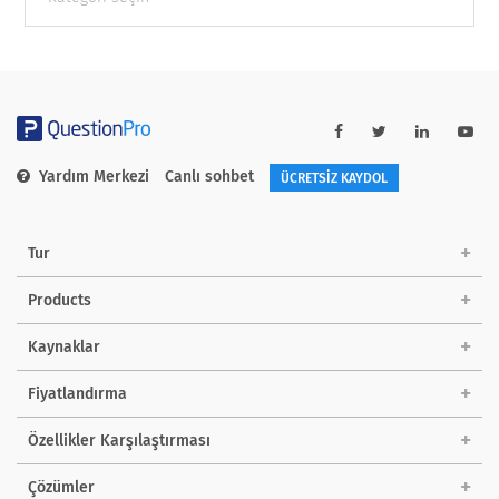
categories
Yardım Merkezi
Canlı sohbet
ÜCRETSİZ KAYDOL
Tur
Products
Kaynaklar
Fiyatlandırma
Özellikler Karşılaştırması
Çözümler