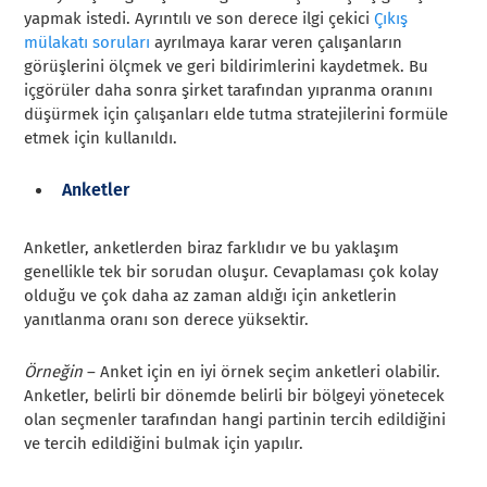
yapmak istedi. Ayrıntılı ve son derece ilgi çekici
Çıkış
mülakatı soruları
ayrılmaya karar veren çalışanların
görüşlerini ölçmek ve geri bildirimlerini kaydetmek. Bu
içgörüler daha sonra şirket tarafından yıpranma oranını
düşürmek için çalışanları elde tutma stratejilerini formüle
etmek için kullanıldı.
Anketler
Anketler, anketlerden biraz farklıdır ve bu yaklaşım
genellikle tek bir sorudan oluşur. Cevaplaması çok kolay
olduğu ve çok daha az zaman aldığı için anketlerin
yanıtlanma oranı son derece yüksektir.
Örneğin
– Anket için en iyi örnek seçim anketleri olabilir.
Anketler, belirli bir dönemde belirli bir bölgeyi yönetecek
olan seçmenler tarafından hangi partinin tercih edildiğini
ve tercih edildiğini bulmak için yapılır.