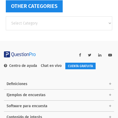
OTHER CATEGORIES
Other
categories
Centro de ayuda
Chat en vivo
CUENTA GRATUITA
Definiciones
Ejemplos de encuestas
Software para encuesta
Contenido de interés