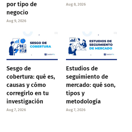
por tipo de
Aug 8, 2026
negocio
Aug 9, 2026
Sesgo de
Estudios de
cobertura: qué es,
seguimiento de
causas y cómo
mercado: qué son,
corregirlo en tu
tipos y
investigación
metodología
Aug 7, 2026
Aug 7, 2026