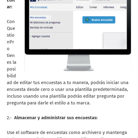
ar:
Con
Que
stio
nPr
o
tien
es la
posi
bilid
ad de editar tus encuestas a tu manera, podrás iniciar una
encuesta desde cero o usar una plantilla predeterminada,
incluso usando una plantilla podrás editar pregunta por
pregunta para darle el estilo a tu marca.
2.-
Almacenar y administrar sus encuestas:
Use el software de encuestas como archivero y mantenga