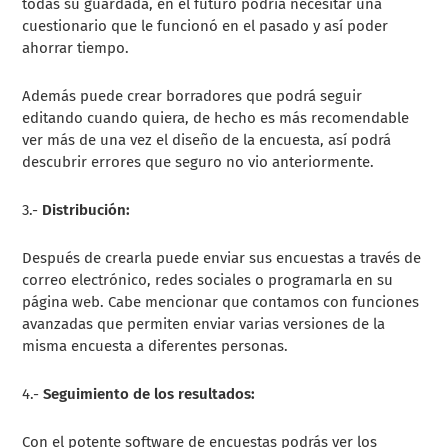
todas su guardada, en el futuro podría necesitar una
cuestionario que le funcionó en el pasado y así poder
ahorrar tiempo.
Además puede crear borradores que podrá seguir
editando cuando quiera, de hecho es más recomendable
ver más de una vez el diseño de la encuesta, así podrá
descubrir errores que seguro no vio anteriormente.
3.-
Distribución:
Después de crearla puede enviar sus encuestas a través de
correo electrónico, redes sociales o programarla en su
página web. Cabe mencionar que contamos con funciones
avanzadas que permiten enviar varias versiones de la
misma encuesta a diferentes personas.
4.-
Seguimiento de los resultados:
Con el potente software de encuestas podrás ver los