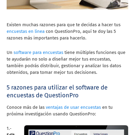
Existen muchas razones para que te decidas a hacer tus
encuestas en linea
con QuestionPro, aquí te doy las 5
razones más importantes para hacerlo.
Un
software para encuestas
tiene múltiples funciones que
te ayudarán no solo a diseñar mejor tus encuestas,
también podrás distribuir, gestionar y analizar los datos
obtenidos, para tomar mejor tus decisiones.
5 razones para utilizar el software de
encuestas de QuestionPro
Conoce más de las
ventajas de usar encuestas
en tu
próxima investigación usando QuestionPro:
1.-
Edit