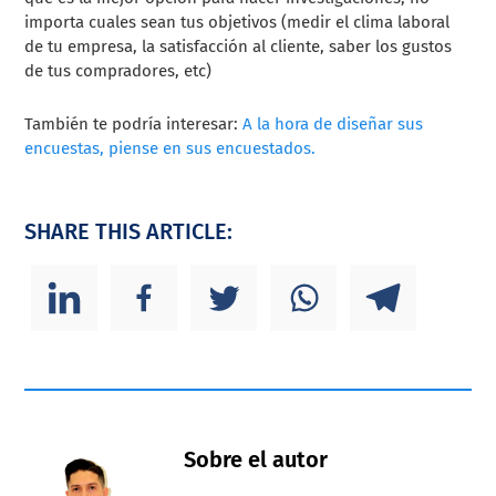
importa cuales sean tus objetivos (medir el clima laboral
de tu empresa, la satisfacción al cliente, saber los gustos
de tus compradores, etc)
También te podría interesar:
A la hora de diseñar sus
encuestas, piense en sus encuestados.
SHARE THIS ARTICLE:
Sobre el autor