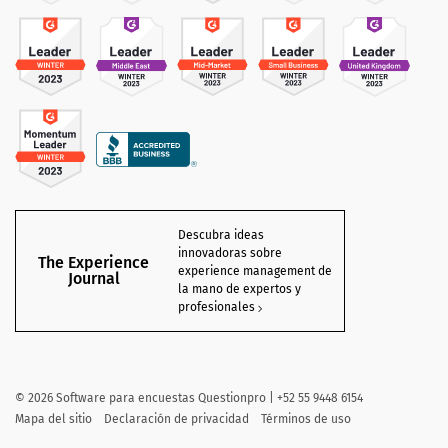
Descubra ideas
innovadoras sobre
The Experience
experience management de
Journal
la mano de expertos y
profesionales
©
2026 Software para encuestas Questionpro | +52 55 9448 6154
Mapa del sitio
Declaración de privacidad
Términos de uso