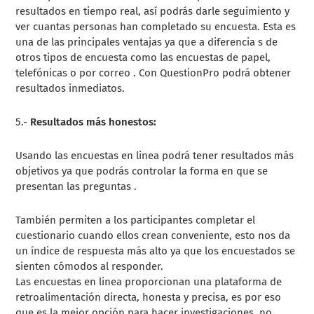
resultados en tiempo real, así podrás darle seguimiento y
ver cuantas personas han completado su encuesta. Esta es
una de las principales ventajas ya que a diferencia s de
otros tipos de encuesta como las encuestas de papel,
telefónicas o por correo . Con QuestionPro podrá obtener
resultados inmediatos.
5.-
Resultados más honestos:
Usando las encuestas en linea podrá tener resultados más
objetivos ya que podrás controlar la forma en que se
presentan las preguntas .
También permiten a los participantes completar el
cuestionario cuando ellos crean conveniente, esto nos da
un índice de respuesta más alto ya que los encuestados se
sienten cómodos al responder.
Las encuestas en linea proporcionan una plataforma de
retroalimentación directa, honesta y precisa, es por eso
que es la mejor opción para hacer investigaciones, no