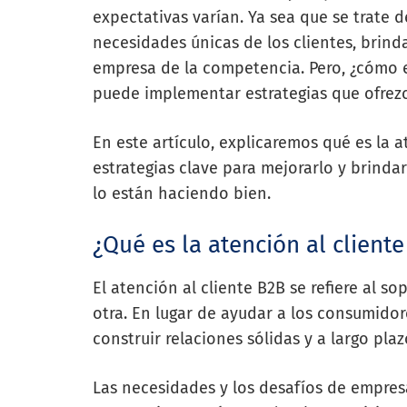
expectativas varían. Ya sea que se trate 
necesidades únicas de los clientes, brind
empresa de la competencia. Pero, ¿cómo e
puede implementar estrategias que ofrez
En este artículo, explicaremos qué es la 
estrategias clave para mejorarlo y brin
lo están haciendo bien.
¿Qué es la atención al client
El atención al cliente B2B se refiere al s
otra. En lugar de ayudar a los consumidor
construir relaciones sólidas y a largo pla
Las necesidades y los desafíos de empre