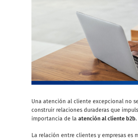
Una atención al cliente excepcional no se
construir relaciones duraderas que impul
importancia de la
atención al cliente b2b
.
La relación entre clientes y empresas es 