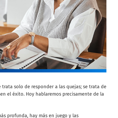
 trata solo de responder a las quejas; se trata de
sen el éxito. Hoy hablaremos precisamente de la
más profunda, hay más en juego y las