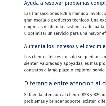
Ayuda a resolver problemas compl
Las transacciones B2B a menudo involucr
gran escala o productos técnicos. Una exc
empresas reciban la asistencia adecuada,
u optimizar un servicio para una mayor ef
Aumenta los ingresos y el crecimi
Los clientes felices no solo se quedan, 
sienten valoradas y apoyadas, es más pr
contratos a largo plazo o exploren servici
Diferencia entre atención al c
Si bien la atención al cliente B2B y B2C i
problemas y brindar soporte, existen dife