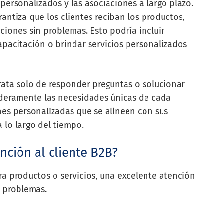
 personalizados y las asociaciones a largo plazo.
arantiza que los clientes reciban los productos,
ciones sin problemas. Esto podría incluir
apacitación o brindar servicios personalizados
rata solo de responder preguntas o solucionar
deramente las necesidades únicas de cada
ones personalizadas que se alineen con sus
 lo largo del tiempo.
nción al cliente B2B?
 productos o servicios, una excelente atención
n problemas.