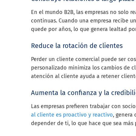
En el mundo B2B, las empresas no solo re
continuas. Cuando una empresa recibe un
quede por años, lo que genera lealtad po
Reduce la rotación de clientes
Perder un cliente comercial puede ser cos
personalizado minimiza los cambios de cl
atención al cliente ayuda a retener client
Aumenta la confianza y la credibil
Las empresas prefieren trabajar con soci
al cliente es proactivo y reactivo
, genera
depender de ti, lo que hace que sea más 