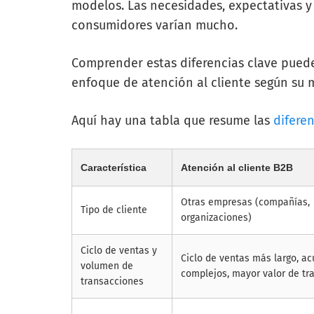
modelos. Las necesidades, expectativas y
consumidores varían mucho.
Comprender estas diferencias clave puede
enfoque de atención al cliente según su 
Aquí hay una tabla que resume las
diferen
Característica
Atención al cliente B2B
Otras empresas (compañías,
Tipo de cliente
organizaciones)
Ciclo de ventas y
Ciclo de ventas más largo, a
volumen de
complejos, mayor valor de tr
transacciones