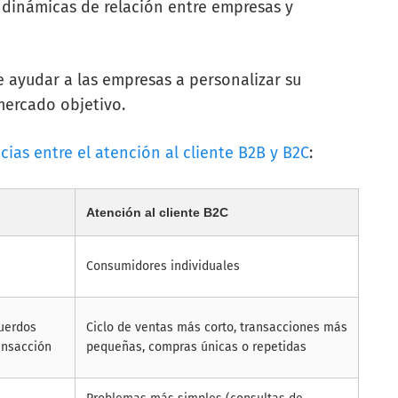
 dinámicas de relación entre empresas y
 ayudar a las empresas a personalizar su
mercado objetivo.
cias entre el atención al cliente B2B y B2C
:
Atención al cliente B2C
Consumidores individuales
cuerdos
Ciclo de ventas más corto, transacciones más
ansacción
pequeñas, compras únicas o repetidas