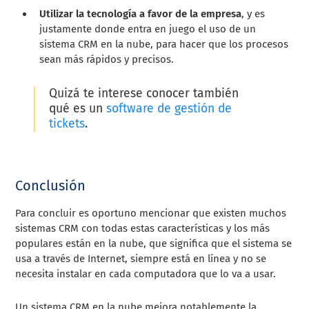
Utilizar la tecnología a favor de la empresa
, y es
justamente donde entra en juego el uso de un
sistema CRM en la nube, para hacer que los procesos
sean más rápidos y precisos.
Quizá te interese conocer también
qué es un
software de gestión de
tickets
.
Conclusión
Para concluir es oportuno mencionar que existen muchos
sistemas CRM con todas estas características y los más
populares están en la nube, que significa que el sistema se
usa a través de Internet, siempre está en línea y no se
necesita instalar en cada computadora que lo va a usar.
Un sistema CRM en la nube mejora notablemente la