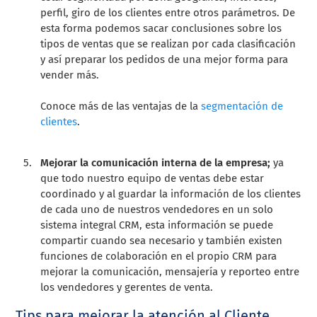
perfil, giro de los clientes entre otros parámetros. De
esta forma podemos sacar conclusiones sobre los
tipos de ventas que se realizan por cada clasificación
y así preparar los pedidos de una mejor forma para
vender más.
Conoce más de las ventajas de la
segmentación de
clientes
.
Mejorar la comunicación interna de la empresa;
ya
que todo nuestro equipo de ventas debe estar
coordinado y al guardar la información de los clientes
de cada uno de nuestros vendedores en un solo
sistema integral CRM, esta información se puede
compartir cuando sea necesario y también existen
funciones de colaboración en el propio CRM para
mejorar la comunicación, mensajería y reporteo entre
los vendedores y gerentes de venta.
Tips para mejorar la atención al Cliente