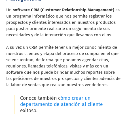
Un
software CRM (Customer Relationship Management)
es
un programa informático que nos permite registrar los
prospectos y clientes interesados en nuestros productos
para posteriormente realizarle un seguimiento de sus
necesidades y de la interacción que llevamos con ellos.
A su vez un CRM permite tener un mejor conocimiento de
nuestros clientes y etapa del proceso de compra en el que
se encuentran, de forma que podamos agendar citas,
reuniones, llamadas telefónicas, visitas y más con un
software que nos puede brindar muchos reportes sobre
las peticiones de nuestros prospectos y clientes además de
la labor de ventas que realizan nuestros vendedores.
Conoce también c
ómo crear un
departamento de atención al cliente
exitoso.