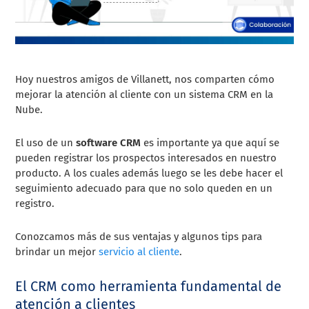
Hoy nuestros amigos de Villanett, nos comparten cómo
mejorar la atención al cliente con un sistema CRM en la
Nube.
El uso de un
software CRM
es importante ya que aquí se
pueden registrar los prospectos interesados en nuestro
producto. A los cuales además luego se les debe hacer el
seguimiento adecuado para que no solo queden en un
registro.
Conozcamos más de sus ventajas y algunos tips para
brindar un mejor
servicio al cliente
.
El CRM como herramienta fundamental de
atención a clientes