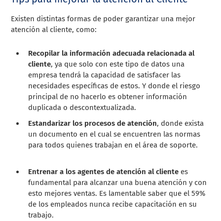
Existen distintas formas de poder garantizar una mejor
atención al cliente, como:
Recopilar la información adecuada relacionada al
cliente
, ya que solo con este tipo de datos una
empresa tendrá la capacidad de satisfacer las
necesidades específicas de estos. Y donde el riesgo
principal de no hacerlo es obtener información
duplicada o descontextualizada.
Estandarizar los procesos de atención
, donde exista
un documento en el cual se encuentren las normas
para todos quienes trabajan en el área de soporte.
Entrenar a los agentes de atención al cliente
es
fundamental para alcanzar una buena atención y con
esto mejores ventas. Es lamentable saber que el 59%
de los empleados nunca recibe capacitación en su
trabajo.