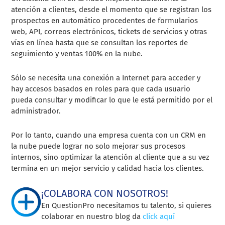
atención a clientes, desde el momento que se registran los
prospectos en automático procedentes de formularios
web, API, correos electrónicos, tickets de servicios y otras
vías en línea hasta que se consultan los reportes de
seguimiento y ventas 100% en la nube.
Sólo se necesita una conexión a Internet para acceder y
hay accesos basados en roles para que cada usuario
pueda consultar y modificar lo que le está permitido por el
administrador.
Por lo tanto, cuando una empresa cuenta con un CRM en
la nube puede lograr no solo mejorar sus procesos
internos, sino optimizar la atención al cliente que a su vez
termina en un mejor servicio y calidad hacia los clientes.
¡COLABORA CON NOSOTROS!
En QuestionPro necesitamos tu talento, si quieres
colaborar en nuestro blog da
click aquí