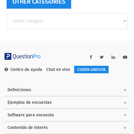
OTHER CATEGORIES
Other
categories
Centro de ayuda
Chat en vivo
CUENTA GRATUITA
Definiciones
Ejemplos de encuestas
Software para encuesta
Contenido de interés