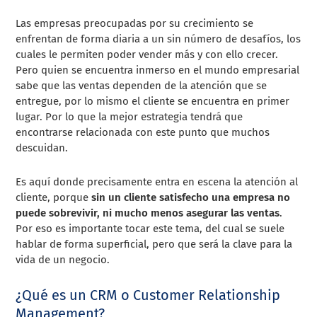
Las empresas preocupadas por su crecimiento se
enfrentan de forma diaria a un sin número de desafíos, los
cuales le permiten poder vender más y con ello crecer.
Pero quien se encuentra inmerso en el mundo empresarial
sabe que las ventas dependen de la atención que se
entregue, por lo mismo el cliente se encuentra en primer
lugar. Por lo que la mejor estrategia tendrá que
encontrarse relacionada con este punto que muchos
descuidan.
Es aquí donde precisamente entra en escena la atención al
cliente, porque
sin un cliente satisfecho una empresa no
puede sobrevivir, ni mucho menos asegurar las ventas
.
Por eso es importante tocar este tema, del cual se suele
hablar de forma superficial, pero que será la clave para la
vida de un negocio.
¿Qué es un CRM o Customer Relationship
Management?