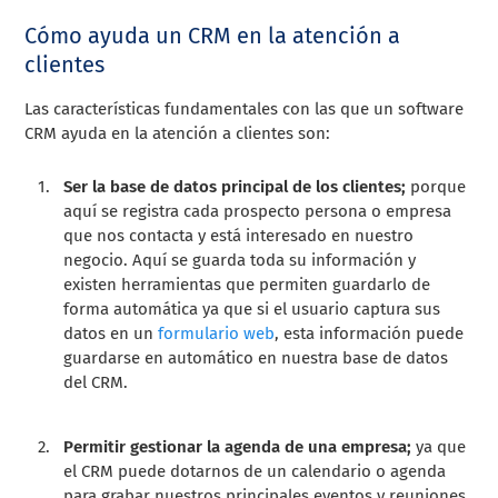
Cómo ayuda un CRM en la atención a
clientes
Las características fundamentales con las que un software
CRM ayuda en la atención a clientes son:
Ser la base de datos principal de los clientes;
porque
aquí se registra cada prospecto persona o empresa
que nos contacta y está interesado en nuestro
negocio. Aquí se guarda toda su información y
existen herramientas que permiten guardarlo de
forma automática ya que si el usuario captura sus
datos en un
formulario web
, esta información puede
guardarse en automático en nuestra base de datos
del CRM.
Permitir gestionar la agenda de una empresa;
ya que
el CRM puede dotarnos de un calendario o agenda
para grabar nuestros principales eventos y reuniones