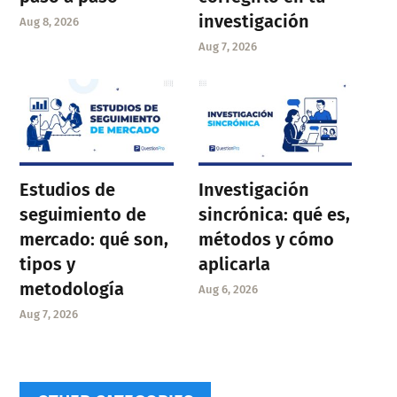
investigación
Aug 8, 2026
Aug 7, 2026
Estudios de
Investigación
seguimiento de
sincrónica: qué es,
mercado: qué son,
métodos y cómo
tipos y
aplicarla
metodología
Aug 6, 2026
Aug 7, 2026