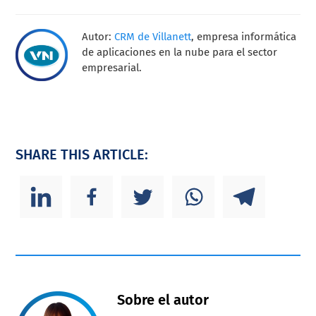
Autor:
CRM de Villanett
, empresa informática
de aplicaciones en la nube para el sector
empresarial.
SHARE THIS ARTICLE:
Sobre el autor