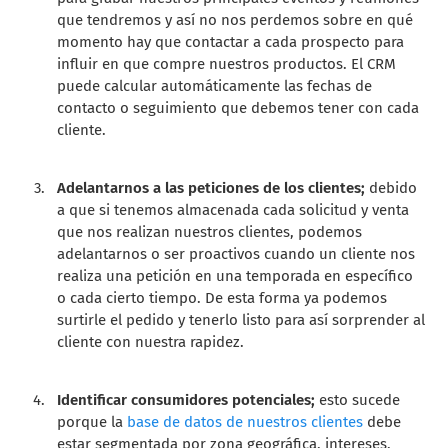
que tendremos y así no nos perdemos sobre en qué
momento hay que contactar a cada prospecto para
influir en que compre nuestros productos. El CRM
puede calcular automáticamente las fechas de
contacto o seguimiento que debemos tener con cada
cliente.
Adelantarnos a las peticiones de los clientes;
debido
a que si tenemos almacenada cada solicitud y venta
que nos realizan nuestros clientes, podemos
adelantarnos o ser proactivos cuando un cliente nos
realiza una petición en una temporada en específico
o cada cierto tiempo. De esta forma ya podemos
surtirle el pedido y tenerlo listo para así sorprender al
cliente con nuestra rapidez.
Identificar consumidores potenciales;
esto sucede
porque la
base de datos de nuestros clientes
debe
estar segmentada por zona geográfica, intereses,