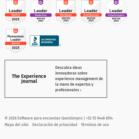
Descubra ideas
innovadoras sobre
The Experience
experience management de
Journal
la mano de expertos y
profesionales
©
2026 Software para encuestas Questionpro | +52 55 9448 6154
Mapa del sitio
Declaración de privacidad
Términos de uso