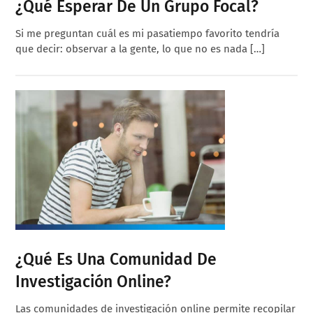
¿Qué Esperar De Un Grupo Focal?
Si me preguntan cuál es mi pasatiempo favorito tendría
que decir: observar a la gente, lo que no es nada […]
¿Qué Es Una Comunidad De
Investigación Online?
Las comunidades de investigación online permite recopilar