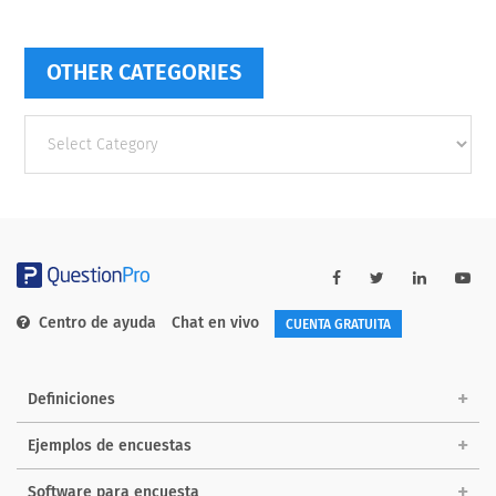
OTHER CATEGORIES
Other
categories
Centro de ayuda
Chat en vivo
CUENTA GRATUITA
Definiciones
Ejemplos de encuestas
Software para encuesta