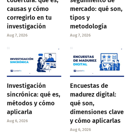
causas y cómo
mercado: qué son,
corregirlo en tu
tipos y
investigación
metodología
Aug 7, 2026
Aug 7, 2026
Investigación
Encuestas de
sincrónica: qué es,
madurez digital:
métodos y cómo
qué son,
aplicarla
dimensiones clave
y cómo aplicarlas
Aug 6, 2026
Aug 6, 2026