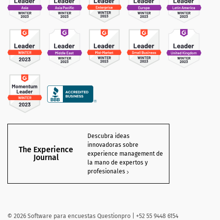
Descubra ideas
innovadoras sobre
The Experience
experience management de
Journal
la mano de expertos y
profesionales
©
2026 Software para encuestas Questionpro | +52 55 9448 6154