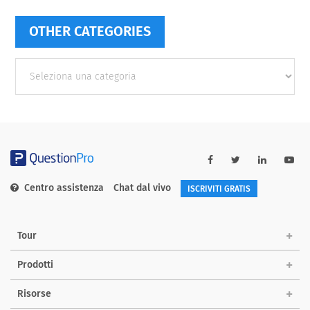
OTHER CATEGORIES
Other
categories
Centro assistenza
Chat dal vivo
ISCRIVITI GRATIS
Tour
Prodotti
Risorse