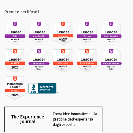
Premi e certificati
Trova idee innovative sulla
The Experience
gestione dell'esperienza
Journal
dagli esperti