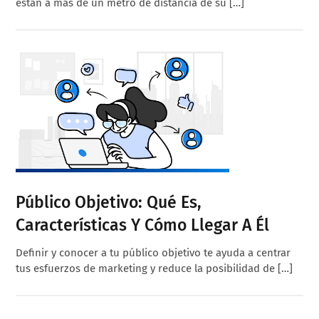
están a más de un metro de distancia de su […]
Público Objetivo: Qué Es,
Características Y Cómo Llegar A Él
Definir y conocer a tu público objetivo te ayuda a centrar
tus esfuerzos de marketing y reduce la posibilidad de […]