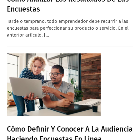
Encuestas
Tarde o temprano, todo emprendedor debe recurrir a las
encuestas para perfeccionar su producto o servicio. En el
anterior artículo, […]
Cómo Definir Y Conocer A La Audiencia
Haciendo Encuestas En Linea