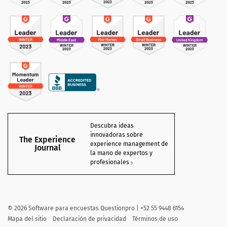
Descubra ideas
innovadoras sobre
The Experience
experience management de
Journal
la mano de expertos y
profesionales
©
2026 Software para encuestas Questionpro | +52 55 9448 6154
Mapa del sitio
Declaración de privacidad
Términos de uso