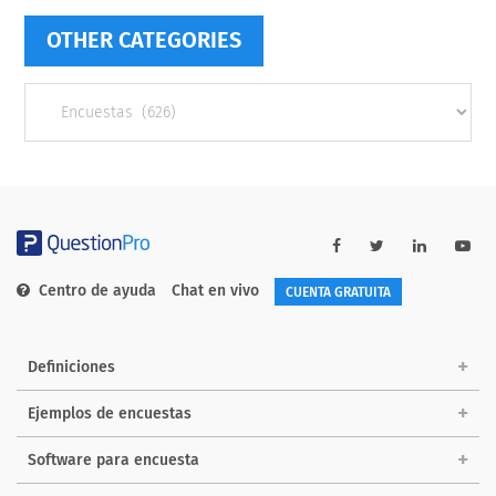
OTHER CATEGORIES
Other
categories
Centro de ayuda
Chat en vivo
CUENTA GRATUITA
Definiciones
Ejemplos de encuestas
Software para encuesta