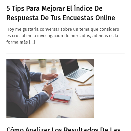
5 Tips Para Mejorar El Índice De
Respuesta De Tus Encuestas Online
Hoy me gustaría conversar sobre un tema que considero
es crucial en la investigacion de mercados, además es la
forma más […]
Cómo Analizar Los Resultados De Las