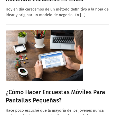
Hoy en día carecemos de un método definitivo a la hora de
idear y originar un modelo de negocio. En […]
¿Cómo Hacer Encuestas Móviles Para
Pantallas Pequeñas?
Hace poco escuché que la mayoría de los jóvenes nunca