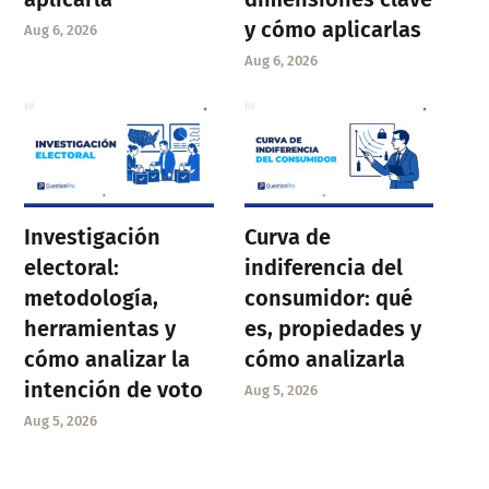
y cómo aplicarlas
Aug 6, 2026
Aug 6, 2026
Investigación
Curva de
electoral:
indiferencia del
metodología,
consumidor: qué
herramientas y
es, propiedades y
cómo analizar la
cómo analizarla
intención de voto
Aug 5, 2026
Aug 5, 2026