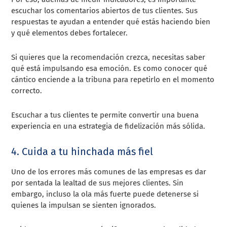
escuchar los comentarios abiertos de tus clientes. Sus
respuestas te ayudan a entender qué estás haciendo bien
y qué elementos debes fortalecer.
Si quieres que la recomendación crezca, necesitas saber
qué está impulsando esa emoción. Es como conocer qué
cántico enciende a la tribuna para repetirlo en el momento
correcto.
Escuchar a tus clientes te permite convertir una buena
experiencia en una estrategia de fidelización más sólida.
4. Cuida a tu hinchada más fiel
Uno de los errores más comunes de las empresas es dar
por sentada la lealtad de sus mejores clientes. Sin
embargo, incluso la ola más fuerte puede detenerse si
quienes la impulsan se sienten ignorados.