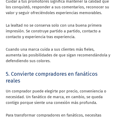
Cuidar a tus promotores significa mantener la calidad que
los conquistó, responder a sus comentarios, reconocer su
valor y seguir ofreciéndoles experiencias memorables.
La lealtad no se conserva solo con una buena primera
impresión. Se construye partido a partido, contacto a
contacto y experiencia tras experiencia.
Cuando una marca cuida a sus clientes más fieles,
aumenta las posibilidades de que sigan recomendándola y
defendiendo sus colores.
5. Convierte compradores en fanáticos
reales
Un comprador puede elegirte por precio, conveniencia o
necesidad. Un fanático de marca, en cambio, se queda
contigo porque siente una conexión más profunda.
Para transformar compradores en fanáticos, necesitas