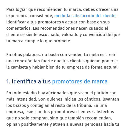
Para lograr que recomienden tu marca, debes ofrecer una
experiencia consistente,
medir la satisfacción del cliente
,
identificar a tus promotores y actuar con base en sus
comentarios. Las recomendaciones nacen cuando el
cliente se siente escuchado, valorado y convencido de que
tu marca cumple lo que promete.
En otras palabras, no basta con vender. La meta es crear
una conexión tan fuerte que tus clientes quieran ponerse
la camiseta y hablar bien de tu empresa de forma natural.
1. Identifica a tus
promotores de marca
En todo estadio hay aficionados que viven el partido con
más intensidad. Son quienes inician los cánticos, levantan
los brazos y contagian al resto de la tribuna. En una
empresa, esos son tus promotores: clientes satisfechos
que no solo compran, sino que también recomiendan,
opinan positivamente y atraen a nuevas personas hacia tu