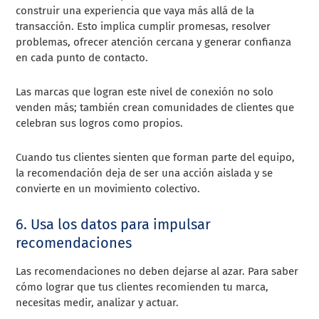
construir una experiencia que vaya más allá de la
transacción. Esto implica cumplir promesas, resolver
problemas, ofrecer atención cercana y generar confianza
en cada punto de contacto.
Las marcas que logran este nivel de conexión no solo
venden más; también crean comunidades de clientes que
celebran sus logros como propios.
Cuando tus clientes sienten que forman parte del equipo,
la recomendación deja de ser una acción aislada y se
convierte en un movimiento colectivo.
6. Usa los datos para impulsar
recomendaciones
Las recomendaciones no deben dejarse al azar. Para saber
cómo lograr que tus clientes recomienden tu marca,
necesitas medir, analizar y actuar.