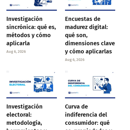
Investigación
Encuestas de
sincrónica: qué es,
madurez digital:
métodos y cómo
qué son,
aplicarla
dimensiones clave
y cómo aplicarlas
Aug 6, 2026
Aug 6, 2026
Investigación
Curva de
electoral:
indiferencia del
metodología,
consumidor: qué