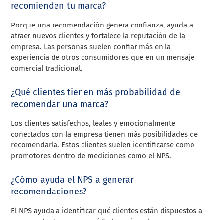
recomienden tu marca?
Porque una recomendación genera confianza, ayuda a
atraer nuevos clientes y fortalece la reputación de la
empresa. Las personas suelen confiar más en la
experiencia de otros consumidores que en un mensaje
comercial tradicional.
¿Qué clientes tienen más probabilidad de
recomendar una marca?
Los clientes satisfechos, leales y emocionalmente
conectados con la empresa tienen más posibilidades de
recomendarla. Estos clientes suelen identificarse como
promotores dentro de mediciones como el NPS.
¿Cómo ayuda el NPS a generar
recomendaciones?
El NPS ayuda a identificar qué clientes están dispuestos a