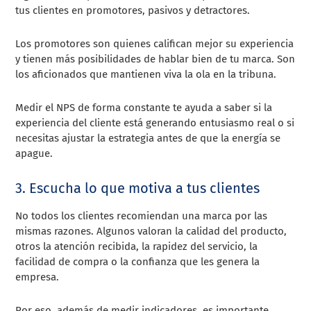
tus clientes en promotores, pasivos y detractores.
Los promotores son quienes califican mejor su experiencia
y tienen más posibilidades de hablar bien de tu marca. Son
los aficionados que mantienen viva la ola en la tribuna.
Medir el NPS de forma constante te ayuda a saber si la
experiencia del cliente está generando entusiasmo real o si
necesitas ajustar la estrategia antes de que la energía se
apague.
3. Escucha lo que motiva a tus clientes
No todos los clientes recomiendan una marca por las
mismas razones. Algunos valoran la calidad del producto,
otros la atención recibida, la rapidez del servicio, la
facilidad de compra o la confianza que les genera la
empresa.
Por eso, además de medir indicadores, es importante