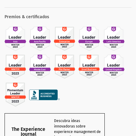
Premios & certificados
Descubra ideas
innovadoras sobre
The Experience
experience management de
Journal