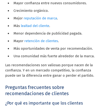
Mayor confianza entre nuevos consumidores.
Crecimiento orgánico.
Mejor
reputación de marca
.
Más
lealtad del cliente
.
Menor dependencia de publicidad pagada.
Mayor
retención de clientes
.
Más oportunidades de venta por recomendación.
Una comunidad más fuerte alrededor de la marca.
Las recomendaciones son valiosas porque nacen de la
confianza. Y en un mercado competitivo, la confianza
puede ser la diferencia entre ganar o perder el partido.
Preguntas frecuentes sobre
recomendaciones de clientes
¿Por qué es importante que los clientes