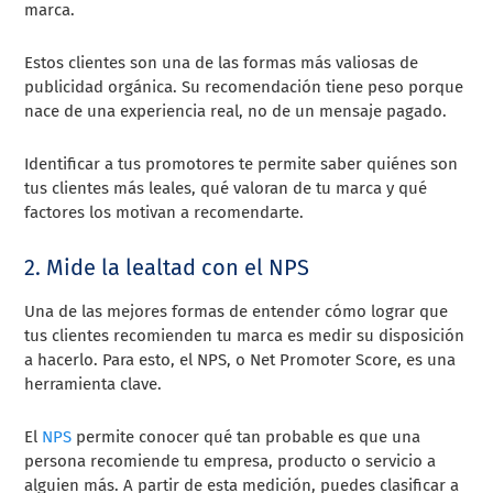
marca.
Estos clientes son una de las formas más valiosas de
publicidad orgánica. Su recomendación tiene peso porque
nace de una experiencia real, no de un mensaje pagado.
Identificar a tus promotores te permite saber quiénes son
tus clientes más leales, qué valoran de tu marca y qué
factores los motivan a recomendarte.
2. Mide la lealtad con el NPS
Una de las mejores formas de entender cómo lograr que
tus clientes recomienden tu marca es medir su disposición
a hacerlo. Para esto, el NPS, o Net Promoter Score, es una
herramienta clave.
El
NPS
permite conocer qué tan probable es que una
persona recomiende tu empresa, producto o servicio a
alguien más. A partir de esta medición, puedes clasificar a