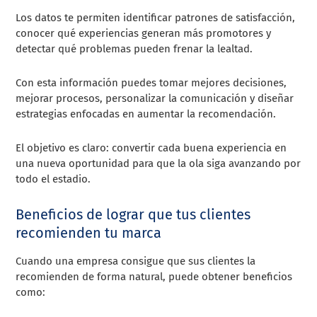
Los datos te permiten identificar patrones de satisfacción,
conocer qué experiencias generan más promotores y
detectar qué problemas pueden frenar la lealtad.
Con esta información puedes tomar mejores decisiones,
mejorar procesos, personalizar la comunicación y diseñar
estrategias enfocadas en aumentar la recomendación.
El objetivo es claro: convertir cada buena experiencia en
una nueva oportunidad para que la ola siga avanzando por
todo el estadio.
Beneficios de lograr que tus clientes
recomienden tu marca
Cuando una empresa consigue que sus clientes la
recomienden de forma natural, puede obtener beneficios
como: