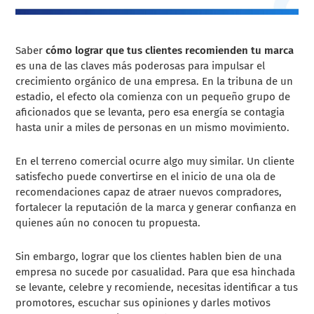
Saber
cómo lograr que tus clientes recomienden tu marca
es una de las claves más poderosas para impulsar el
crecimiento orgánico de una empresa. En la tribuna de un
estadio, el efecto ola comienza con un pequeño grupo de
aficionados que se levanta, pero esa energía se contagia
hasta unir a miles de personas en un mismo movimiento.
En el terreno comercial ocurre algo muy similar. Un cliente
satisfecho puede convertirse en el inicio de una ola de
recomendaciones capaz de atraer nuevos compradores,
fortalecer la reputación de la marca y generar confianza en
quienes aún no conocen tu propuesta.
Sin embargo, lograr que los clientes hablen bien de una
empresa no sucede por casualidad. Para que esa hinchada
se levante, celebre y recomiende, necesitas identificar a tus
promotores, escuchar sus opiniones y darles motivos