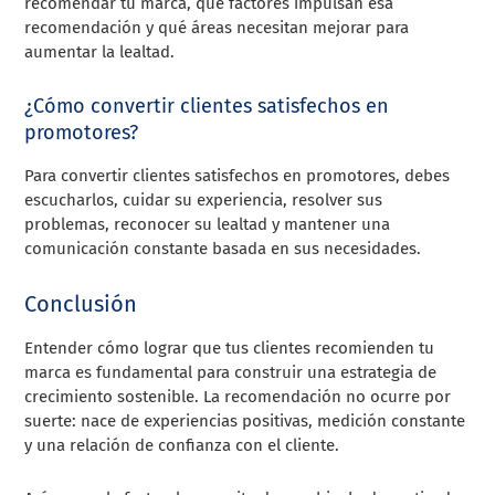
recomendar tu marca, qué factores impulsan esa
recomendación y qué áreas necesitan mejorar para
aumentar la lealtad.
¿Cómo convertir clientes satisfechos en
promotores?
Para convertir clientes satisfechos en promotores, debes
escucharlos, cuidar su experiencia, resolver sus
problemas, reconocer su lealtad y mantener una
comunicación constante basada en sus necesidades.
Conclusión
Entender cómo lograr que tus clientes recomienden tu
marca es fundamental para construir una estrategia de
crecimiento sostenible. La recomendación no ocurre por
suerte: nace de experiencias positivas, medición constante
y una relación de confianza con el cliente.