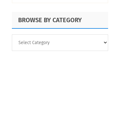
BROWSE BY CATEGORY
BROWSE
BY
CATEGORY