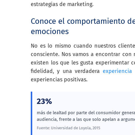
estrategias de marketing.
Conoce el comportamiento del
emociones
No es lo mismo cuando nuestros client
consciente. Nos vamos a encontrar con 
existen los que les gusta experimentar 
fidelidad, y una verdadera
experiencia
experiencias positivas.
23%
más de lealtad por parte del consumidor gene
audiencia, frente a las que solo apelan a argum
Fuente: Universidad de Loyola, 2015