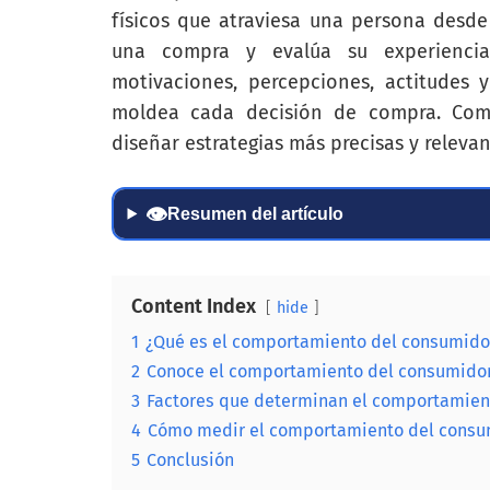
físicos que atraviesa una persona desde
una compra y evalúa su experiencia
motivaciones, percepciones, actitudes 
moldea cada decisión de compra. Com
diseñar estrategias más precisas y relevan
👁
Resumen del artículo
Content Index
hide
1
¿Qué es el comportamiento del consumido
2
Conoce el comportamiento del consumidor,
3
Factores que determinan el comportamien
4
Cómo medir el comportamiento del consu
5
Conclusión