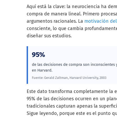
Aquí está la clave: la neurociencia ha d
compra de manera lineal. Primero procesa 
argumentos racionales. La
motivación de
consciente, lo que cambia profundament
diseñar sus estudios.
95%
de las decisiones de compra son inconscientes 
en Harvard.
Fuente: Gerald Zaltman, Harvard University, 2003
Este dato transforma completamente la ec
95% de las decisiones ocurren en un plan
tradicionales capturan apenas la superfic
Sigue leyendo, porque este es el punto qu