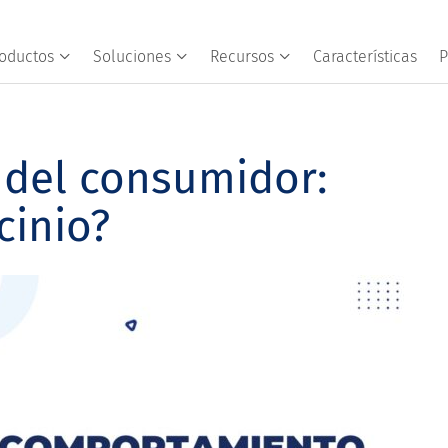
oductos
Soluciones
Recursos
Características
P
del consumidor:
cinio?