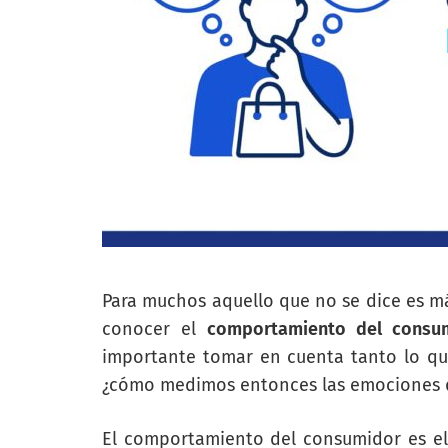
Para muchos aquello que no se dice es má
conocer el
comportamiento del consu
importante tomar en cuenta tanto lo qu
¿cómo medimos entonces las emociones d
El comportamiento del consumidor es el