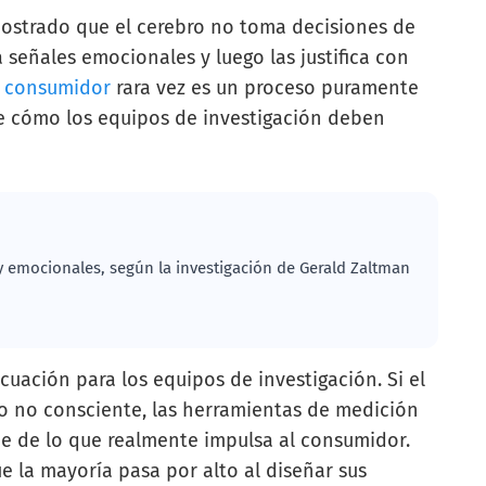
emostrado que el cerebro no toma decisiones de
señales emocionales y luego las justifica con
l consumidor
rara vez es un proceso puramente
e cómo los equipos de investigación deben
y emocionales, según la investigación de Gerald Zaltman
uación para los equipos de investigación. Si el
o no consciente, las herramientas de medición
ie de lo que realmente impulsa al consumidor.
e la mayoría pasa por alto al diseñar sus