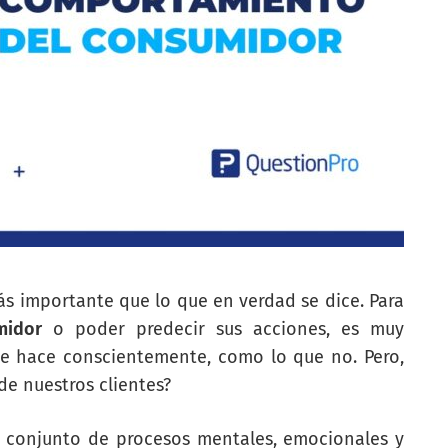
s importante que lo que en verdad se dice. Para
midor
o poder predecir sus acciones, es muy
e hace conscientemente, como lo que no. Pero,
e nuestros clientes?
 conjunto de procesos mentales, emocionales y