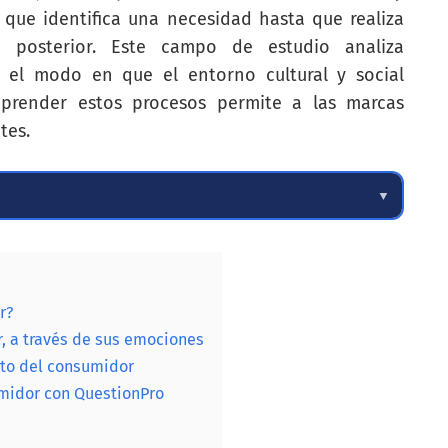
 que identifica una necesidad hasta que realiza
 posterior. Este campo de estudio analiza
y el modo en que el entorno cultural y social
prender estos procesos permite a las marcas
tes.
▼
r?
 a través de sus emociones
to del consumidor
midor con QuestionPro