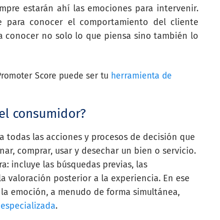
empre estarán ahí las emociones para intervenir.
e para conocer el comportamiento del cliente
 conocer no solo lo que piensa sino también lo
Promoter Score puede ser tu
herramienta de
el consumidor?
 todas las acciones y procesos de decisión que
nar, comprar, usar y desechar un bien o servicio.
: incluye las búsquedas previas, las
la valoración posterior a la experiencia. En ese
o la emoción, a menudo de forma simultánea,
 especializada
.