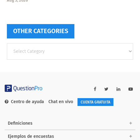
Aug 5, 2026
OTHER CATEGORIES
Other
categories
Centro de ayuda
Chat en vivo
CUENTA GRATUITA
Definiciones
Ejemplos de encuestas