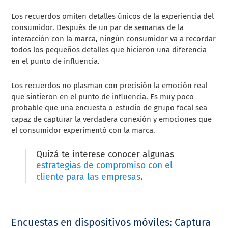
Los recuerdos omiten detalles únicos de la experiencia del
consumidor. Después de un par de semanas de la
interacción con la marca, ningún consumidor va a recordar
todos los pequeños detalles que hicieron una diferencia
en el punto de influencia.
Los recuerdos no plasman con precisión la emoción real
que sintieron en el punto de influencia. Es muy poco
probable que una encuesta o estudio de grupo focal sea
capaz de capturar la verdadera conexión y emociones que
el consumidor experimentó con la marca.
Quizá te interese conocer algunas
estrategias de compromiso con el
cliente para las empresas
.
Encuestas en dispositivos móviles: Captura