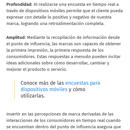
Profundidad
: Al realizarse una encuesta en tiempo real a
través de dispositivos móviles permite que el cliente pueda
expresar con detalle lo positivo y negativo de nuestra
marca, logrando una retroalimentación completa.
Amplitud
: Mediante la recopilación de información desde
el punto de influencia, las marcas son capaces de obtener
la primera impresión, la primera respuesta de los
consumidores. Estas respuestas a menudo pueden incitar
ideas adicionales sobre cómo desarrollar, cambiar y
mejorar el producto o servicio.
Conoce más de las
encuestas para
dispositivos móviles
y cómo
utilizarlas.
Invertir en las percepciones de marca derivadas de las
interacciones de los consumidores en tiempo real cuando
se encuentran dentro del punto de influencia asegura que