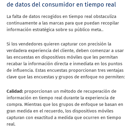
de datos del consumidor en tiempo real
La falta de datos recogidos en tiempo real obstaculiza
continuamente a las marcas para que puedan recopilar
información estratégica sobre su público meta..
Si los vendedores quieren capturar con precisión la
verdadera experiencia del cliente, deben comenzar a usar
las encuestas en dispositivos móviles que les permitan
recabar la información directa e inmediata en los puntos
de influencia. Estas encuestas proporcionan tres ventajas
clave que las encuestas y grupos de enfoque no permiten:
Calidad:
proporcionan un método de recuperación de
información en tiempo real durante la experiencia de
compra. Mientras que los grupos de enfoque se basan en
gran medida en el recuerdo, los dispositivos móviles
capturan con exactitud a medida que ocurren en tiempo
real.