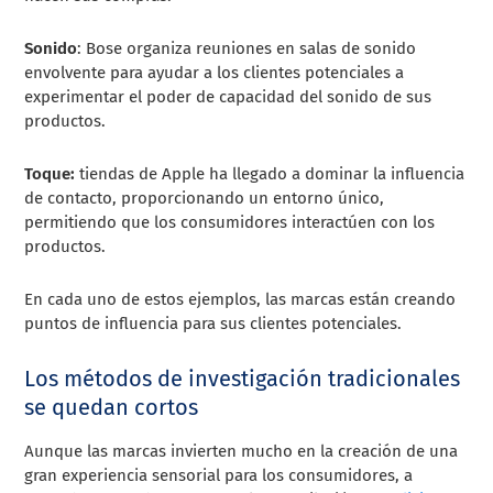
Sonido
: Bose organiza reuniones en salas de sonido
envolvente para ayudar a los clientes potenciales a
experimentar el poder de capacidad del sonido de sus
productos.
Toque:
tiendas de Apple ha llegado a dominar la influencia
de contacto, proporcionando un entorno único,
permitiendo que los consumidores interactúen con los
productos.
En cada uno de estos ejemplos, las marcas están creando
puntos de influencia para sus clientes potenciales.
Los métodos de investigación tradicionales
se quedan cortos
Aunque las marcas invierten mucho en la creación de una
gran experiencia sensorial para los consumidores, a