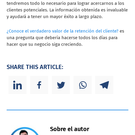
tendremos todo lo necesario para lograr acercarnos a los
clientes potenciales. La información obtenida es invaluable
y ayudará a tener un mayor éxito a largo plazo.
¿Conoce el verdadero valor de la retención del cliente?
es
una pregunta que debería hacerse todos los días para
hacer que su negocio siga creciendo.
SHARE THIS ARTICLE:
Sobre el autor