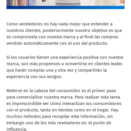
Como vendedores no hay nada mejor que entender a
nuestros clientes, posteriormente nuestro objetivo es que
se comprometa con nuestra marca y al final las compras
vendrán automáticamente con el uso del producto.
Si los usuarios tienen una experiencia positiva con nuestra
marca, son más propensos a convertirse en clientes leales
que harán compras una y otra vez y compartirán la
experiencia con sus amigos.
Meterse en la cabeza del consumidor es el primer paso
para comercializar nuestra marca. Para realizar esta tarea
es imprescindible ver cómo interactúan los consumidores
con el producto, tanto en tiendas como en el hogar. Hay
muchos métodos para recopilar esta información, sin
embargo uno de los más reveladores es: el punto de
influencia.