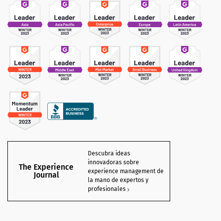
Descubra ideas
innovadoras sobre
The Experience
experience management de
Journal
la mano de expertos y
profesionales