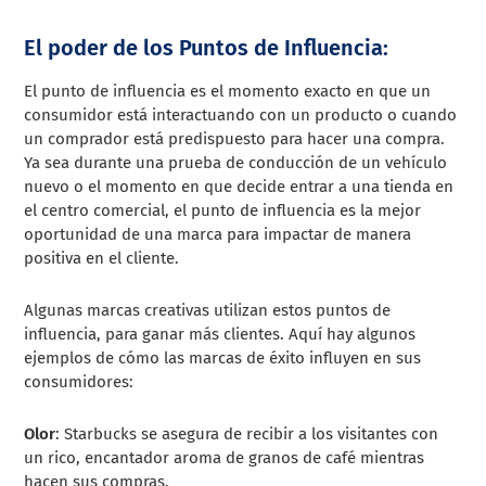
El poder de los Puntos de Influencia:
El punto de influencia es el momento exacto en que un
consumidor está interactuando con un producto o cuando
un comprador está predispuesto para hacer una compra.
Ya sea durante una prueba de conducción de un vehículo
nuevo o el momento en que decide entrar a una tienda en
el centro comercial, el punto de influencia es la mejor
oportunidad de una marca para impactar de manera
positiva en el cliente.
Algunas marcas creativas utilizan estos puntos de
influencia, para ganar más clientes. Aquí hay algunos
ejemplos de cómo las marcas de éxito influyen en sus
consumidores:
Olor
: Starbucks se asegura de recibir a los visitantes con
un rico, encantador aroma de granos de café mientras
hacen sus compras.