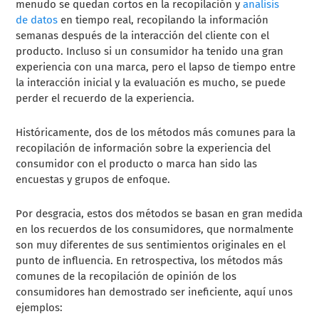
menudo se quedan cortos en la recopilación y
analisis
de datos
en tiempo real, recopilando la información
semanas después de la interacción del cliente con el
producto. Incluso si un consumidor ha tenido una gran
experiencia con una marca, pero el lapso de tiempo entre
la interacción inicial y la evaluación es mucho, se puede
perder el recuerdo de la experiencia.
Históricamente, dos de los métodos más comunes para la
recopilación de información sobre la experiencia del
consumidor con el producto o marca han sido las
encuestas y grupos de enfoque.
Por desgracia, estos dos métodos se basan en gran medida
en los recuerdos de los consumidores, que normalmente
son muy diferentes de sus sentimientos originales en el
punto de influencia. En retrospectiva, los métodos más
comunes de la recopilación de opinión de los
consumidores han demostrado ser ineficiente, aquí unos
ejemplos: