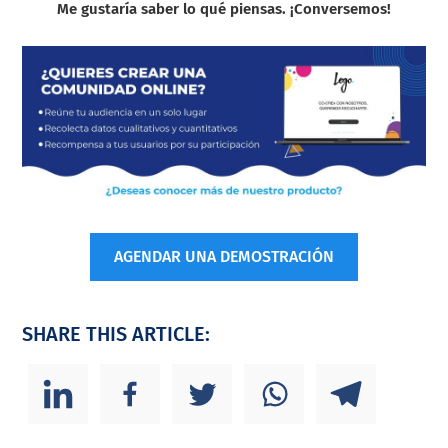
Me gustaría saber lo qué piensas. ¡Conversemos!
AGENDAR UNA DEMOSTRACIÓN
SHARE THIS ARTICLE: