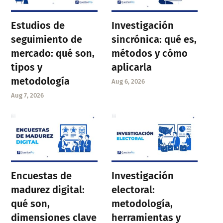
Estudios de
Investigación
seguimiento de
sincrónica: qué es,
mercado: qué son,
métodos y cómo
tipos y
aplicarla
metodología
Aug 6, 2026
Aug 7, 2026
Encuestas de
Investigación
madurez digital:
electoral:
qué son,
metodología,
dimensiones clave
herramientas y