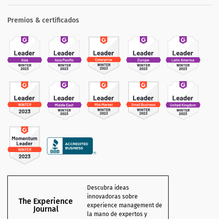
Premios & certificados
Descubra ideas
innovadoras sobre
The Experience
experience management de
Journal
la mano de expertos y