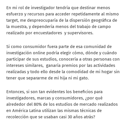
En mi rol de investigador tendría que destinar menos
esfuerzo y recursos para acceder repetidamente al mismo
target, me despreocuparía de la dispersión geográfica de
la muestra, y dependería menos del trabajo de campo
realizado por encuestadores y supervisores.
Si como consumidor fuera parte de esa comunidad de
investigación online podría elegir cómo, dónde y cuándo
participar de sus estudios, conocería a otras personas con
intereses similares, ganaría premios por las actividades
realizadas y todo ello desde la comodidad de mi hogar sin
tener que separarme de mi hija ni mi gato.
Entonces, si son tan evidentes los beneficios para
investigadores, marcas y consumidores, ¿por qué
alrededor del 80% de los estudios de mercado realizados
en América Latina utilizan las mismas técnicas de
recolección que se usaban casi 30 años atrás?