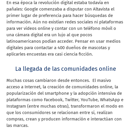
En esa época la revolución digital estaba todavía en
pañales: Google comenzaba a disputar con Altavista el
primer lugar de preferencia para hacer búsquedas de
información. Aún no existían redes sociales ni plataformas
para ver videos online y contar con un teléfono móvil o
una cámara digital era un lujo al que pocos
latinoamericanos podían acceder. Pensar en usar medios
digitales para contactar a 400 dueños de mascotas y
aplicarles encuestas era casi ciencia ficción.
La llegada de las comunidades online
Muchas cosas cambiaron desde entonces. El masivo
acceso a Internet, la creación de comunidades online, la
popularización del smartphone y la adopción intensiva de
plataformas como Facebook, Twitter, YouTube, WhatsApp e
Instagram (entre muchas otras), transformaron el modo en
que los consumidores se relacionan entre sí, realizan
compras, crean y producen información e interactúan con
las marcas.