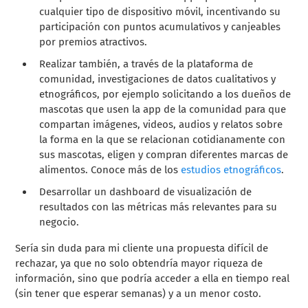
cualquier tipo de dispositivo móvil, incentivando su
participación con puntos acumulativos y canjeables
por premios atractivos.
Realizar también, a través de la plataforma de
comunidad, investigaciones de datos cualitativos y
etnográficos, por ejemplo solicitando a los dueños de
mascotas que usen la app de la comunidad para que
compartan imágenes, videos, audios y relatos sobre
la forma en la que se relacionan cotidianamente con
sus mascotas, eligen y compran diferentes marcas de
alimentos. Conoce más de los
estudios etnográficos
.
Desarrollar un dashboard de visualización de
resultados con las métricas más relevantes para su
negocio.
Sería sin duda para mi cliente una propuesta difícil de
rechazar, ya que no solo obtendría mayor riqueza de
información, sino que podría acceder a ella en tiempo real
(sin tener que esperar semanas) y a un menor costo.