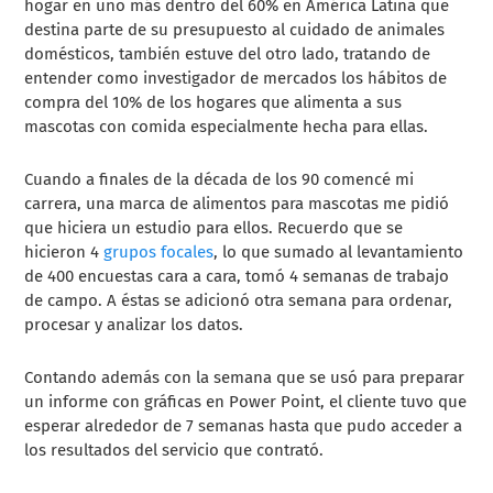
hogar en uno más dentro del 60% en América Latina que
destina parte de su presupuesto al cuidado de animales
domésticos, también estuve del otro lado, tratando de
entender como investigador de mercados los hábitos de
compra del 10% de los hogares que alimenta a sus
mascotas con comida especialmente hecha para ellas.
Cuando a finales de la década de los 90 comencé mi
carrera, una marca de alimentos para mascotas me pidió
que hiciera un estudio para ellos. Recuerdo que se
hicieron 4
grupos focales
, lo que sumado al levantamiento
de 400 encuestas cara a cara, tomó 4 semanas de trabajo
de campo. A éstas se adicionó otra semana para ordenar,
procesar y analizar los datos.
Contando además con la semana que se usó para preparar
un informe con gráficas en Power Point, el cliente tuvo que
esperar alrededor de 7 semanas hasta que pudo acceder a
los resultados del servicio que contrató.