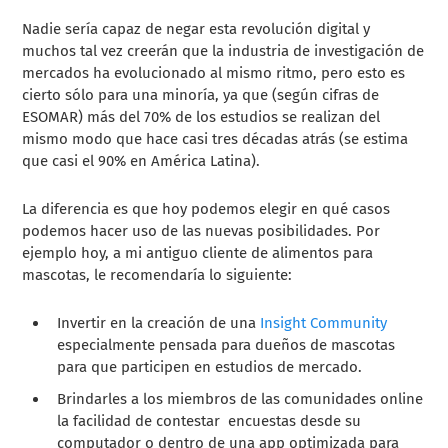
Nadie sería capaz de negar esta revolución digital y
muchos tal vez creerán que la industria de investigación de
mercados ha evolucionado al mismo ritmo, pero esto es
cierto sólo para una minoría, ya que (según cifras de
ESOMAR) más del 70% de los estudios se realizan del
mismo modo que hace casi tres décadas atrás (se estima
que casi el 90% en América Latina).
La diferencia es que hoy podemos elegir en qué casos
podemos hacer uso de las nuevas posibilidades. Por
ejemplo hoy, a mi antiguo cliente de alimentos para
mascotas, le recomendaría lo siguiente:
Invertir en la creación de una
Insight Community
especialmente pensada para dueños de mascotas
para que participen en estudios de mercado.
Brindarles a los miembros de las comunidades online
la facilidad de contestar encuestas desde su
computador o dentro de una app optimizada para