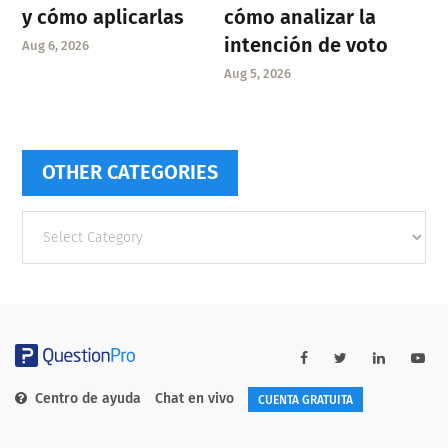
y cómo aplicarlas
cómo analizar la
intención de voto
Aug 6, 2026
Aug 5, 2026
OTHER CATEGORIES
Other
categories
Centro de ayuda
Chat en vivo
CUENTA GRATUITA