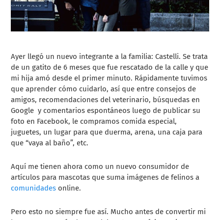
Ayer llegó un nuevo integrante a la familia: Castelli. Se trata
de un gatito de 6 meses que fue rescatado de la calle y que
mi hija amó desde el primer minuto. Rápidamente tuvimos
que aprender cómo cuidarlo, así que entre consejos de
amigos, recomendaciones del veterinario, búsquedas en
Google y comentarios espontáneos luego de publicar su
foto en Facebook, le compramos comida especial,
juguetes, un lugar para que duerma, arena, una caja para
que “vaya al baño”, etc.
Aquí me tienen ahora como un nuevo consumidor de
artículos para mascotas que suma imágenes de felinos a
comunidades
online.
Pero esto no siempre fue así. Mucho antes de convertir mi