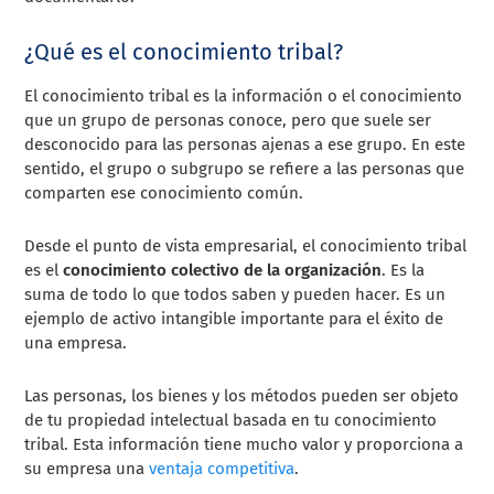
¿Qué es el conocimiento tribal?
El conocimiento tribal es la información o el conocimiento
que un grupo de personas conoce, pero que suele ser
desconocido para las personas ajenas a ese grupo. En este
sentido, el grupo o subgrupo se refiere a las personas que
comparten ese conocimiento común.
Desde el punto de vista empresarial, el conocimiento tribal
es el
conocimiento colectivo de la organización
. Es la
suma de todo lo que todos saben y pueden hacer. Es un
ejemplo de activo intangible importante para el éxito de
una empresa.
Las personas, los bienes y los métodos pueden ser objeto
de tu propiedad intelectual basada en tu conocimiento
tribal. Esta información tiene mucho valor y proporciona a
su empresa una
ventaja competitiva
.