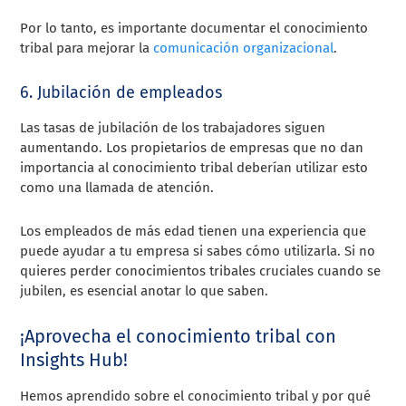
Por lo tanto, es importante documentar el conocimiento
tribal para mejorar la
comunicación organizacional
.
6. Jubilación de empleados
Las tasas de jubilación de los trabajadores siguen
aumentando. Los propietarios de empresas que no dan
importancia al conocimiento tribal deberían utilizar esto
como una llamada de atención.
Los empleados de más edad tienen una experiencia que
puede ayudar a tu empresa si sabes cómo utilizarla. Si no
quieres perder conocimientos tribales cruciales cuando se
jubilen, es esencial anotar lo que saben.
¡Aprovecha el conocimiento tribal con
Insights Hub!
Hemos aprendido sobre el conocimiento tribal y por qué