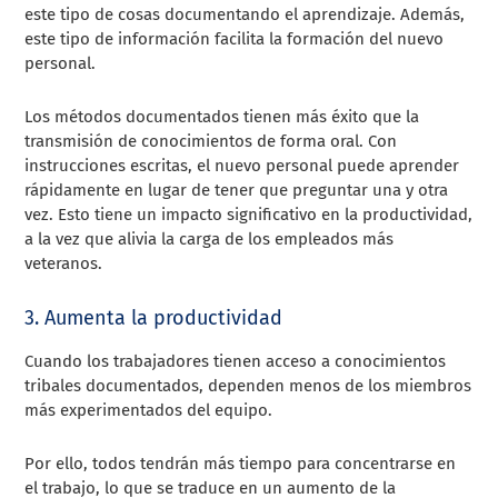
este tipo de cosas documentando el aprendizaje. Además,
este tipo de información facilita la formación del nuevo
personal.
Los métodos documentados tienen más éxito que la
transmisión de conocimientos de forma oral. Con
instrucciones escritas, el nuevo personal puede aprender
rápidamente en lugar de tener que preguntar una y otra
vez. Esto tiene un impacto significativo en la productividad,
a la vez que alivia la carga de los empleados más
veteranos.
3. Aumenta la productividad
Cuando los trabajadores tienen acceso a conocimientos
tribales documentados, dependen menos de los miembros
más experimentados del equipo.
Por ello, todos tendrán más tiempo para concentrarse en
el trabajo, lo que se traduce en un aumento de la