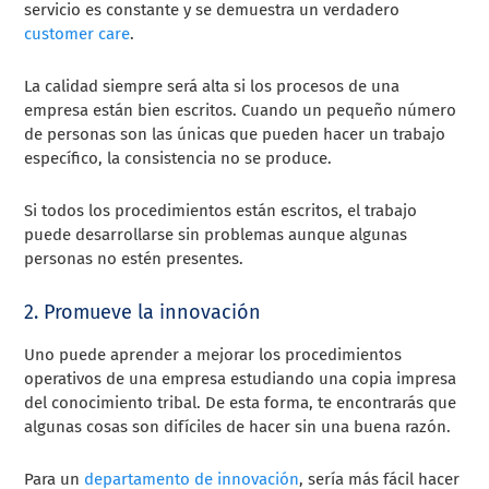
servicio es constante y se demuestra un verdadero
customer care
.
La calidad siempre será alta si los procesos de una
empresa están bien escritos. Cuando un pequeño número
de personas son las únicas que pueden hacer un trabajo
específico, la consistencia no se produce.
Si todos los procedimientos están escritos, el trabajo
puede desarrollarse sin problemas aunque algunas
personas no estén presentes.
2. Promueve la innovación
Uno puede aprender a mejorar los procedimientos
operativos de una empresa estudiando una copia impresa
del conocimiento tribal. De esta forma, te encontrarás que
algunas cosas son difíciles de hacer sin una buena razón.
Para un
departamento de innovación
, sería más fácil hacer