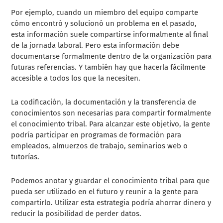
Por ejemplo, cuando un miembro del equipo comparte
cómo encontró y solucionó un problema en el pasado,
esta información suele compartirse informalmente al final
de la jornada laboral. Pero esta información debe
documentarse formalmente dentro de la organización para
futuras referencias. Y también hay que hacerla fácilmente
accesible a todos los que la necesiten.
La codificación, la documentación y la transferencia de
conocimientos son necesarias para compartir formalmente
el conocimiento tribal. Para alcanzar este objetivo, la gente
podría participar en programas de formación para
empleados, almuerzos de trabajo, seminarios web o
tutorías.
Podemos anotar y guardar el conocimiento tribal para que
pueda ser utilizado en el futuro y reunir a la gente para
compartirlo. Utilizar esta estrategia podría ahorrar dinero y
reducir la posibilidad de perder datos.