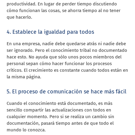
productividad. En lugar de perder tiempo discutiendo
cómo funcionan las cosas, se ahorra tiempo al no tener
que hacerlo.
4. Establece la igualdad para todos
En una empresa, nadie debe quedarse atrás ni nadie debe
ser ignorado. Pero el conocimiento tribal no documentado
hace esto. No ayuda que sólo unos pocos miembros del
personal sepan cómo hacer funcionar los procesos
críticos. El crecimiento es constante cuando todos están en
la misma página.
5. El proceso de comunicación se hace más fácil
Cuando el conocimiento está documentado, es más
sencillo compartir las actualizaciones con todos en
cualquier momento. Pero si se realiza un cambio sin
documentación, pasará tiempo antes de que todo el
mundo lo conozca.