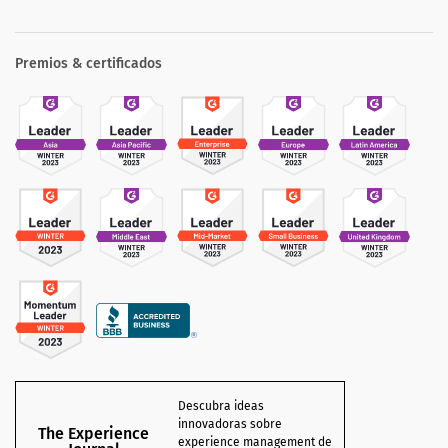
Premios & certificados
Descubra ideas
innovadoras sobre
The Experience
experience management de