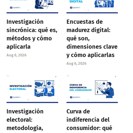
Investigación
Encuestas de
sincrónica: qué es,
madurez digital:
métodos y cómo
qué son,
aplicarla
dimensiones clave
y cómo aplicarlas
Aug 6, 2026
Aug 6, 2026
Investigación
Curva de
electoral:
indiferencia del
metodología,
consumidor: qué