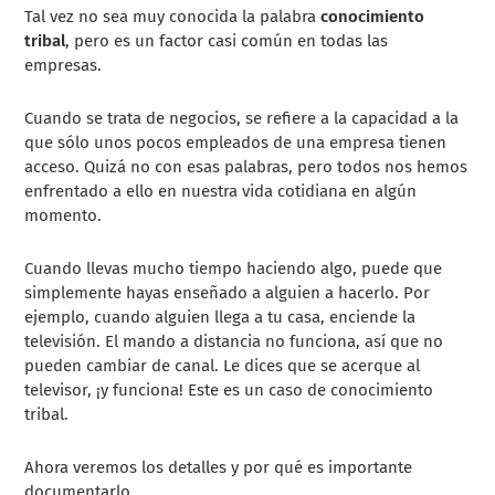
Tal vez no sea muy conocida la palabra
conocimiento
tribal
, pero es un factor casi común en todas las
empresas.
Cuando se trata de negocios, se refiere a la capacidad a la
que sólo unos pocos empleados de una empresa tienen
acceso. Quizá no con esas palabras, pero todos nos hemos
enfrentado a ello en nuestra vida cotidiana en algún
momento.
Cuando llevas mucho tiempo haciendo algo, puede que
simplemente hayas enseñado a alguien a hacerlo. Por
ejemplo, cuando alguien llega a tu casa, enciende la
televisión. El mando a distancia no funciona, así que no
pueden cambiar de canal. Le dices que se acerque al
televisor, ¡y funciona! Este es un caso de conocimiento
tribal.
Ahora veremos los detalles y por qué es importante
documentarlo.