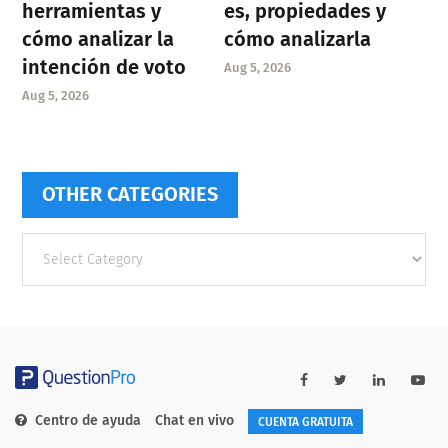
herramientas y
es, propiedades y
cómo analizar la
cómo analizarla
intención de voto
Aug 5, 2026
Aug 5, 2026
OTHER CATEGORIES
Other
categories
Centro de ayuda
Chat en vivo
CUENTA GRATUITA