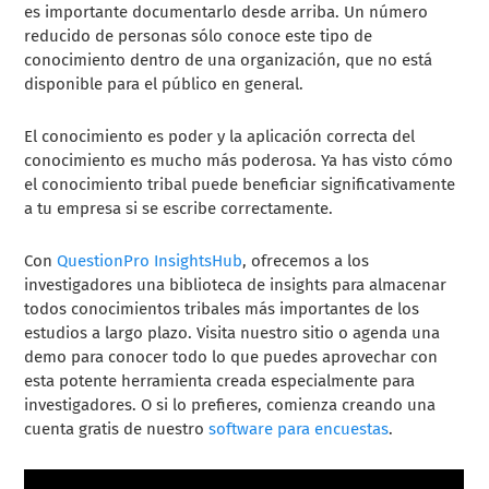
es importante documentarlo desde arriba. Un número
reducido de personas sólo conoce este tipo de
conocimiento dentro de una organización, que no está
disponible para el público en general.
El conocimiento es poder y la aplicación correcta del
conocimiento es mucho más poderosa. Ya has visto cómo
el conocimiento tribal puede beneficiar significativamente
a tu empresa si se escribe correctamente.
Con
QuestionPro InsightsHub
, ofrecemos a los
investigadores una biblioteca de insights para almacenar
todos conocimientos tribales más importantes de los
estudios a largo plazo. Visita nuestro sitio o agenda una
demo para conocer todo lo que puedes aprovechar con
esta potente herramienta creada especialmente para
investigadores. O si lo prefieres, comienza creando una
cuenta gratis de nuestro
software para encuestas
.