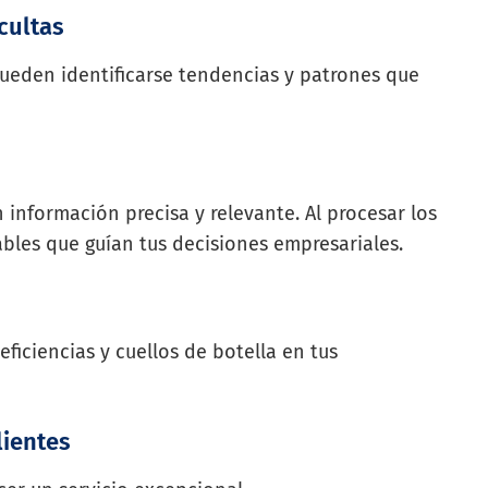
cultas
ueden identificarse tendencias y patrones que
 información precisa y relevante. Al procesar los
ables que guían tus decisiones empresariales.
iciencias y cuellos de botella en tus
lientes