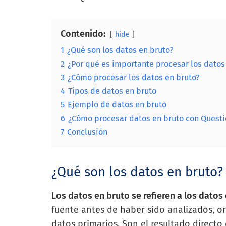
Contenido:
hide
1
¿Qué son los datos en bruto?
2
¿Por qué es importante procesar los datos
3
¿Cómo procesar los datos en bruto?
4
Tipos de datos en bruto
5
Ejemplo de datos en bruto
6
¿Cómo procesar datos en bruto con Questi
7
Conclusión
¿Qué son los datos en bruto?
Los datos en bruto se refieren a los datos
fuente antes de haber sido analizados, o
datos primarios. Son el resultado directo