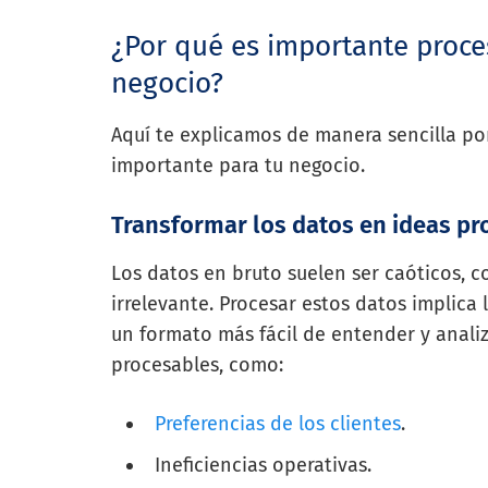
¿Por qué es importante proces
negocio?
Aquí te explicamos de manera sencilla po
importante para tu negocio.
Transformar los datos en ideas pr
Los datos en bruto suelen ser caóticos, c
irrelevante. Procesar estos datos implica
un formato más fácil de entender y analiz
procesables, como:
Preferencias de los clientes
.
Ineficiencias operativas.