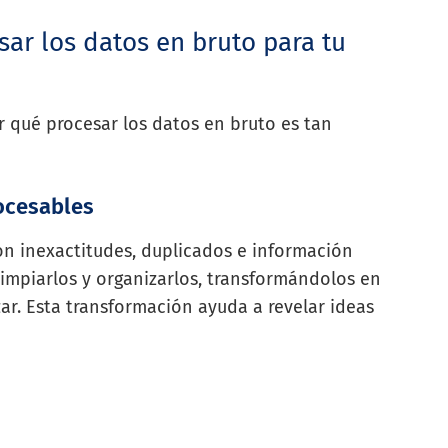
ar los datos en bruto para tu
r qué procesar los datos en bruto es tan
ocesables
on inexactitudes, duplicados e información
 limpiarlos y organizarlos, transformándolos en
ar. Esta transformación ayuda a revelar ideas