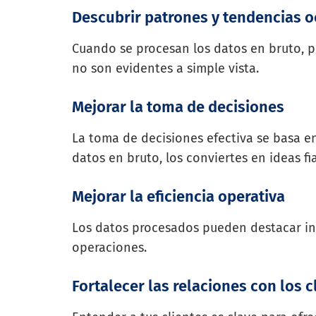
Descubrir patrones y tendencias o
Cuando se procesan los datos en bruto, p
no son evidentes a simple vista.
Mejorar la toma de decisiones
La toma de decisiones efectiva se basa en
datos en bruto, los conviertes en ideas fi
Mejorar la eficiencia operativa
Los datos procesados pueden destacar inef
operaciones.
Fortalecer las relaciones con los c