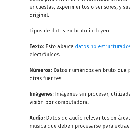
encuestas, experimentos o sensores, y sue
original.
Tipos de datos en bruto incluyen:
Texto
: Esto abarca
datos no estructurado
electrónicos.
Números
: Datos numéricos en bruto que 
otras fuentes.
Imágenes
: Imágenes sin procesar, utiliz
visión por computadora.
Audio:
Datos de audio relevantes en área
música que deben procesarse para extraer 