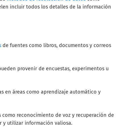
len incluir todos los detalles de la información
s
de fuentes como libros, documentos y correos
pueden provenir de encuestas, experimentos u
adas en áreas como aprendizaje automático y
s como reconocimiento de voz y recuperación de
y utilizar información valiosa.