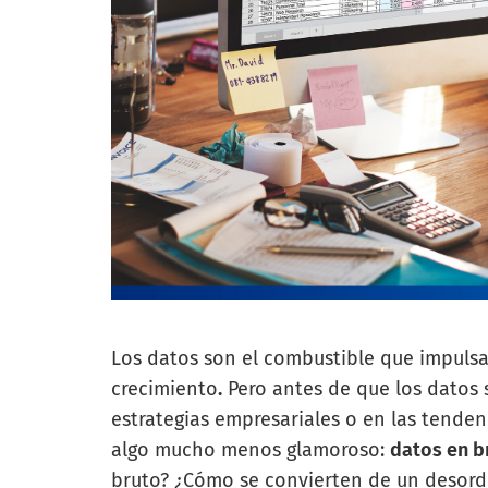
Los datos son el combustible que impulsa 
crecimiento
.
Pero antes de que los datos 
estrategias empresariales o en las tende
algo mucho menos glamoroso:
datos en b
bruto? ¿Cómo se convierten de un desorde