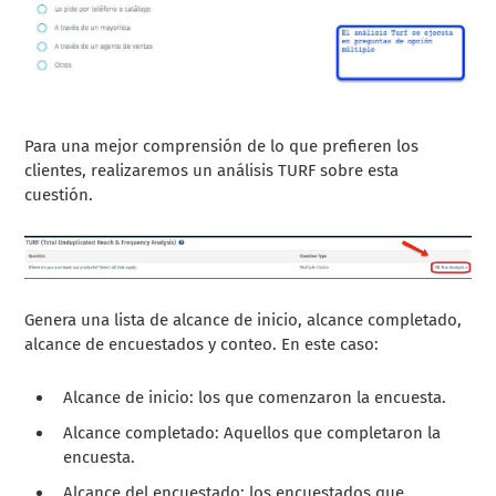
Para una mejor comprensión de lo que prefieren los
clientes, realizaremos un análisis TURF sobre esta
cuestión.
Genera una lista de alcance de inicio, alcance completado,
alcance de encuestados y conteo. En este caso:
Alcance de inicio: los que comenzaron la encuesta.
Alcance completado: Aquellos que completaron la
encuesta.
Alcance del encuestado: los encuestados que