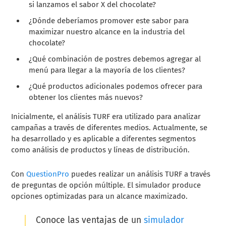
si lanzamos el sabor X del chocolate?
¿Dónde deberíamos promover este sabor para
maximizar nuestro alcance en la industria del
chocolate?
¿Qué combinación de postres debemos agregar al
menú para llegar a la mayoría de los clientes?
¿Qué productos adicionales podemos ofrecer para
obtener los clientes más nuevos?
Inicialmente, el análisis TURF era utilizado para analizar
campañas a través de diferentes medios. Actualmente, se
ha desarrollado y es aplicable a diferentes segmentos
como análisis de productos y líneas de distribución.
Con
QuestionPro
puedes realizar un análisis TURF a través
de preguntas de opción múltiple. El simulador produce
opciones optimizadas para un alcance maximizado.
Conoce las ventajas de un
simulador