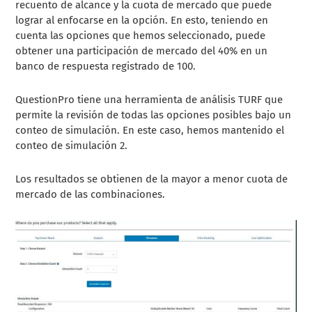
recuento de alcance y la cuota de mercado que puede
lograr al enfocarse en la opción. En esto, teniendo en
cuenta las opciones que hemos seleccionado, puede
obtener una participación de mercado del 40% en un
banco de respuesta registrado de 100.
QuestionPro tiene una herramienta de análisis TURF que
permite la revisión de todas las opciones posibles bajo un
conteo de simulación. En este caso, hemos mantenido el
conteo de simulación 2.
Los resultados se obtienen de la mayor a menor cuota de
mercado de las combinaciones.