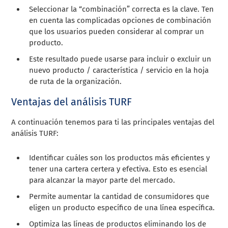
Seleccionar la “combinación” correcta es la clave. Ten
en cuenta las complicadas opciones de combinación
que los usuarios pueden considerar al comprar un
producto.
Este resultado puede usarse para incluir o excluir un
nuevo producto / característica / servicio en la hoja
de ruta de la organización.
Ventajas del análisis TURF
A continuación tenemos para ti las principales ventajas del
análisis TURF:
Identificar cuáles son los productos más eficientes y
tener una cartera certera y efectiva. Esto es esencial
para alcanzar la mayor parte del mercado.
Permite aumentar la cantidad de consumidores que
eligen un producto específico de una línea específica.
Optimiza las líneas de productos eliminando los de