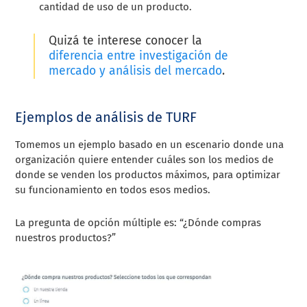
cantidad de uso de un producto.
Quizá te interese conocer la
diferencia entre investigación de
mercado y análisis del mercado
.
Ejemplos de análisis de TURF
Tomemos un ejemplo basado en un escenario donde una
organización quiere entender cuáles son los medios de
donde se venden los productos máximos, para optimizar
su funcionamiento en todos esos medios.
La pregunta de opción múltiple es: “¿Dónde compras
nuestros productos?”