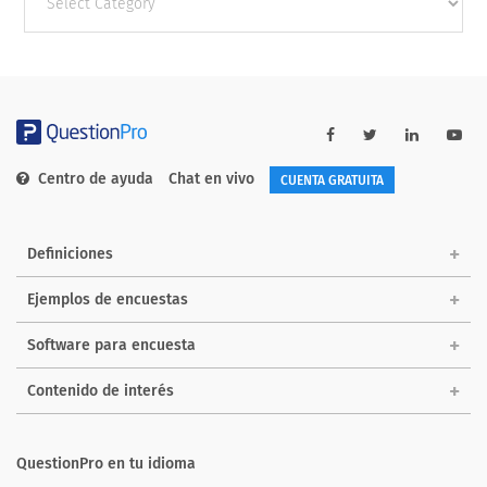
categories
Centro de ayuda
Chat en vivo
CUENTA GRATUITA
Definiciones
Ejemplos de encuestas
Software para encuesta
Contenido de interés
QuestionPro en tu idioma