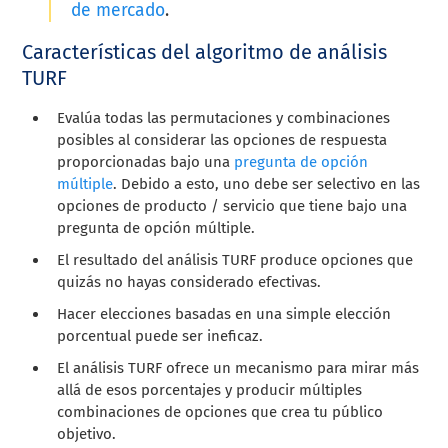
de mercado
.
Características del algoritmo de análisis
TURF
Evalúa todas las permutaciones y combinaciones
posibles al considerar las opciones de respuesta
proporcionadas bajo una
pregunta de opción
múltiple
. Debido a esto, uno debe ser selectivo en las
opciones de producto / servicio que tiene bajo una
pregunta de opción múltiple.
El resultado del análisis TURF produce opciones que
quizás no hayas considerado efectivas.
Hacer elecciones basadas en una simple elección
porcentual puede ser ineficaz.
El análisis TURF ofrece un mecanismo para mirar más
allá de esos porcentajes y producir múltiples
combinaciones de opciones que crea tu público
objetivo.