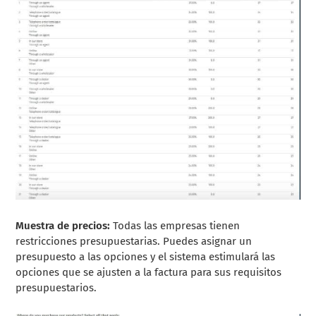
Muestra de precios:
Todas las empresas tienen
restricciones presupuestarias. Puedes asignar un
presupuesto a las opciones y el sistema estimulará las
opciones que se ajusten a la factura para sus requisitos
presupuestarios.