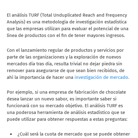
El análisis TURF (Total Unduplicated Reach and Frequency
Analysis) es una metodología de investigación estadística
que las empresas utilizan para evaluar el potencial de una
línea de productos con el fin de tener mayores ingresos.
Con el lanzamiento regular de productos y servicios por
parte de las organizaciones y la exploración de nuevos
mercados día tras día, resulta trivial no dejar piedra sin
remover para asegurarse de que sean bien recibidos, de
ahí la importancia de hacer una
investigación de mercado.
Por ejemplo, si una empresa de fabricación de chocolate
desea lanzar un nuevo sabor, es importante saber si
funcionará con su mercado objetivo. El análisis TURF es
una poderosa herramienta de análisis estadístico que se
puede utilizar para obtener respuestas a estas preguntas:
¿Cuál será la cuota de mercado que se puede obtener