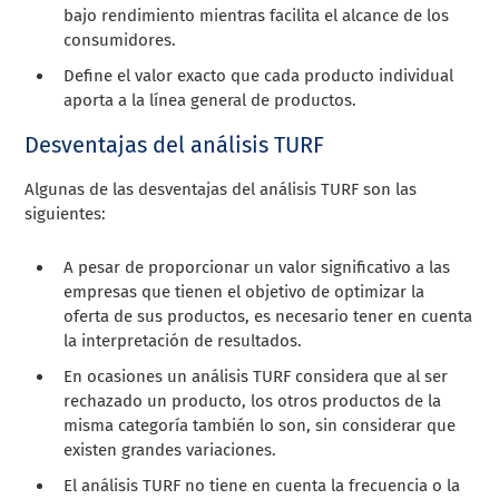
bajo rendimiento mientras facilita el alcance de los
consumidores.
Define el valor exacto que cada producto individual
aporta a la línea general de productos.
Desventajas del análisis TURF
Algunas de las desventajas del análisis TURF son las
siguientes:
A pesar de proporcionar un valor significativo a las
empresas que tienen el objetivo de optimizar la
oferta de sus productos, es necesario tener en cuenta
la interpretación de resultados.
En ocasiones un análisis TURF considera que al ser
rechazado un producto, los otros productos de la
misma categoría también lo son, sin considerar que
existen grandes variaciones.
El análisis TURF no tiene en cuenta la frecuencia o la