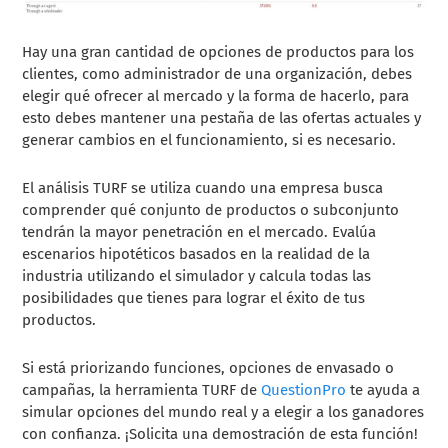
Hay una gran cantidad de opciones de productos para los
clientes, como administrador de una organización, debes
elegir qué ofrecer al mercado y la forma de hacerlo, para
esto debes mantener una pestaña de las ofertas actuales y
generar cambios en el funcionamiento, si es necesario.
El análisis TURF se utiliza cuando una empresa busca
comprender qué conjunto de productos o subconjunto
tendrán la mayor penetración en el mercado. Evalúa
escenarios hipotéticos basados ​​en la realidad de la
industria utilizando el simulador y calcula todas las
posibilidades que tienes para lograr el éxito de tus
productos.
Si está priorizando funciones, opciones de envasado o
campañas, la herramienta TURF de
QuestionPro
te ayuda a
simular opciones del mundo real y a elegir a los ganadores
con confianza. ¡Solicita una demostración de esta función!