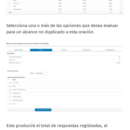
Selecciona una o más de las opciones que desea evaluar
para un alcance no duplicado a esta oración.
Esto producirá el total de respuestas registradas, el