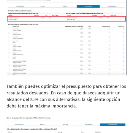
También puedes optimizar el presupuesto para obtener los
resultados deseados. En caso de que desees adquirir un
alcance del 25% con sus alternativas, la siguiente opción
debe tener la máxima importancia.