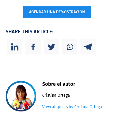
AGENDAR UNA DEMOSTRACIÓN
SHARE THIS ARTICLE:
Sobre el autor
Cristina Ortega
View all posts by Cristina Ortega