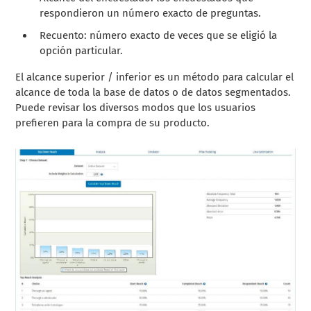
respondieron un número exacto de preguntas.
Recuento: número exacto de veces que se eligió la
opción particular.
El alcance superior / inferior es un método para calcular el
alcance de toda la base de datos o de datos segmentados.
Puede revisar los diversos modos que los usuarios
prefieren para la compra de su producto.