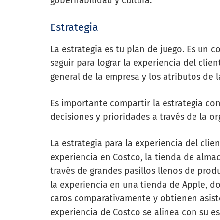
gobernabilidad y cultura.
Estrategia
La estrategia es tu plan de juego. Es un c
seguir para lograr la experiencia del clien
general de la empresa y los atributos de 
Es importante compartir la estrategia con
decisiones y prioridades a través de la or
La estrategia para la experiencia del clie
experiencia en Costco, la tienda de alma
través de grandes pasillos llenos de prod
la experiencia en una tienda de Apple, d
caros comparativamente y obtienen asiste
experiencia de Costco se alinea con su est