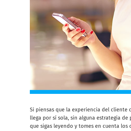
Si piensas que la experiencia del cliente
llega por sí sola, sin alguna estrategia d
que sigas leyendo y tomes en cuenta los