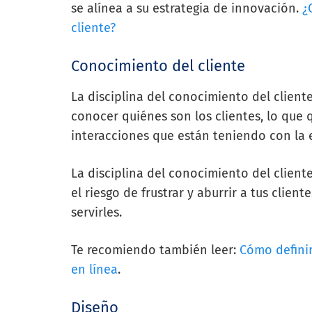
se alínea a su estrategia de innovación.
¿
cliente?
Conocimiento del cliente
La disciplina del conocimiento del clien
conocer quiénes son los clientes, lo que 
interacciones que están teniendo con la 
La disciplina del conocimiento del cliente
el riesgo de frustrar y aburrir a tus clie
servirles.
Te recomiendo también leer:
Cómo definir
en línea
.
Diseño