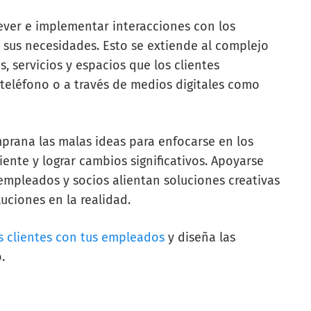
rever e implementar interacciones con los
 sus necesidades. Esto se extiende al complejo
, servicios y espacios que los clientes
teléfono o a través de medios digitales como
prana las malas ideas para enfocarse en los
liente y lograr cambios significativos. Apoyarse
 empleados y socios alientan soluciones creativas
luciones en la realidad.
s clientes con tus empleados
y diseña las
.