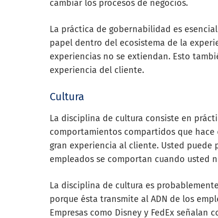
cambiar los procesos de negocios.
La práctica de gobernabilidad es esencia
papel dentro del ecosistema de la experie
experiencias no se extiendan. Esto tambié
experiencia del cliente.
Cultura
La disciplina de cultura consiste en práct
comportamientos compartidos que hace 
gran experiencia al cliente. Usted puede
empleados se comportan cuando usted no
La disciplina de cultura es probablemente
porque ésta transmite al ADN de los emplea
Empresas como Disney y FedEx señalan com