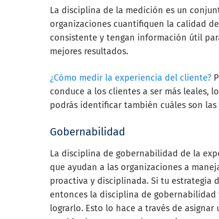
La disciplina de la medición es un conjun
organizaciones cuantifiquen la calidad de
consistente y tengan información útil par
mejores resultados.
¿Cómo medir la experiencia del cliente?
P
conduce a los clientes a ser más leales, l
podrás identificar también cuáles son las
Gobernabilidad
La disciplina de gobernabilidad de la exp
que ayudan a las organizaciones a maneja
proactiva y disciplinada. Si tu estrategia 
entonces la disciplina de gobernabilidad 
lograrlo. Esto lo hace a través de asigna