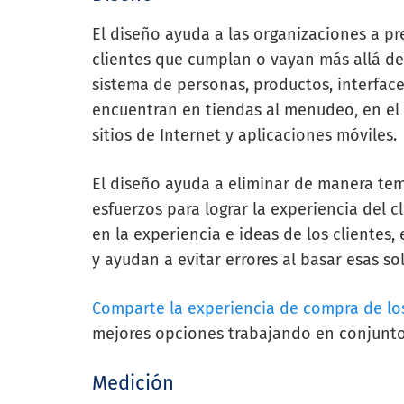
El diseño ayuda a las organizaciones a p
clientes que cumplan o vayan más allá de
sistema de personas, productos, interfaces
encuentran en tiendas al menudeo, en el 
sitios de Internet y aplicaciones móviles.
El diseño ayuda a eliminar de manera tem
esfuerzos para lograr la experiencia del c
en la experiencia e ideas de los clientes,
y ayudan a evitar errores al basar esas so
Comparte la experiencia de compra de lo
mejores opciones trabajando en conjunto
Medición