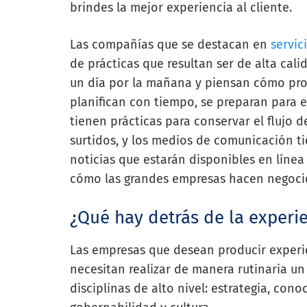
brindes la mejor experiencia al cliente.
Las compañías que se destacan en
servic
de prácticas que resultan ser de alta cali
un día por la mañana y piensan cómo prod
planifican con tiempo, se preparan para 
tienen prácticas para conservar el flujo
surtidos, y los medios de comunicación t
noticias que estarán disponibles en línea
cómo las grandes empresas hacen negoci
¿Qué hay detrás de la experie
Las empresas que desean producir experie
necesitan realizar de manera rutinaria un
disciplinas de alto nivel: estrategia, con