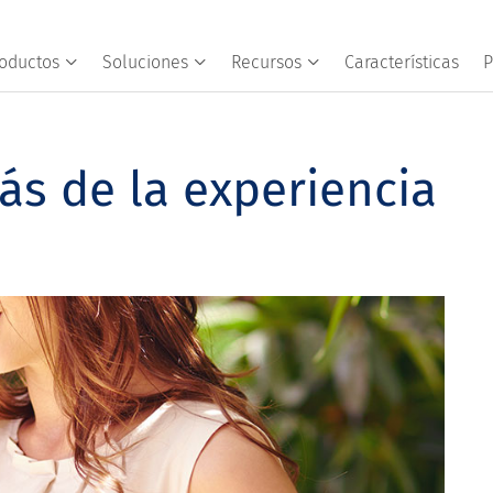
oductos
Soluciones
Recursos
Características
P
rás de la experiencia