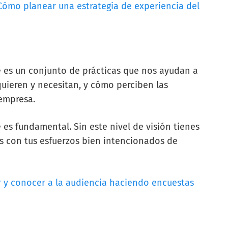
Cómo planear una estrategia de experiencia del
te es un conjunto de prácticas que nos ayudan a
quieren y necesitan, y cómo perciben las
empresa.
 es fundamental. Sin este nivel de visión tienes
ntes con tus esfuerzos bien intencionados de
 y conocer a la audiencia haciendo encuestas