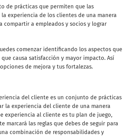
to de prácticas que permiten que las
 la experiencia de los clientes de una manera
a compartir a empleados y socios y lograr
uedes comenzar identificando los aspectos que
o que causa satisfacción y mayor impacto. Así
 opciones de mejora y tus fortalezas.
eriencia del cliente es un conjunto de prácticas
r la experiencia del cliente de una manera
de experiencia al cliente es tu plan de juego,
te marcará las reglas que debes de seguir para
r una combinación de responsabilidades y