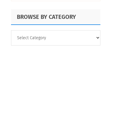
BROWSE BY CATEGORY
BROWSE
BY
CATEGORY