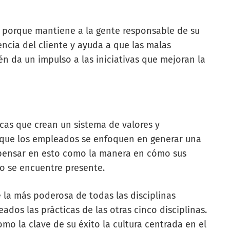
l porque mantiene a la gente responsable de su
ncia del cliente y ayuda a que las malas
n da un impulso a las iniciativas que mejoran la
icas que crean un sistema de valores y
que los empleados se enfoquen en generar una
 pensar en esto como la manera en cómo sus
 se encuentre presente.
 la más poderosa de todas las disciplinas
dos las prácticas de las otras cinco disciplinas.
o la clave de su éxito la cultura centrada en el