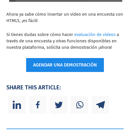
Ahora ya sabe cómo insertar un video en una encuesta con
HTML5, ¡es fácil!
Si tienes dudas sobre cómo hacer
evaluación de videos
a
través de una encuesta y otras funciones disponibles en
nuestra plataforma, solicita una demostración ¡ahora!
AGENDAR UNA DEMOSTRACIÓN
SHARE THIS ARTICLE: