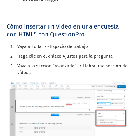
Cómo insertar un video en una encuesta
con HTML5 con QuestionPro
Vaya a Editar -> Espacio de trabajo
Haga clic en el enlace Ajustes para la pregunta
Vaya a la sección “Avanzado” -> Habrá una sección de
vídeos