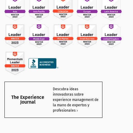
Descubra ideas
innovadoras sobre
The Experience
experience management de
Journal
la mano de expertos y
profesionales