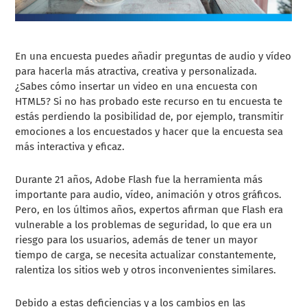
En una encuesta puedes añadir preguntas de audio y vídeo
para hacerla más atractiva, creativa y personalizada.
¿Sabes cómo insertar un video en una encuesta con
HTML5? Si no has probado este recurso en tu encuesta te
estás perdiendo la posibilidad de, por ejemplo, transmitir
emociones a los encuestados y hacer que la encuesta sea
más interactiva y eficaz.
Durante 21 años, Adobe Flash fue la herramienta más
importante para audio, vídeo, animación y otros gráficos.
Pero, en los últimos años, expertos afirman que Flash era
vulnerable a los problemas de seguridad, lo que era un
riesgo para los usuarios, además de tener un mayor
tiempo de carga, se necesita actualizar constantemente,
ralentiza los sitios web y otros inconvenientes similares.
Debido a estas deficiencias y a los cambios en las