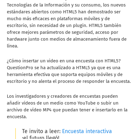
Tecnologías de la Información y su consumo, los nuevos
estándares abiertos como HTML5 han demostrado ser
mucho más eficaces en plataformas móviles y de
escritorio, sin necesidad de un plugin. HTML5 también
ofrece mejores parámetros de seguridad, acceso por
hardware junto con medios de almacenamiento fuera de
línea.
¿Cómo insertar un video en una encuesta con HTML5?
QuestionPro se ha actualizado a HTML5 ya que es una
herramienta efectiva que soporta equipos móviles y de
escritorio y no alenta el proceso de responder la encuesta.
Los investigadores y creadores de encuestas pueden
añadir vídeos de un medio como YouTube o subir un
archivo de vídeo MP4 que puedan tener e insertarlo en la
encuesta.
Te invito a leer:
Encuesta interactiva
¡el futuro llegó!