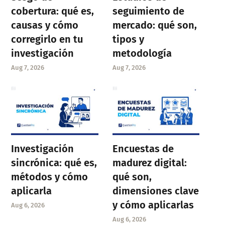
cobertura: qué es,
seguimiento de
causas y cómo
mercado: qué son,
corregirlo en tu
tipos y
investigación
metodología
Aug 7, 2026
Aug 7, 2026
Investigación
Encuestas de
sincrónica: qué es,
madurez digital:
métodos y cómo
qué son,
aplicarla
dimensiones clave
y cómo aplicarlas
Aug 6, 2026
Aug 6, 2026