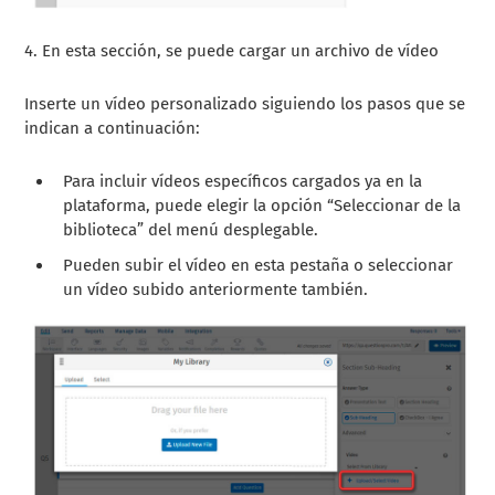
4.
En esta sección, se puede cargar un archivo de vídeo
Inserte un vídeo personalizado siguiendo los pasos que se
indican a continuación:
Para incluir vídeos específicos cargados ya en la
plataforma, puede elegir la opción “Seleccionar de la
biblioteca” del menú desplegable.
Pueden subir el vídeo en esta pestaña o seleccionar
un vídeo subido anteriormente también.