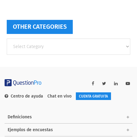
OTHER CATEGORIES
Other
categories
Centro de ayuda
Chat en vivo
CUENTA GRATUITA
Definiciones
Ejemplos de encuestas