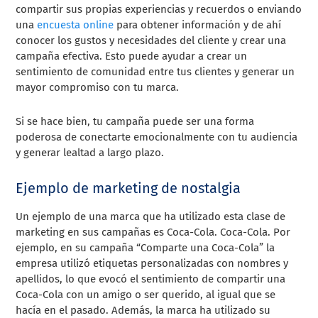
compartir sus propias experiencias y recuerdos o enviando
una
encuesta online
para obtener información y de ahí
conocer los gustos y necesidades del cliente y crear una
campaña efectiva. Esto puede ayudar a crear un
sentimiento de comunidad entre tus clientes y generar un
mayor compromiso con tu marca.
Si se hace bien, tu campaña puede ser una forma
poderosa de conectarte emocionalmente con tu audiencia
y generar lealtad a largo plazo.
Ejemplo de marketing de nostalgia
Un ejemplo de una marca que ha utilizado esta clase de
marketing en sus campañas es Coca-Cola. Coca-Cola. Por
ejemplo, en su campaña “Comparte una Coca-Cola” la
empresa utilizó etiquetas personalizadas con nombres y
apellidos, lo que evocó el sentimiento de compartir una
Coca-Cola con un amigo o ser querido, al igual que se
hacía en el pasado. Además, la marca ha utilizado su