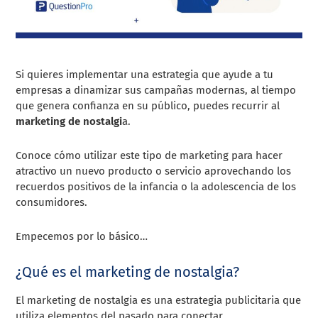
Si quieres implementar una estrategia que ayude a tu
empresas a dinamizar sus campañas modernas, al tiempo
que genera confianza en su público, puedes recurrir al
marketing de nostalgi
a.
Conoce cómo utilizar este tipo de marketing para hacer
atractivo un nuevo producto o servicio aprovechando los
recuerdos positivos de la infancia o la adolescencia de los
consumidores.
Empecemos por lo básico…
¿Qué es el marketing de nostalgia?
El marketing de nostalgia es una estrategia publicitaria que
utiliza elementos del pasado para conectar