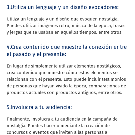
3.Utiliza un lenguaje y un diseño evocadores:
Utiliza un lenguaje y un diseño que evoquen nostalgia.
Puedes utilizar imágenes retro, música de la época, frases
y jergas que se usaban en aquellos tiempos, entre otros.
4.Crea contenido que muestre la conexión entre
el pasado y el presente:
En lugar de simplemente utilizar elementos nostálgicos,
crea contenido que muestre cómo estos elementos se
relacionan con el presente. Esto puede incluir testimonios
de personas que hayan vivido la época, comparaciones de
productos actuales con productos antiguos, entre otros.
5.Involucra a tu audiencia:
Finalmente, involucra a tu audiencia en la campaña de
nostalgia. Puedes hacerlo mediante la creación de
concursos o eventos que inviten a las personas a