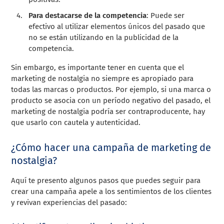
Para destacarse de la competencia
: Puede ser
efectivo al utilizar elementos únicos del pasado que
no se están utilizando en la publicidad de la
competencia.
Sin embargo, es importante tener en cuenta que el
marketing de nostalgia no siempre es apropiado para
todas las marcas o productos. Por ejemplo, si una marca o
producto se asocia con un período negativo del pasado, el
marketing de nostalgia podría ser contraproducente, hay
que usarlo con cautela y autenticidad.
¿Cómo hacer una campaña de marketing de
nostalgia?
Aquí te presento algunos pasos que puedes seguir para
crear una campaña apele a los sentimientos de los clientes
y revivan experiencias del pasado: