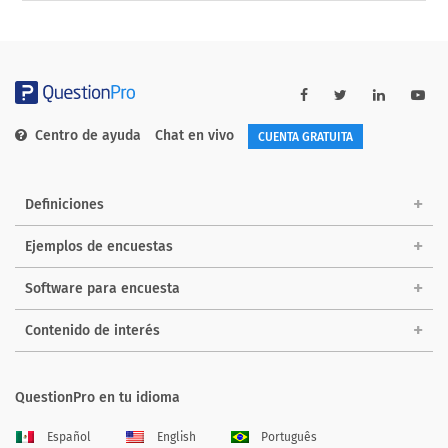
Centro de ayuda
Chat en vivo
CUENTA GRATUITA
Definiciones
Ejemplos de encuestas
Software para encuesta
Contenido de interés
QuestionPro en tu idioma
Español
English
Português