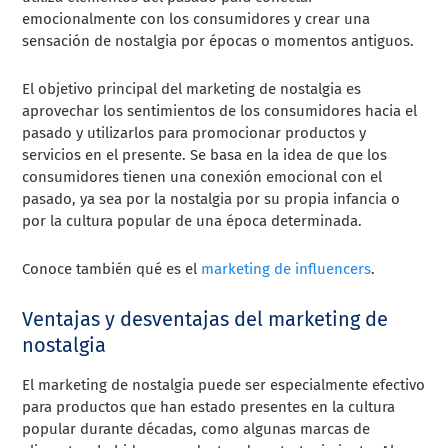
emocionalmente con los consumidores y crear una
sensación de nostalgia por épocas o momentos antiguos.
El objetivo principal del marketing de nostalgia es
aprovechar los sentimientos de los consumidores hacia el
pasado y utilizarlos para promocionar productos y
servicios en el presente. Se basa en la idea de que los
consumidores tienen una conexión emocional con el
pasado, ya sea por la nostalgia por su propia infancia o
por la cultura popular de una época determinada.
Conoce también qué es el
marketing de influencers
.
Ventajas y desventajas del marketing de
nostalgia
El marketing de nostalgia puede ser especialmente efectivo
para productos que han estado presentes en la cultura
popular durante décadas, como algunas marcas de