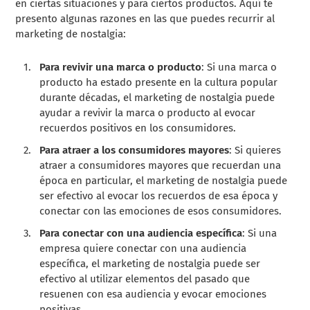
en ciertas situaciones y para ciertos productos. Aquí te
presento algunas razones en las que puedes recurrir al
marketing de nostalgia:
Para revivir una marca o producto
: Si una marca o
producto ha estado presente en la cultura popular
durante décadas, el marketing de nostalgia puede
ayudar a revivir la marca o producto al evocar
recuerdos positivos en los consumidores.
Para atraer a los consumidores mayores
: Si quieres
atraer a consumidores mayores que recuerdan una
época en particular, el marketing de nostalgia puede
ser efectivo al evocar los recuerdos de esa época y
conectar con las emociones de esos consumidores.
Para conectar con una audiencia específica
: Si una
empresa quiere conectar con una audiencia
específica, el marketing de nostalgia puede ser
efectivo al utilizar elementos del pasado que
resuenen con esa audiencia y evocar emociones
positivas.