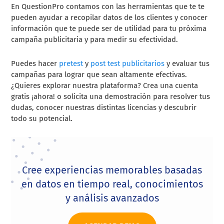
En QuestionPro contamos con las herramientas que te te
pueden ayudar a recopilar datos de los clientes y conocer
información que te puede ser de utilidad para tu próxima
campaña publicitaria y para medir su efectividad.
Puedes hacer
pretest
y
post test publicitarios
y evaluar tus
campañas para lograr que sean altamente efectivas.
¿Quieres explorar nuestra plataforma? Crea una cuenta
gratis ¡ahora! o solicita una demostración para resolver tus
dudas, conocer nuestras distintas licencias y descubrir
todo su potencial.
Cree experiencias memorables basadas
en datos en tiempo real, conocimientos
y análisis avanzados