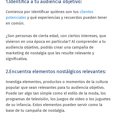
1.Identifica a tu audiencia objetivo:
Comienza por identificar quiénes son tus
clientes
potenciales
y qué experiencias y recuerdos pueden tener
en común.
¿Son personas de cierta edad, con ciertos intereses, que
vivieron en una época en particular? Al comprender a tu
audiencia objetivo, podrás crear una campaña de
marketing de nostalgia que les resulte relevante y
significativa.
2.Encuentra elementos nostálgicos relevantes:
Investiga elementos, productos o momentos de la cultura
popular que sean relevantes para tu audiencia objetivo.
Puede ser algo tan simple como el estilo de la moda, los
programas de televisión, los juegos de video o los juguetes
de su infancia. Estos elementos pueden servir como la
base de tu campaña de nostalgia.