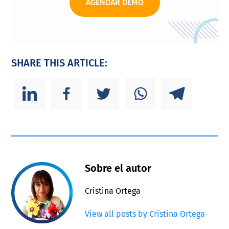
AGENDAR DEMO
SHARE THIS ARTICLE:
Sobre el autor
Cristina Ortega
View all posts by Cristina Ortega