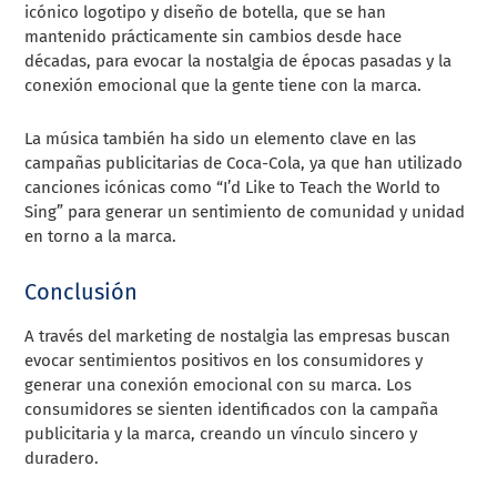
icónico logotipo y diseño de botella, que se han
mantenido prácticamente sin cambios desde hace
décadas, para evocar la nostalgia de épocas pasadas y la
conexión emocional que la gente tiene con la marca.
La música también ha sido un elemento clave en las
campañas publicitarias de Coca-Cola, ya que han utilizado
canciones icónicas como “I’d Like to Teach the World to
Sing” para generar un sentimiento de comunidad y unidad
en torno a la marca.
Conclusión
A través del marketing de nostalgia las empresas buscan
evocar sentimientos positivos en los consumidores y
generar una conexión emocional con su marca. Los
consumidores se sienten identificados con la campaña
publicitaria y la marca, creando un vínculo sincero y
duradero.