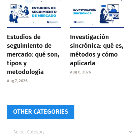
Estudios de
Investigación
seguimiento de
sincrónica: qué es,
mercado: qué son,
métodos y cómo
tipos y
aplicarla
metodología
Aug 6, 2026
Aug 7, 2026
OTHER CATEGORIES
Other
categories