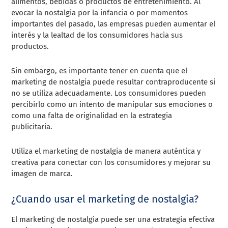
alimentos, bebidas o productos de entretenimiento. Al
evocar la nostalgia por la infancia o por momentos
importantes del pasado, las empresas pueden aumentar el
interés y la lealtad de los consumidores hacia sus
productos.
Sin embargo, es importante tener en cuenta que el
marketing de nostalgia puede resultar contraproducente si
no se utiliza adecuadamente. Los consumidores pueden
percibirlo como un intento de manipular sus emociones o
como una falta de originalidad en la estrategia
publicitaria.
Utiliza el marketing de nostalgia de manera auténtica y
creativa para conectar con los consumidores y mejorar su
imagen de marca.
¿Cuando usar el marketing de nostalgia?
El marketing de nostalgia puede ser una estrategia efectiva