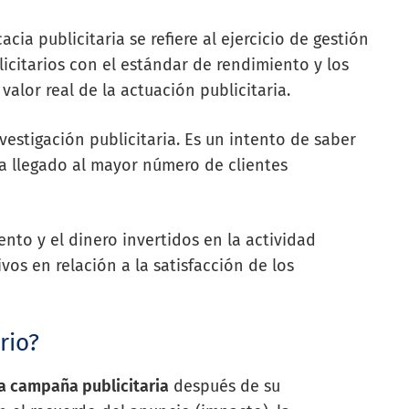
acia publicitaria se refiere al ejercicio de gestión
licitarios con el estándar de rendimiento y los
 valor real de la actuación publicitaria.
estigación publicitaria. Es un intento de saber
 llegado al mayor número de clientes
ento y el dinero invertidos en la actividad
vos en relación a la satisfacción de los
rio?
a campaña publicitaria
después de su