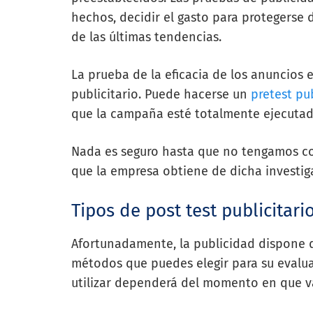
hechos, decidir el gasto para protegerse 
de las últimas tendencias.
La prueba de la eficacia de los anuncios 
publicitario. Puede hacerse un
pretest pub
que la campaña esté totalmente ejecuta
Nada es seguro hasta que no tengamos con
que la empresa obtiene de dicha investig
Tipos de post test publicitari
Afortunadamente, la publicidad dispone 
métodos que puedes elegir para su evalua
utilizar dependerá del momento en que 