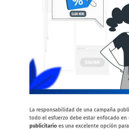
La responsabilidad de una campaña publi
todo el esfuerzo debe estar enfocado en 
publicitario
es una excelente opción para 