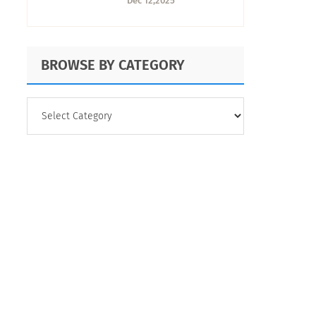
Dec 12,2025
BROWSE BY CATEGORY
BROWSE
BY
CATEGORY