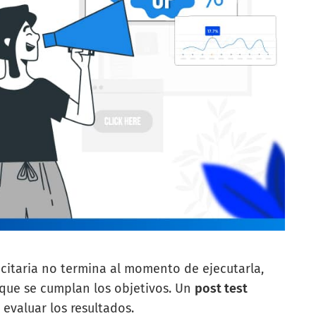
citaria no termina al momento de ejecutarla,
que se cumplan los objetivos. Un
post test
evaluar los resultados.