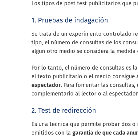
Los tipos de post test publicitarios que p
1. Pruebas de indagación
Se trata de un experimento controlado rea
tipo, el número de consultas de los consu
algún otro medio se considera la medida 
Por lo tanto, el número de consultas es l
el texto publicitario o el medio consigue
espectador
. Para fomentar las consultas,
complementario al lector o al espectador,
2. Test de redirección
Es una técnica que permite probar dos o 
emitidos con la
garantía de que cada anun