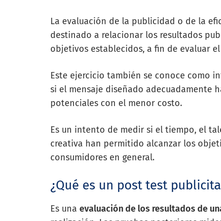
La evaluación de la publicidad o de la efic
destinado a relacionar los resultados pub
objetivos establecidos, a fin de evaluar el
Este ejercicio también se conoce como inv
si el mensaje diseñado adecuadamente ha
potenciales con el menor costo.
Es un intento de medir si el tiempo, el tal
creativa han permitido alcanzar los objeti
consumidores en general.
¿Qué es un post test publicita
Es una
evaluación de los resultados de un