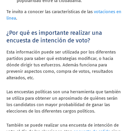
popularidad entre la ciudadanía.
Te invito a conocer las características de las
votaciones en
línea
.
¿Por qué es importante realizar una
encuesta de intención de voto?
Esta información puede ser utilizada por los diferentes
partidos para saber qué estrategias modificar, o hacia
dónde dirigir tus esfuerzos. Además funciona para
prevenir aspectos como, compra de votos, resultados
alterados, etc.
Las encuestas políticas son una herramienta que también
se utiliza para obtener un aproximado de quiénes serán
los candidatos con mayor probabilidad de ganar las
elecciones de los diferentes cargos políticos.
También se puede realizar una encuesta de intención de