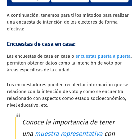
A continuación, tenemos para ti los métodos para realizar
una encuesta de intención de los electores de forma
efectiva:
Encuestas de casa en casa:
Las encuestas de casa en casa o
encuestas puerta a puerta
,
permiten obtener datos como la intención de voto por
áreas específicas de la ciudad.
Los encuestadores pueden recolectar información que se
relacione con la intención de voto y como se encuentra
relacionado con aspectos como estado socioeconómico,
nivel educativo, etc.
Conoce la importancia de tener
una
muestra representativa
con