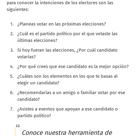
para conocer la intenciones de los electores son las
siguientes:
¿Planeas votar en las próximas elecciones?
¿Cuál es el partido político por el que votaste las
últimas elecciones?
Si hoy fueran las elecciones, ¿Por cuál candidato
votarías?
¿Por qué crees que ese candidato es la mejor opción?
¿Cuáles son los elementos en los que te basas al
elegir un candidato?
¿Recomendarías a un amigo o familiar votar por ese
candidato?
¿Asistes a eventos que apoyan a ese candidato o
partido político?
Conoce nuestra herramienta de