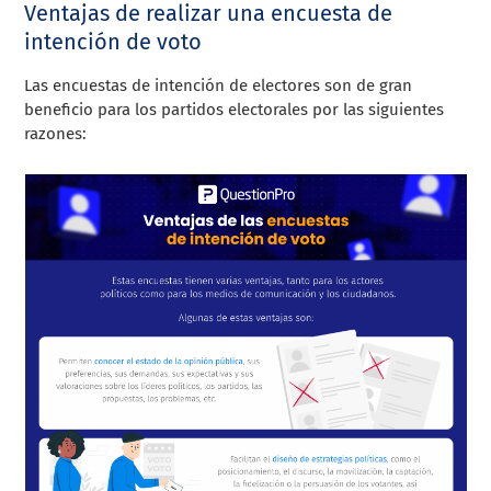
Ventajas de realizar una encuesta de
intención de voto
Las encuestas de intención de electores son de gran
beneficio para los partidos electorales por las siguientes
razones: