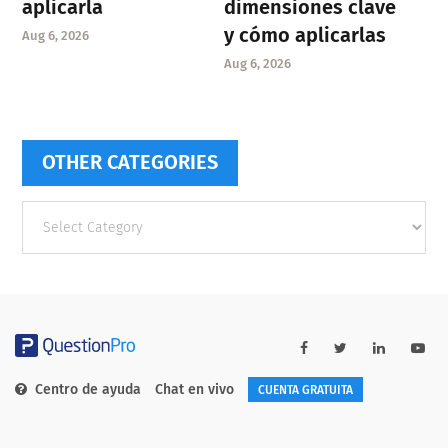
aplicarla
dimensiones clave
y cómo aplicarlas
Aug 6, 2026
Aug 6, 2026
OTHER CATEGORIES
Other
categories
Centro de ayuda
Chat en vivo
CUENTA GRATUITA