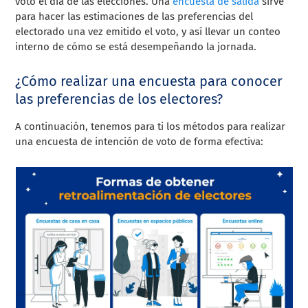
voto el día de las elecciones. Una
encuesta de salida
sirve
para hacer las estimaciones de las preferencias del
electorado una vez emitido el voto, y así llevar un conteo
interno de cómo se está desempeñando la jornada.
¿Cómo realizar una encuesta para conocer
las preferencias de los electores?
A continuación, tenemos para ti los métodos para realizar
una encuesta de intención de voto de forma efectiva: