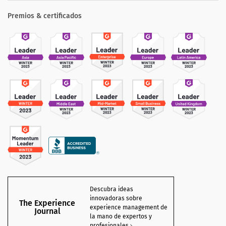
Premios & certificados
Descubra ideas
innovadoras sobre
The Experience
experience management de
Journal
la mano de expertos y
profesionales