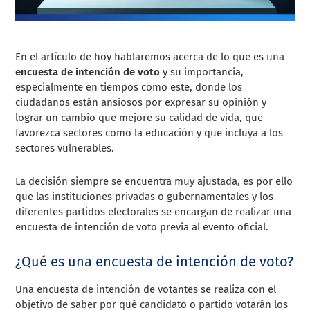
En el artículo de hoy hablaremos acerca de lo que es una
encuesta de intención de voto
y su importancia,
especialmente en tiempos como este, donde los
ciudadanos están ansiosos por expresar su opinión y
lograr un cambio que mejore su calidad de vida, que
favorezca sectores como la educación y que incluya a los
sectores vulnerables.
La decisión siempre se encuentra muy ajustada, es por ello
que las instituciones privadas o gubernamentales y los
diferentes partidos electorales se encargan de realizar una
encuesta de intención de voto previa al evento oficial.
¿Qué es una encuesta de intención de voto?
Una encuesta de intención de votantes se realiza con el
objetivo de saber por qué candidato o partido votarán los