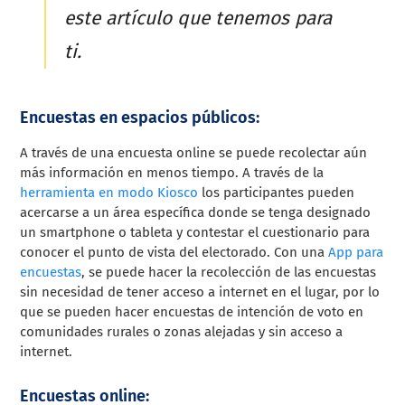
este artículo que tenemos para
ti.
Encuestas en espacios públicos:
A través de una encuesta online se puede recolectar aún
más información en menos tiempo. A través de la
herramienta en modo Kiosco
los participantes pueden
acercarse a un área específica donde se tenga designado
un smartphone o tableta y contestar el cuestionario para
conocer el punto de vista del electorado.
Con una
App para
encuestas
, se puede hacer la recolección de las encuestas
sin necesidad de tener acceso a internet en el lugar, por lo
que se pueden hacer encuestas de intención de voto en
comunidades rurales o zonas alejadas y sin acceso a
internet.
Encuestas online: