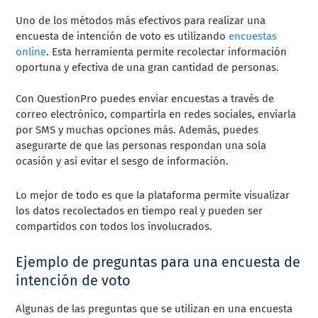
Uno de los métodos más efectivos para realizar una
encuesta de intención de voto es utilizando
encuestas
online
. Esta herramienta permite recolectar información
oportuna y efectiva de una gran cantidad de personas.
Con QuestionPro puedes enviar encuestas a través de
correo electrónico, compartirla en redes sociales, enviarla
por SMS y muchas opciones más. Además, puedes
asegurarte de que las personas respondan una sola
ocasión y así evitar el sesgo de información.
Lo mejor de todo es que la plataforma permite visualizar
los datos recolectados en tiempo real y pueden ser
compartidos con todos los involucrados.
Ejemplo de preguntas para una encuesta de
intención de voto
Algunas de las preguntas que se utilizan en una encuesta