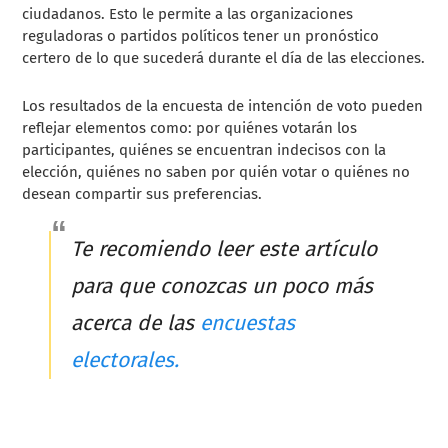
ciudadanos. Esto le permite a las organizaciones
reguladoras o partidos políticos tener un pronóstico
certero de lo que sucederá durante el día de las elecciones.
Los resultados de la encuesta de intención de voto pueden
reflejar elementos como: por quiénes votarán los
participantes, quiénes se encuentran indecisos con la
elección, quiénes no saben por quién votar o quiénes no
desean compartir sus preferencias.
Te recomiendo leer este artículo
para que conozcas un poco más
acerca de las
encuestas
electorales.