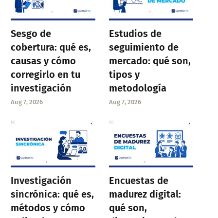
Sesgo de
Estudios de
cobertura: qué es,
seguimiento de
causas y cómo
mercado: qué son,
corregirlo en tu
tipos y
investigación
metodología
Aug 7, 2026
Aug 7, 2026
Investigación
Encuestas de
sincrónica: qué es,
madurez digital:
métodos y cómo
qué son,