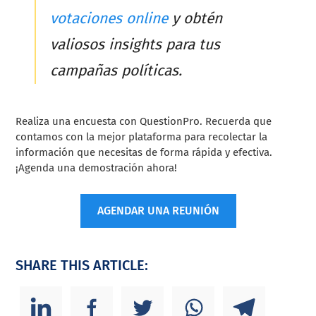
votaciones online
y obtén
valiosos insights para tus
campañas políticas.
Realiza una encuesta con QuestionPro. Recuerda que
contamos con la mejor plataforma para recolectar la
información que necesitas de forma rápida y efectiva.
¡Agenda una demostración ahora!
AGENDAR UNA REUNIÓN
SHARE THIS ARTICLE: