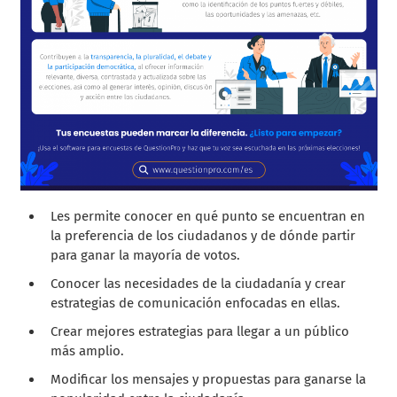
Les permite conocer en qué punto se encuentran en
la preferencia de los ciudadanos y de dónde partir
para ganar la mayoría de votos.
Conocer las necesidades de la ciudadanía y crear
estrategias de comunicación enfocadas en ellas.
Crear mejores estrategias para llegar a un público
más amplio.
Modificar los mensajes y propuestas para ganarse la