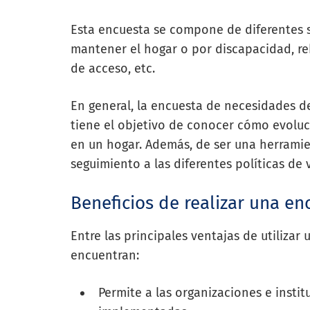
Esta encuesta se compone de diferentes
mantener el hogar o por discapacidad, reh
de acceso, etc.
En general, la encuesta de necesidades de
tiene el objetivo de conocer cómo evolu
en un hogar. Además, de ser una herramie
seguimiento a las diferentes políticas de 
Beneficios de realizar una e
Entre las principales ventajas de utiliza
encuentran:
Permite a las organizaciones e instit