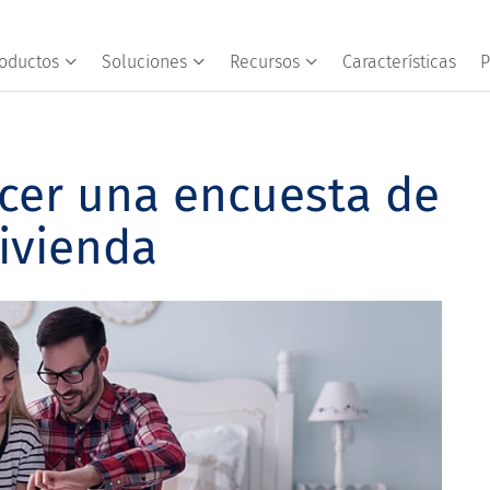
oductos
Soluciones
Recursos
Características
P
cer una encuesta de
ivienda