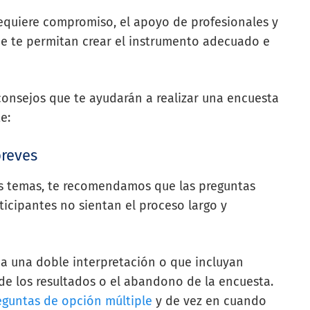
equiere compromiso, el apoyo de profesionales y
ue te permitan crear el instrumento adecuado e
consejos que te ayudarán a realizar una encuesta
e:
breves
s temas, te recomendamos que las preguntas
ticipantes no sientan el proceso largo y
 a una doble interpretación o que incluyan
de los resultados o el abandono de la encuesta.
eguntas de opción múltiple
y de vez en cuando