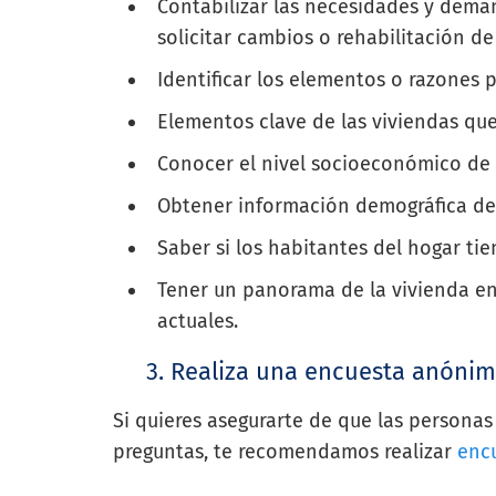
Contabilizar las necesidades y deman
solicitar cambios o rehabilitación de
Identificar los elementos o razones p
Elementos clave de las viviendas qu
Conocer el nivel socioeconómico de 
Obtener información demográfica de 
Saber si los habitantes del hogar ti
Tener un panorama de la vivienda en c
actuales.
3. Realiza una encuesta anóni
Si quieres asegurarte de que las persona
preguntas, te recomendamos realizar
enc