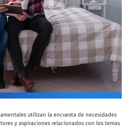
namentales utilizan la encuesta de necesidades
actores y aspiraciones relacionados con los temas