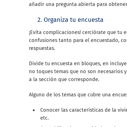
añadir una pregunta abierta para obtener
2. Organiza tu encuesta
¡Evita complicaciones! cerciórate que tu 
confusiones tanto para el encuestado, co
respuestas.
Divide tu encuesta en bloques, en incluye
no toques temas que no son necesarios y 
a la sección que corresponde.
Alguno de los temas que cubre una encue
Conocer las características de la viv
etc.