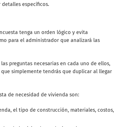
 detalles específicos.
encuesta tenga un orden lógico y evita
mo para el administrador que analizará las
 las preguntas necesarias en cada uno de ellos,
que simplemente tendrás que duplicar al llegar
sta de necesidad de vivienda son:
ienda, el tipo de construcción, materiales, costos,