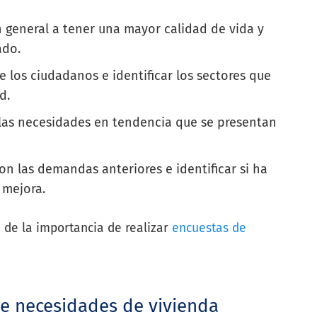
 general a tener una mayor calidad de vida y
ado.
e los ciudadanos e identificar los sectores que
ad.
las necesidades en tendencia que se presentan
n las demandas anteriores e identificar si ha
o mejora.
 de la importancia de realizar
encuestas de
de necesidades de vivienda