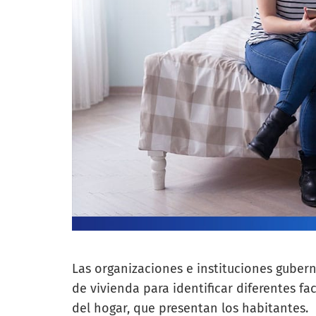
Las organizaciones e instituciones guber
de vivienda para identificar diferentes f
del hogar, que presentan los habitantes.