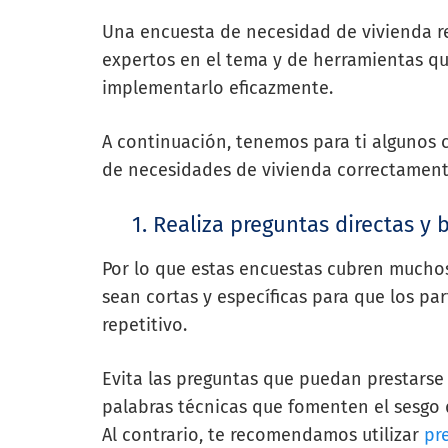
Una encuesta de necesidad de vivienda r
expertos en el tema y de herramientas q
implementarlo eficazmente.
A continuación, tenemos para ti algunos 
de necesidades de vivienda correctament
1. Realiza preguntas directas y 
Por lo que estas encuestas cubren mucho
sean cortas y específicas para que los par
repetitivo.
Evita las preguntas que puedan prestarse
palabras técnicas que fomenten el sesgo 
Al contrario, te recomendamos utilizar
pr