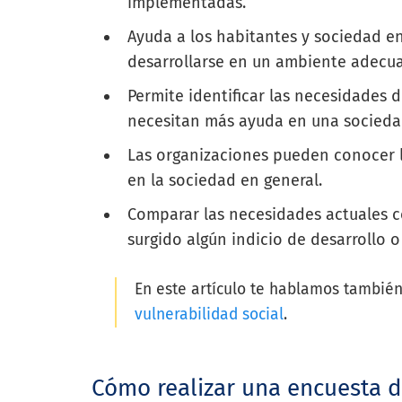
implementadas.
Ayuda a los habitantes y sociedad en
desarrollarse en un ambiente adecu
Permite identificar las necesidades d
necesitan más ayuda en una socied
Las organizaciones pueden conocer 
en la sociedad en general.
Comparar las necesidades actuales co
surgido algún indicio de desarrollo 
En este artículo te hablamos también
vulnerabilidad social
.
Cómo realizar una encuesta 