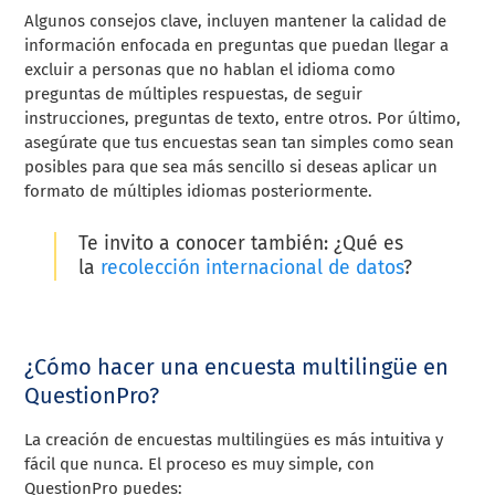
Algunos consejos clave, incluyen mantener la calidad de
información enfocada en preguntas que puedan llegar a
excluir a personas que no hablan el idioma como
preguntas de múltiples respuestas, de seguir
instrucciones, preguntas de texto, entre otros. Por último,
asegúrate que tus encuestas sean tan simples como sean
posibles para que sea más sencillo si deseas aplicar un
formato de múltiples idiomas posteriormente.
Te invito a conocer también: ¿Qué es
la
recolección internacional de datos
?
¿Cómo hacer una encuesta multilingüe en
QuestionPro?
La creación de encuestas multilingües es más intuitiva y
fácil que nunca. El proceso es muy simple, con
QuestionPro puedes: