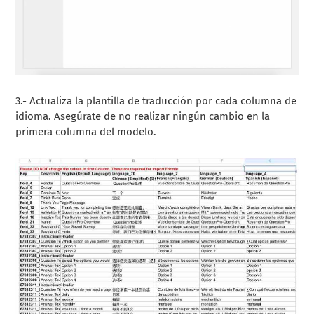
3.- Actualiza la plantilla de traducción por cada columna de
idioma. Asegúrate de no realizar ningún cambio en la
primera columna del modelo.