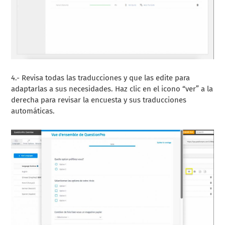
4.- Revisa todas las traducciones y que las edite para
adaptarlas a sus necesidades. Haz clic en el icono “ver” a la
derecha para revisar la encuesta y sus traducciones
automáticas.