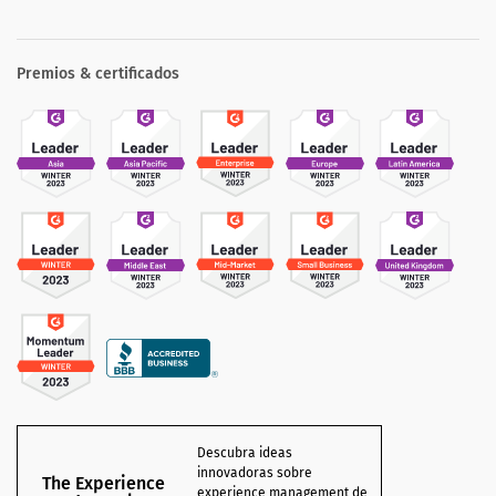
Premios & certificados
Descubra ideas
innovadoras sobre
The Experience
experience management de