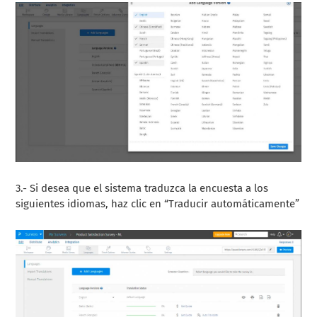
3.- Si desea que el sistema traduzca la encuesta a los
siguientes idiomas, haz clic en “Traducir automáticamente”