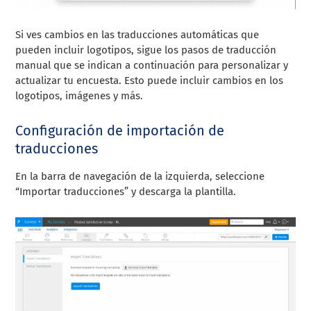
Si ves cambios en las traducciones automáticas que
pueden incluir logotipos, sigue los pasos de traducción
manual que se indican a continuación para personalizar y
actualizar tu encuesta. Esto puede incluir cambios en los
logotipos, imágenes y más.
Configuración de importación de
traducciones
En la barra de navegación de la izquierda, seleccione
“Importar traducciones” y descarga la plantilla.