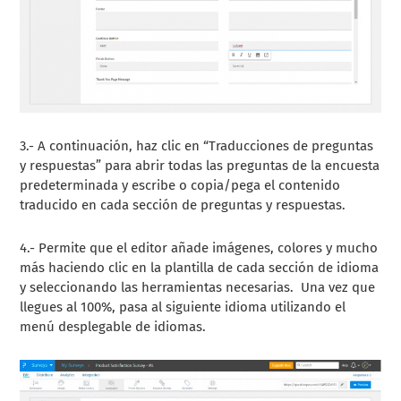
3.- A continuación, haz clic en “Traducciones de preguntas
y respuestas” para abrir todas las preguntas de la encuesta
predeterminada y escribe o copia/pega el contenido
traducido en cada sección de preguntas y respuestas.
4.- Permite que el editor añade imágenes, colores y mucho
más haciendo clic en la plantilla de cada sección de idioma
y seleccionando las herramientas necesarias. Una vez que
llegues al 100%, pasa al siguiente idioma utilizando el
menú desplegable de idiomas.