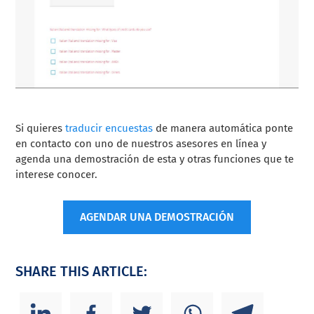
Si quieres
traducir encuestas
de manera automática ponte
en contacto con uno de nuestros asesores en línea y
agenda una demostración de esta y otras funciones que te
interese conocer.
AGENDAR UNA DEMOSTRACIÓN
SHARE THIS ARTICLE: