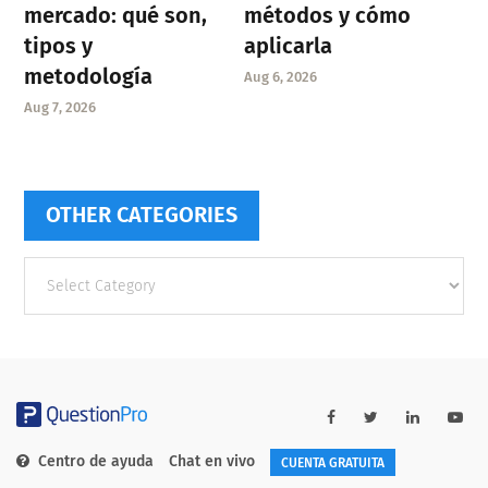
mercado: qué son,
métodos y cómo
tipos y
aplicarla
metodología
Aug 6, 2026
Aug 7, 2026
OTHER CATEGORIES
Other
categories
Centro de ayuda
Chat en vivo
CUENTA GRATUITA