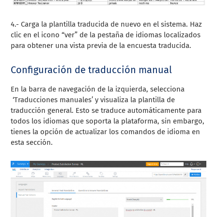
4.- Carga la plantilla traducida de nuevo en el sistema. Haz
clic en el icono “ver” de la pestaña de idiomas localizados
para obtener una vista previa de la encuesta traducida.
Configuración de traducción manual
En la barra de navegación de la izquierda, selecciona
‘Traducciones manuales’ y visualiza la plantilla de
traducción general. Esto se traduce automáticamente para
todos los idiomas que soporta la plataforma, sin embargo,
tienes la opción de actualizar los comandos de idioma en
esta sección.