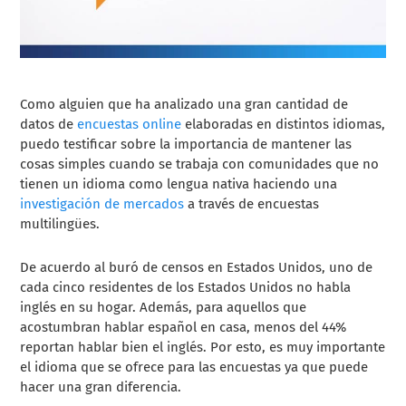
Como alguien que ha analizado una gran cantidad de
datos de
encuestas online
elaboradas en distintos idiomas,
puedo testificar sobre la importancia de mantener las
cosas simples cuando se trabaja con comunidades que no
tienen un idioma como lengua nativa haciendo una
investigación de mercados
a través de encuestas
multilingües
.
De acuerdo al buró de censos en Estados Unidos, uno de
cada cinco residentes de los Estados Unidos no habla
inglés en su hogar. Además, para aquellos que
acostumbran hablar español en casa, menos del 44%
reportan hablar bien el inglés. Por esto, es muy importante
el idioma que se ofrece para las encuestas ya que puede
hacer una gran diferencia.