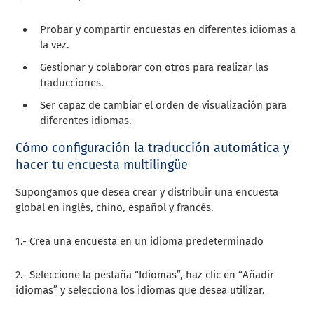
Probar y compartir encuestas en diferentes idiomas a
la vez.
Gestionar y colaborar con otros para realizar las
traducciones.
Ser capaz de cambiar el orden de visualización para
diferentes idiomas.
Cómo configuración la traducción automática y
hacer tu encuesta multilingüe
Supongamos que desea crear y distribuir una encuesta
global en inglés, chino, español y francés.
1.- Crea una encuesta en un idioma predeterminado
2.- Seleccione la pestaña “Idiomas”, haz clic en “Añadir
idiomas” y selecciona los idiomas que desea utilizar.