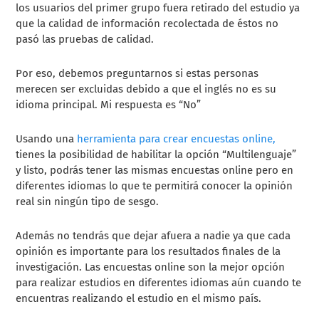
los usuarios del primer grupo fuera retirado del estudio ya
que la calidad de información recolectada de éstos no
pasó las pruebas de calidad.
Por eso, debemos preguntarnos si estas personas
merecen ser excluidas debido a que el inglés no es su
idioma principal. Mi respuesta es “No”
Usando una
herramienta para crear encuestas online,
tienes la posibilidad de habilitar la opción “Multilenguaje”
y listo, podrás tener las mismas encuestas online pero en
diferentes idiomas lo que te permitirá conocer la opinión
real sin ningún tipo de sesgo.
Además no tendrás que dejar afuera a nadie ya que cada
opinión es importante para los resultados finales de la
investigación. Las encuestas online son la mejor opción
para realizar estudios en diferentes idiomas aún cuando te
encuentras realizando el estudio en el mismo país.