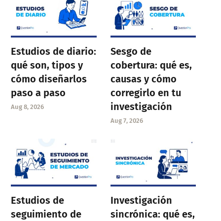
Estudios de diario:
Sesgo de
qué son, tipos y
cobertura: qué es,
cómo diseñarlos
causas y cómo
paso a paso
corregirlo en tu
investigación
Aug 8, 2026
Aug 7, 2026
Estudios de
Investigación
seguimiento de
sincrónica: qué es,