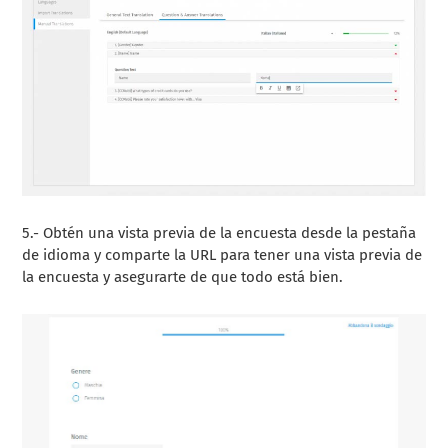
5.- Obtén una vista previa de la encuesta desde la pestaña
de idioma y comparte la URL para tener una vista previa de
la encuesta y asegurarte de que todo está bien.