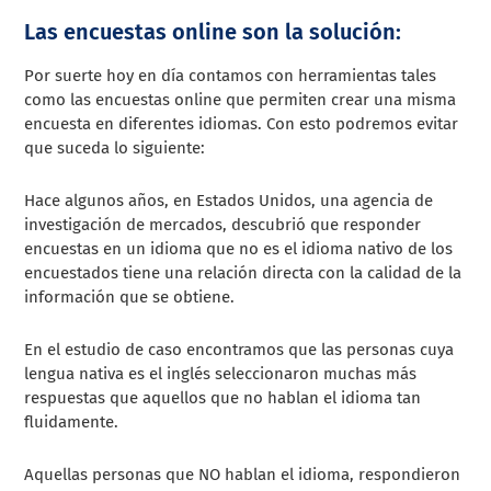
Las encuestas online son la solución:
Por suerte hoy en día contamos con herramientas tales
como las encuestas online que permiten crear una misma
encuesta en diferentes idiomas. Con esto podremos evitar
que suceda lo siguiente:
Hace algunos años, en Estados Unidos, una agencia de
investigación de mercados, descubrió que responder
encuestas en un idioma que no es el idioma nativo de los
encuestados tiene una relación directa con la calidad de la
información que se obtiene.
En el estudio de caso encontramos que las personas cuya
lengua nativa es el inglés seleccionaron muchas más
respuestas que aquellos que no hablan el idioma tan
fluidamente.
Aquellas personas que NO hablan el idioma, respondieron