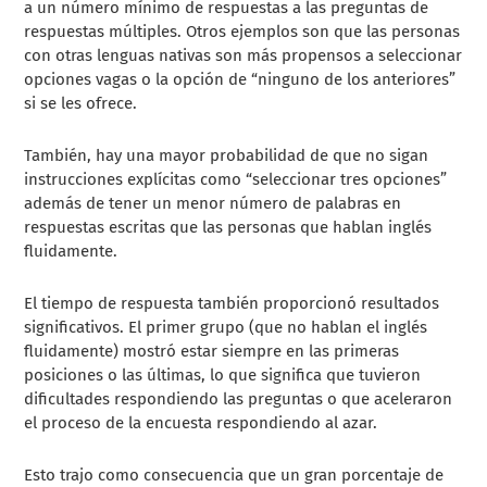
a un número mínimo de respuestas a las preguntas de
respuestas múltiples. Otros ejemplos son que las personas
con otras lenguas nativas son más propensos a seleccionar
opciones vagas o la opción de “ninguno de los anteriores”
si se les ofrece.
También, hay una mayor probabilidad de que no sigan
instrucciones explícitas como “seleccionar tres opciones”
además de tener un menor número de palabras en
respuestas escritas que las personas que hablan inglés
fluidamente.
El tiempo de respuesta también proporcionó resultados
significativos. El primer grupo (que no hablan el inglés
fluidamente) mostró estar siempre en las primeras
posiciones o las últimas, lo que significa que tuvieron
dificultades respondiendo las preguntas o que aceleraron
el proceso de la encuesta respondiendo al azar.
Esto trajo como consecuencia que un gran porcentaje de