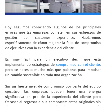
Hoy seguimos conociendo algunos de los principales
errores que las empresas cometen en sus esfuerzos de
gestión del customer experience. Hablaremos
específicamente de cómo mejorar la falta de compromiso
de ejecutivos con la experiencia del cliente
Es muy fácil para un ejecutivo decir que está
implementando estrategias de
compromiso con el cliente
,
pero se necesita mucho más que palabras para impulsar
un cambio sostenible en toda una organización.
Sin un fuerte nivel de compromiso por parte del equipo
ejecutivo, las empresas pueden tener una energía
significativa en pro de la experiencia del cliente pero
fracasar al regresar a sus comportamientos originales sin