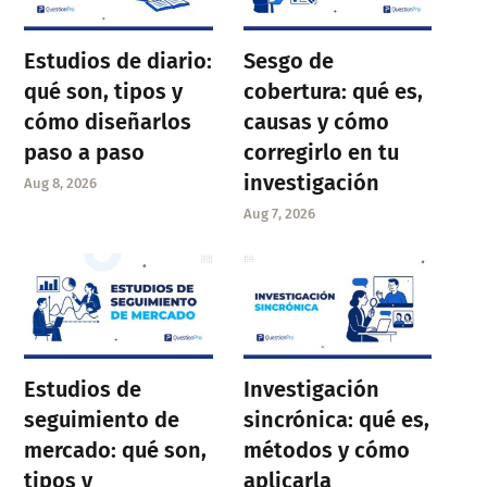
Estudios de diario:
Sesgo de
qué son, tipos y
cobertura: qué es,
cómo diseñarlos
causas y cómo
paso a paso
corregirlo en tu
investigación
Aug 8, 2026
Aug 7, 2026
Estudios de
Investigación
seguimiento de
sincrónica: qué es,
mercado: qué son,
métodos y cómo
tipos y
aplicarla