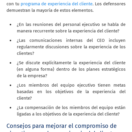
con tu
programa de experiencia del cliente
. Los defensores
demuestran la mayoría de estos elementos.
¿En las reuniones del personal ejecutivo se habla de
manera recurrente sobre la experiencia del cliente?
¿Las comunicaciones internas del CEO incluyen
regularmente discusiones sobre la experiencia de los
clientes?
¿Se discute explícitamente la experiencia del cliente
(en alguna forma) dentro de los planes estratégicos
de la empresa?
¿Los miembros del equipo ejecutivo tienen metas
basadas en los objetivos de la experiencia del
cliente?
¿La compensación de los miembros del equipo están
ligadas a los objetivos de la experiencia del cliente?
Consejos para mejorar el compromiso de