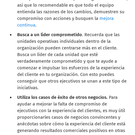
así que lo recomendable es que todo el equipo
entienda las razones de los cambios, demuestren su
compromiso con acciones y busquen la
mejora
continua
.
Busca a un líder comprometido
. Recuerda que las
unidades operativas individuales dentro de la
organización pueden centrarse más en el cliente.
Busca un líder de cada unidad que esté
verdaderamente comprometido y que te ayude a
comenzar e impulsar los esfuerzos de la experiencia
del cliente en tu organización. Con esto puedes
conseguir que otros ejecutivos se unan a este tipo de
iniciativas.
Utiliza los casos de éxito de otros negocios.
Para
ayudar a mejorar la falta de compromiso de
ejecutivos con la experiencia del clientes, es muy útil
proporcionarles casos de negocios convincentes y
anécdotas sobre cómo la experiencia del cliente está
generando resultados comerciales positivos en otras