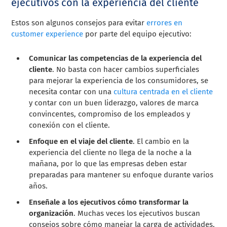
ejecutivos con la experiencia del cliente
Estos son algunos consejos para evitar
errores en
customer experience
por parte del equipo ejecutivo:
Comunicar las competencias de la experiencia del
cliente
. No basta con hacer cambios superficiales
para mejorar la experiencia de los consumidores, se
necesita contar con una
cultura centrada en el cliente
y contar con un buen liderazgo, valores de marca
convincentes, compromiso de los empleados y
conexión con el cliente.
Enfoque en el viaje del cliente
. El cambio en la
experiencia del cliente no llega de la noche a la
mañana, por lo que las empresas deben estar
preparadas para mantener su enfoque durante varios
años.
Enseñale a los ejecutivos cómo transformar la
organización
. Muchas veces los ejecutivos buscan
consejos sobre cómo manejar la carga de actividades,