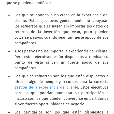
que se pueden identificar:
Los que se oponen o no creen en la experiencia del
cliente. Estos ejecutivos generalmente no apoyarán
los esfuerzos que se hagan sin importar los datos de
retorno de la inversión que vean, pero pueden
volverse pasivos cuando vean un fuerte apoyo de sus
compañeros.
A los pasivos no les importa la experiencia del cliente.
Pero estos ejecutivos están dispuestos a cambiar su
punto de vista si ven un fuerte apoyo de sus
compañeros.
Los que se esfuerzan son los que están dispuestos a
ofrecer algo de tiempo y recursos para la correcta
gestión de la experiencia del cliente
. Estos ejecutivos
son los que podrían aumentar su participación e
incluso son los que pueden convertirse en partidarios
si ven fuertes oportunidades de negocio.
Los partidarios son los que están dispuestos a