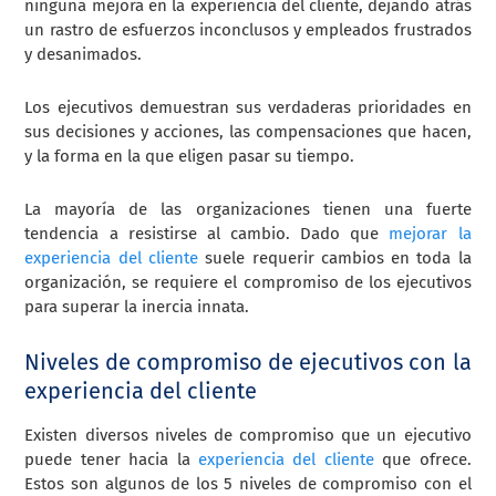
ninguna mejora en la experiencia del cliente, dejando atrás
un rastro de esfuerzos inconclusos y empleados frustrados
y desanimados.
Los ejecutivos demuestran sus verdaderas prioridades en
sus decisiones y acciones, las compensaciones que hacen,
y la forma en la que eligen pasar su tiempo.
La mayoría de las organizaciones tienen una fuerte
tendencia a resistirse al cambio. Dado que
mejorar la
experiencia del cliente
suele requerir cambios en toda la
organización, se requiere el compromiso de los ejecutivos
para superar la inercia innata.
Niveles de compromiso de ejecutivos con la
experiencia del cliente
Existen diversos niveles de compromiso que un ejecutivo
puede tener hacia la
experiencia del cliente
que ofrece.
Estos son algunos de los 5 niveles de compromiso con el