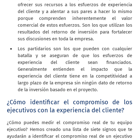
ofrecer sus recursos a los esfuerzos de experiencia
del cliente y a alentar a sus pares a hacer lo mismo
porque comprenden inherentemente el valor
comercial de estos esfuerzos. Son los que utilizan los
resultados del retorno de inversión para fortalecer
sus discusiones en toda la empresa.
Los partidarios son los que pueden con cualquier
batalla y se aseguran de que los esfuerzos de
experiencia del cliente sean financiados.
Generalmente entienden el impacto que la
experiencia del cliente tiene en la competitividad a
largo plazo de la empresa sin ningún dato de retorno
de la inversión basado en el proyecto.
¿Cómo identificar el compromiso de los
ejecutivos con la experiencia del cliente?
¿Cómo puedes medir el compromiso real de tu equipo
ejecutivo? Hemos creado una lista de siete signos que te
ayudarán a identificar el compromiso real de un ejecutivo