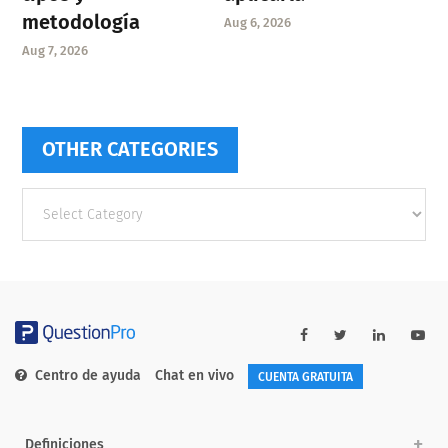
metodología
Aug 6, 2026
Aug 7, 2026
OTHER CATEGORIES
Other
categories
Centro de ayuda
Chat en vivo
CUENTA GRATUITA
Definiciones