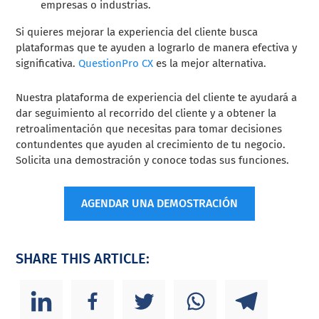
empresas o industrias.
Si quieres mejorar la experiencia del cliente busca
plataformas que te ayuden a lograrlo de manera efectiva y
significativa.
QuestionPro CX
es la mejor alternativa.
Nuestra plataforma de experiencia del cliente te ayudará a
dar seguimiento al recorrido del cliente y a obtener la
retroalimentación que necesitas para tomar decisiones
contundentes que ayuden al crecimiento de tu negocio.
Solicita una demostración y conoce todas sus funciones.
AGENDAR UNA DEMOSTRACIÓN
SHARE THIS ARTICLE: