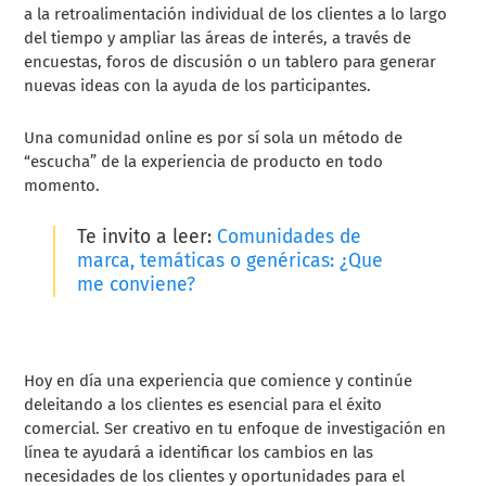
a la retroalimentación individual de los clientes a lo largo
del tiempo y ampliar las áreas de interés, a través de
encuestas, foros de discusión o un tablero para generar
nuevas ideas con la ayuda de los participantes.
Una comunidad online es por sí sola un método de
“escucha” de la experiencia de producto en todo
momento.
Te invito a leer:
Comunidades de
marca, temáticas o genéricas: ¿Que
me conviene?
Hoy en día una experiencia que comience y continúe
deleitando a los clientes es esencial para el éxito
comercial. Ser creativo en tu enfoque de investigación en
línea te ayudará a identificar los cambios en las
necesidades de los clientes y oportunidades para el