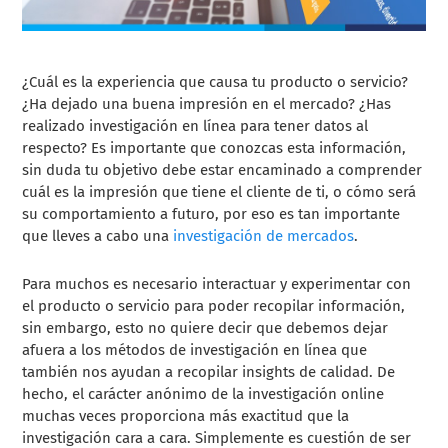
¿Cuál es la experiencia que causa tu producto o servicio?
¿Ha dejado una buena impresión en el mercado? ¿Has
realizado investigación en línea para tener datos al
respecto? Es importante que conozcas esta información,
sin duda tu objetivo debe estar encaminado a comprender
cuál es la impresión que tiene el cliente de ti, o cómo será
su comportamiento a futuro, por eso es tan importante
que lleves a cabo una
investigación de mercados
.
Para muchos es necesario interactuar y experimentar con
el producto o servicio para poder recopilar información,
sin embargo, esto no quiere decir que debemos dejar
afuera a los métodos de investigación en línea que
también nos ayudan a recopilar insights de calidad. De
hecho, el carácter anónimo de la investigación online
muchas veces proporciona más exactitud que la
investigación cara a cara. Simplemente es cuestión de ser