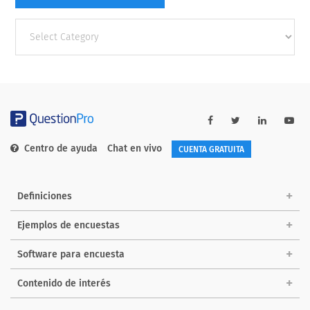
Other
categories
Centro de ayuda
Chat en vivo
CUENTA GRATUITA
Definiciones
Ejemplos de encuestas
Software para encuesta
Contenido de interés