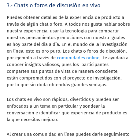
3.- Chats o foros de discusión en vivo
Puedes obtener detalles de la experiencia de producto a
través de algún chat o foro. A todos nos gusta hablar sobre
nuestra experiencia, usar la tecnología para compartir
nuestros pensamientos y emociones con nuestro iguales
es hoy parte del día a día. En el mundo de la investigación
en línea, esto es oro puro. Los chats o foros de discusión,
por ejemplo a través de
comunidades online
, te ayudará a
conocer insights valiosos, pues los participantes
comparten sus puntos de vista de manera consciente,
están comprometidos con el proyecto de investigación,
por lo que sin duda obtendrás grandes ventajas.
Los chats en vivo son rápidos, divertidos y pueden ser
enfocados a un tema en particular y sondear la
conversación e identificar qué experiencia de producto es
la que necesitas mejorar.
Al crear una comunidad en línea puedes darle seguimiento