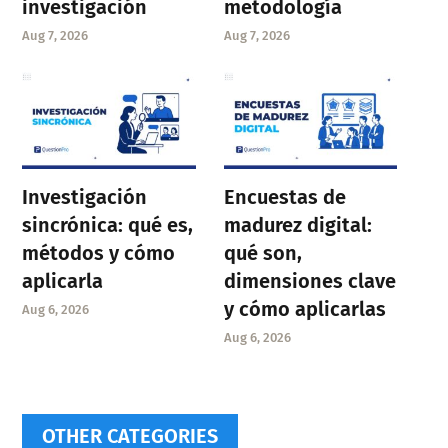
investigación
metodología
Aug 7, 2026
Aug 7, 2026
Investigación
Encuestas de
sincrónica: qué es,
madurez digital:
métodos y cómo
qué son,
aplicarla
dimensiones clave
y cómo aplicarlas
Aug 6, 2026
Aug 6, 2026
OTHER CATEGORIES