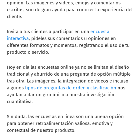
opinión. Las imágenes y videos, emojis y comentarios
escritos, son de gran ayuda para conocer la experiencia del
cliente.
Invita a tus clientes a participar en una
encuesta
interactiva
, pídeles sus comentarios u opiniones en
diferentes formatos y momentos, registrando el uso de tu
producto o servicio.
Hoy en día las encuestas online ya no se limitan al diseño
tradicional y aburrido de una pregunta de opción múltiple
tras otra. Las imágenes, la integración de vídeos e incluso
algunos
tipos de preguntas de orden y clasificación
nos
ayudan a dar un giro único a nuestra investigación
cuantitativa.
Sin duda, las encuestas en línea son una buena opción
para obtener retroalimentación valiosa, emotiva y
contextual de nuestro producto.