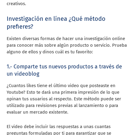
creativos.
Investigación en línea ¿Qué método
prefieres?
Existen diversas formas de hacer una investigación online
para conocer más sobre algún producto o servicio. Prueba
alguno de ellos y dinos cuál es tu favorito:
1.- Comparte tus nuevos productos a través de
un videoblog
¿Cuantos likes tiene el último video que posteaste en
Youtube? Esto te dará una primera impresión de lo que
opinan tus usuarios al respecto. Este método puede ser
utilizado para revisiones previas al lanzamiento o para
evaluar un mercado existente.
El video debe incluir las respuestas a unas cuantas
preguntas formuladas por ti para garantizar que se