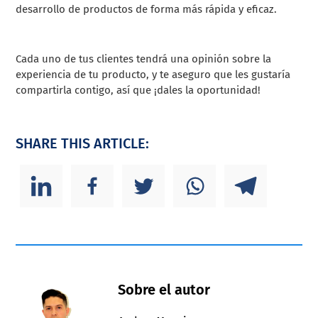
desarrollo de productos de forma más rápida y eficaz.
Cada uno de tus clientes tendrá una opinión sobre la
experiencia de tu producto, y te aseguro que les gustaría
compartirla contigo, así que ¡dales la oportunidad!
SHARE THIS ARTICLE:
Sobre el autor