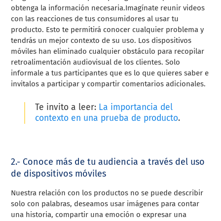
obtenga la información necesaria.Imagínate reunir videos
con las reacciones de tus consumidores al usar tu
producto. Esto te permitirá conocer cualquier problema y
tendrás un mejor contexto de su uso. Los dispositivos
móviles han eliminado cualquier obstáculo para recopilar
retroalimentación audiovisual de los clientes. Solo
informale a tus participantes que es lo que quieres saber e
invitalos a participar y compartir comentarios adicionales.
Te invito a leer:
La importancia del
contexto en una prueba de producto
.
2.- Conoce más de tu audiencia a través del uso
de dispositivos móviles
Nuestra relación con los productos no se puede describir
solo con palabras, deseamos usar imágenes para contar
una historia, compartir una emoción o expresar una