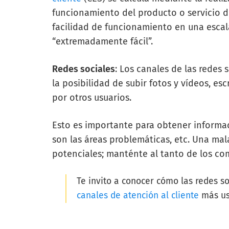
funcionamiento del producto o servicio d
facilidad de funcionamiento en una escal
“extremadamente fácil”.
Redes sociales
: Los canales de las redes 
la posibilidad de subir fotos y vídeos, es
por otros usuarios.
Esto es importante para obtener informac
son las áreas problemáticas, etc. Una mala
potenciales; manténte al tanto de los com
Te invito a conocer cómo las redes s
canales de atención al cliente
más us