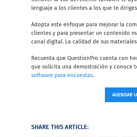
lenguaje a los clientes a los que te diriges
Adopta este enfoque para mejorar la com
clientes y para presentar un contenido m
canal digital. La calidad de sus material
Recuerda que QuestionPro cuenta con herr
que solicita una demostración y conoce t
software para encuestas
.
AGENDAR 
SHARE THIS ARTICLE: