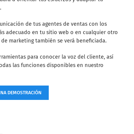
.
unicación de tus agentes de ventas con los
ás adecuado en tu sitio web o en cualquier otro
es de marketing también se verá beneficiada.
amientas para conocer la voz del cliente, así
odas las funciones disponibles en nuestro
UNA DEMOSTRACIÓN