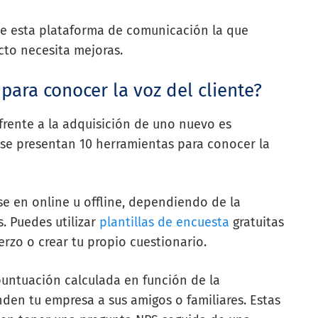
te esta plataforma de comunicación la que
ucto necesita mejoras.
para conocer la voz del cliente?
 frente a la adquisición de uno nuevo es
 se presentan 10 herramientas para conocer la
se en online u offline, dependiendo de la
. Puedes utilizar
plantillas de encuesta
gratuitas
rzo o crear tu propio cuestionario.
untuación calculada en función de la
den tu empresa a sus amigos o familiares. Estas