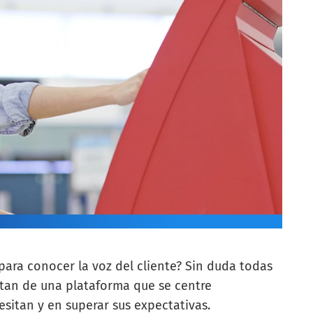
 para conocer la voz del cliente?
Sin duda todas
itan de una plataforma que se centre
esitan y en superar sus expectativas.