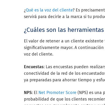
¿
Qué es la voz del cliente
? Es precisamen
servirá para decirle a la marca si tu prod
¿Cuáles son las herramientas 
El valor de retener a un cliente existente
significativamente mayor. A continuación
voz del cliente.
Encuestas
: Las encuestas pueden realizar
conectividad de la red de los encuestados
ya preparadas para ahorrar tiempo y esfue
NPS
: El
Net Promoter Score
(NPS) es una p
probabilidad de que los clientes recomien