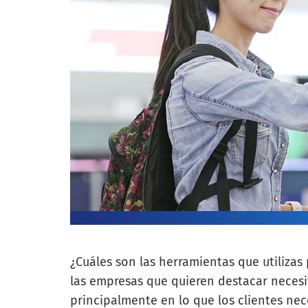
¿Cuáles son las herramientas que utilizas
las empresas que quieren destacar neces
principalmente en lo que los clientes nec