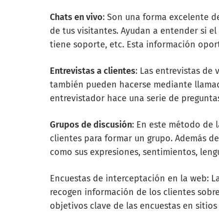
Chats en vivo
: Son una forma excelente d
de tus visitantes. Ayudan a entender si e
tiene soporte, etc. Esta información opor
Entrevistas a clientes
: Las entrevistas de
también pueden hacerse mediante llamadas
entrevistador hace una serie de preguntas 
Grupos de discusión
: En este método de l
clientes para formar un grupo. Además de 
como sus expresiones, sentimientos, leng
Encuestas de interceptación en la web: L
recogen información de los clientes sobre
objetivos clave de las encuestas en sitios