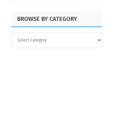
diaria
BROWSE BY CATEGORY
BROWSE
BY
CATEGORY