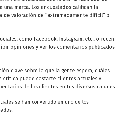
e una marca. Los encuestados califican la
a de valoración de “extremadamente difícil” o
sociales, como Facebook, Instagram, etc., ofrecen
cribir opiniones y ver los comentarios publicados
ión clave sobre lo que la gente espera, cuáles
 crítica puede costarte clientes actuales y
entarios de los clientes en tus diversos canales.
ociales se han convertido en uno de los
ados.