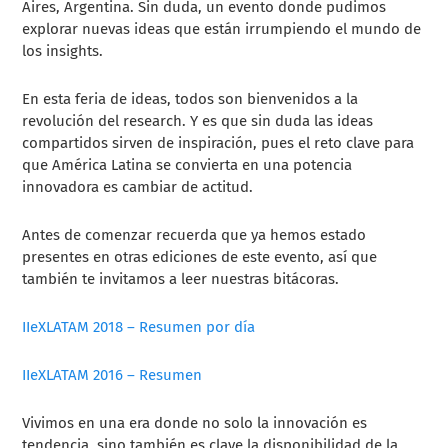
Aires, Argentina. Sin duda, un evento donde pudimos
explorar nuevas ideas que están irrumpiendo el mundo de
los insights.
En esta feria de ideas, todos son bienvenidos a la
revolución del research. Y es que sin duda las ideas
compartidos sirven de inspiración, pues el reto clave para
que América Latina se convierta en una potencia
innovadora es cambiar de actitud.
Antes de comenzar recuerda que ya hemos estado
presentes en otras ediciones de este evento, así que
también te invitamos a leer nuestras bitácoras.
IIeXLATAM 2018 – Resumen por día
IIeXLATAM 2016 – Resumen
Vivimos en una era donde no solo la innovación es
tendencia, sino también es clave la disponibilidad de la