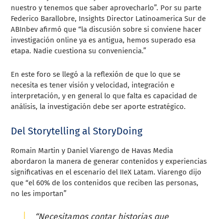
nuestro y tenemos que saber aprovecharlo”. Por su parte
Federico Barallobre, Insights Director Latinoamerica Sur de
ABInbev afirmó que “la discusión sobre si conviene hacer
investigación online ya es antigua, hemos superado esa
etapa. Nadie cuestiona su conveniencia.”
En este foro se llegó a la reflexión de que lo que se
necesita es tener visión y velocidad, integración e
interpretación, y en general lo que falta es capacidad de
análisis, la investigación debe ser aporte estratégico.
Del Storytelling al StoryDoing
Romain Martin y Daniel Viarengo de
Havas Media
abordaron la manera de g
enerar contenidos y experiencias
significativas en el escenario del IIeX Latam.
Viarengo dijo
que “el 60% de los contenidos que reciben las personas,
no les importan”
“Necesitamos contar historias que