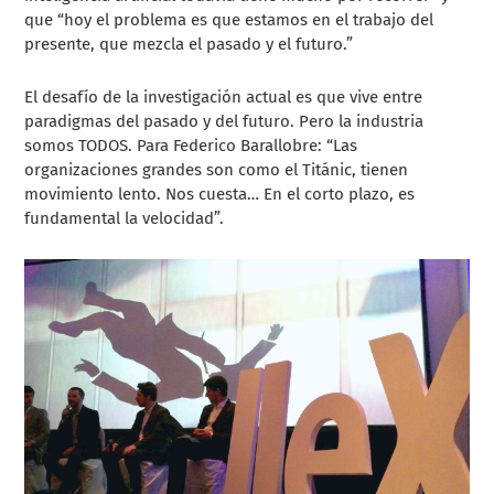
que “hoy el problema es que estamos en el trabajo del
presente, que mezcla el pasado y el futuro.”
El desafío de la investigación actual es que vive entre
paradigmas del pasado y del futuro. Pero la industria
somos TODOS. Para Federico Barallobre: “Las
organizaciones grandes son como el Titánic, tienen
movimiento lento. Nos cuesta… En el corto plazo, es
fundamental la velocidad”.