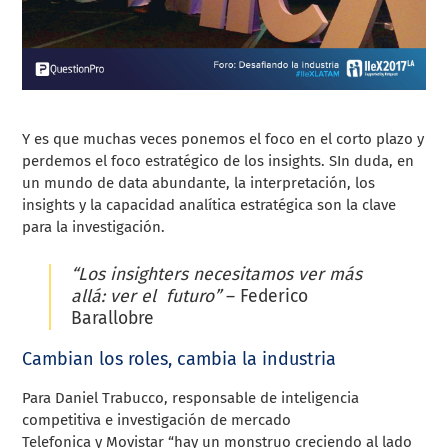
Y es que muchas veces ponemos el foco en el corto plazo y
perdemos el foco estratégico de los insights. SIn duda, en
un mundo de data abundante, la interpretación, los
insights y la capacidad analítica estratégica son la clave
para la investigación.
“Los insighters necesitamos ver más
allá: ver el futuro”
– Federico
Barallobre
Cambian los roles, cambia la industria
Para Daniel Trabucco, responsable de inteligencia
competitiva e investigación de mercado
Telefonica y Movistar “hay un monstruo creciendo al lado