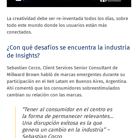
La creatividad debe ser re-inventada todos los días, sobre
todo este mundo donde los usuarios están más
conectados.
¿Con qué desafíos se encuentra la industria
de Insights?
Sebastian Corzo, Client Services Senior Consultant de
Millward Brown habló de marcas emergentes durante su
participación en el IIeX Latam en Buenos Aires, Argentina.
Ahí comentó que los consumidores sobreestimulados
cambian su relación con las marcas.
“Tener al consumidor en el centro es
la forma de permanecer relevantes…
Una disrupción exitosa es la que
genera un cambio en la industria” –
Sebastian Corzo