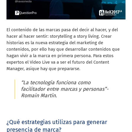
El contenido de las marcas pasa del decir al hacer, y del
hacer al hacer sentir: storytelling a story living. Crear
historias es la nueva estrategia del marketing de
contenidos, por ello hay que desarrollar contenidos que
hagan vivir a la marca en primera persona. Para estos
expertos el
Video Live va a ser el futuro del Content
Manager, asique hay que prepararse.
“La tecnología funciona como
facilitador entre marcas y personas”-
Romain Martín.
¿Qué estrategias utilizas para generar
presencia de marca?