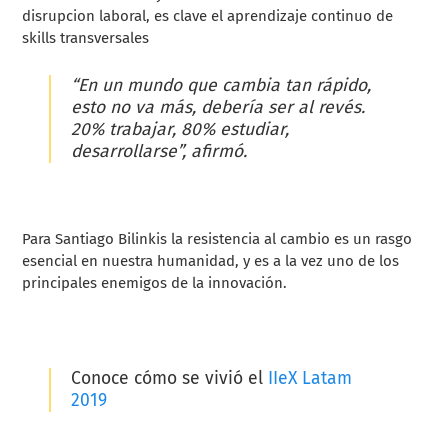
disrupcion laboral, es clave el aprendizaje continuo de
skills transversales
“En un mundo que cambia tan rápido,
esto no va más, debería ser al revés.
20% trabajar, 80% estudiar,
desarrollarse”, afirmó.
Para Santiago Bilinkis la resistencia al cambio es un rasgo
esencial en nuestra humanidad, y es a la vez uno de los
principales enemigos de la innovación.
Conoce cómo se vivió el
IIeX Latam
2019