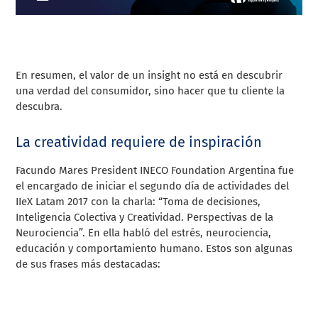
En resumen, el valor de un
insight
no está en descubrir
una verdad del consumidor, sino hacer que tu cliente la
descubra.
La creatividad requiere de inspiración
Facundo Mares President INECO Foundation Argentina fue
el encargado de iniciar el segundo día de actividades del
IIeX Latam 2017 con la charla: “Toma de decisiones,
Inteligencia Colectiva y Creatividad. Perspectivas de la
Neurociencia”. En ella habló del
estrés, neurociencia,
educación y comportamiento humano. Estos son algunas
de sus frases más destacadas: