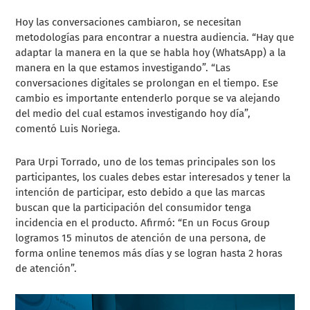
Hoy las conversaciones cambiaron, se necesitan
metodologías para encontrar a nuestra audiencia. “Hay que
adaptar la manera en la que se habla hoy (WhatsApp) a la
manera en la que estamos investigando”. “Las
conversaciones digitales se prolongan en el tiempo. Ese
cambio es importante entenderlo porque se va alejando
del medio del cual estamos investigando hoy día”,
comentó Luis Noriega.
Para Urpi Torrado, uno de los temas principales son los
participantes, los cuales debes estar interesados y tener la
intención de participar, esto debido a que las marcas
buscan que la participación del consumidor tenga
incidencia en el producto. Afirmó: “En un Focus Group
logramos 15 minutos de atención de una persona, de
forma online tenemos más días y se logran hasta 2 horas
de atención”.