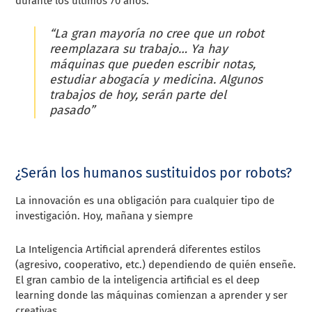
durante los últimos 70 años.
“La gran mayoría no cree que un robot
reemplazara su trabajo… Ya hay
máquinas que pueden escribir notas,
estudiar abogacía y medicina. Algunos
trabajos de hoy, serán parte del
pasado”
¿Serán los humanos sustituidos por robots?
La innovación es una obligación para cualquier tipo de
investigación. Hoy, mañana y siempre
La Inteligencia Artificial aprenderá diferentes estilos
(agresivo, cooperativo, etc.) dependiendo de quién enseñe.
El gran cambio de la inteligencia artificial es el deep
learning donde las máquinas comienzan a aprender y ser
creativas.