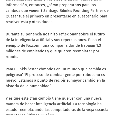
información, entonces, ¿cómo prepararnos para los
cambios que vienen? Santiago Bilinkis Founding Partner de
Quasar fue el primero en presentarse en el escenario para
resolver esta y otras dudas.
Durante su ponencia nos hizo
reflexionar sobre el futuro
de la inteligencia artificial y sus repercusiones. Puso el
ejemplo de Foxconn, una compañía donde trabajan 1.3
millones de empleados y que quieren reemplazar por
robots.
Para Bilinkis “estar cómodos en un mundo que cambia es
peligroso”“El proceso de cambiar gente por robots no es
nuevo. Estamos a punto de recibir el mayor cambio en la
historia de la humanidad”.
Y es que este gran cambio tiene que ver con una nueva
manera de hacer inteligencia artificial. La tecnología ha
estado reemplazando las computadoras de la vieja escuela