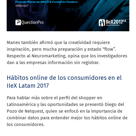
Manes también afirmó que la creatividad requiere
inspiración, pero mucha preparación y estado “flow”.
Respecto al Neuromarketing, opina que los investigadores
dan a las empresas información sin registrar.
Hábitos online de los consumidores en el
IIeX Latam 2017
Para hablar más sobre el perfil del shopper en
Latinoamérica y las oportunidades se presentó Diego del
Pozo de Netquest, quien se enfocó en la importancia de
combinar datos para entender mejor los hábitos online de
los consumidores.