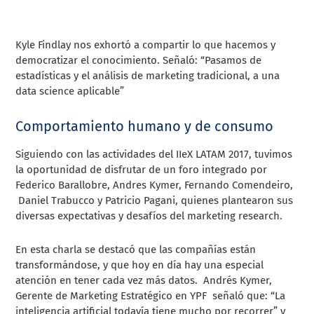
Kyle Findlay nos exhortó a compartir lo que hacemos y
democratizar el conocimiento. Señaló: “Pasamos de
estadísticas y el análisis de marketing tradicional, a una
data science aplicable”
Comportamiento humano y de consumo
Siguiendo con las actividades del IIeX LATAM 2017, tuvimos
la oportunidad de disfrutar de un foro integrado por
Federico Barallobre, Andres Kymer, Fernando Comendeiro,
Daniel Trabucco y Patricio Pagani, quienes plantearon sus
diversas expectativas y desafíos del marketing research.
En esta charla se destacó que las compañías están
transformándose, y que hoy en día hay una especial
atención en tener cada vez más datos. Andrés Kymer,
Gerente de Marketing Estratégico en YPF señaló que: “La
inteligencia artificial todavía tiene mucho por recorrer” y