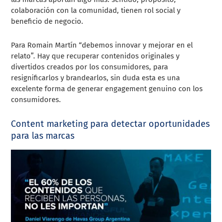
colaboración con la comunidad, tienen rol social y
beneficio de negocio.
Para Romain Martín “debemos innovar y mejorar en el
relato”. Hay que recuperar contenidos originales y
divertidos creados por los consumidores, para
resignificarlos y brandearlos, sin duda esta es una
excelente forma de generar engagement genuino con los
consumidores.
Content marketing para detectar oportunidades
para las marcas