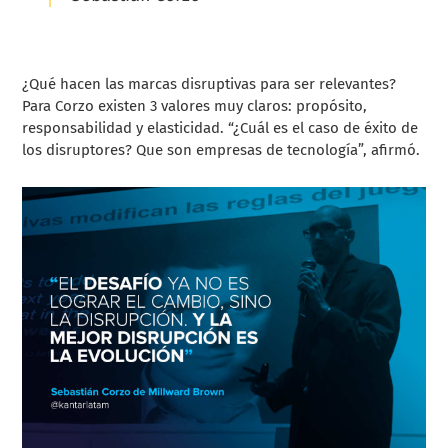
¿Qué hacen las marcas disruptivas para ser relevantes?
Para Corzo existen 3 valores muy claros: propósito,
responsabilidad y elasticidad. “¿Cuál es el caso de éxito de
los disruptores? Que son empresas de tecnología”, afirmó.