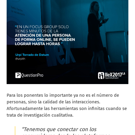
Para los ponentes lo importante ya no es el número de
personas, sino la calidad de las interacciones.
Afortunadamente las herramientas son infinitas cuando se
trata de investigación cualitativa.
“Tenemos que conectar con los