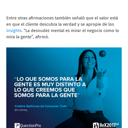
Entre otras afirmaciones también señaló que el valor está
en que el cliente descubra la verdad y se apropie de los
insights
. “La desnudez mental es mirar el negocio como lo
mira la gente”, afirmó.