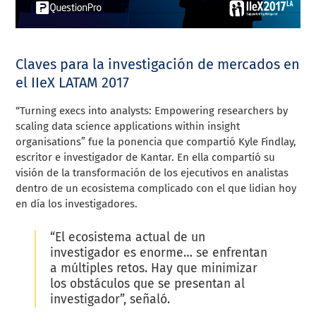
Claves para la investigación de mercados en
el IIeX LATAM 2017
“Turning execs into analysts: Empowering researchers by
scaling data science applications within insight
organisations” fue la ponencia que compartió Kyle Findlay,
escritor e investigador de Kantar. En ella compartió su
visión de la transformación de los ejecutivos en analistas
dentro de un ecosistema complicado con el que lidian hoy
en día los investigadores.
“El ecosistema actual de un
investigador es enorme… se enfrentan
a múltiples retos. Hay que minimizar
los obstáculos que se presentan al
investigador”, señaló.