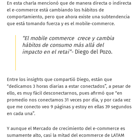
En esta charla mencionó que de manera directa o indirecta
el e-commerce está cambiando los hábitos de
comportamiento, pero que ahora existe una subtendencia
que está tomando fuerza y es el mobile-commerce.
“El mobile commerce crece y cambia
hábitos de consumo más allá del
impacto en el retai”-
Diego del Pozo.
Entre los insights que compartió Diego, están que
“dedicamos 3 horas diarias a estar conectados”, a pesar de
ello, es muy fácil desconectarnos, pues afirmó que “en
promedio nos conectamos 31 veces por día, y por cada vez
que me conecto veo 9 páginas y estoy en ellas 39 segundos
en cada una”.
Y aunque el Mercado de crecimiento del e-commerce es
sumamente alto, casi la mitad del ecommerce de LATAM