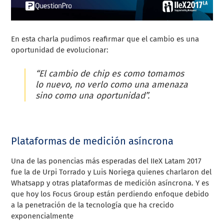
En esta charla pudimos reafirmar que el cambio es una
oportunidad de evolucionar:
“El cambio de chip es como tomamos
lo nuevo, no verlo como una amenaza
sino como una oportunidad”.
Plataformas de medición asíncrona
Una de las ponencias más esperadas del IIeX Latam 2017
fue la de Urpi Torrado y Luis Noriega quienes charlaron del
Whatsapp y otras plataformas de medición asíncrona. Y es
que hoy los Focus Group están perdiendo enfoque debido
a la penetración de la tecnología que ha crecido
exponencialmente