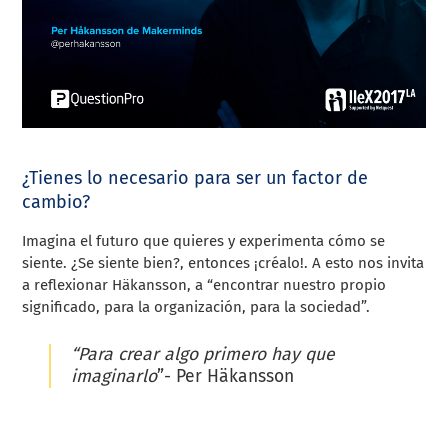
¿Tienes lo necesario para ser un factor de
cambio?
Imagina el futuro que quieres y experimenta cómo se
siente. ¿Se siente bien?, entonces ¡créalo!. A esto nos invita
a reflexionar
Häkansson, a
“encontrar nuestro propio
significado, para la organización, para la sociedad”.
“Para crear algo primero hay que
imaginarlo
”- Per Häkansson