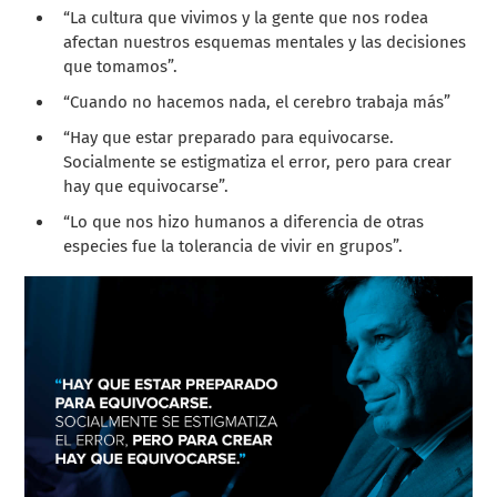
“La cultura que vivimos y la gente que nos rodea
afectan nuestros esquemas mentales y las decisiones
que tomamos”.
“Cuando no hacemos nada, el cerebro trabaja más”
“Hay que estar preparado para equivocarse.
Socialmente se estigmatiza el error, pero para crear
hay que equivocarse”.
“Lo que nos hizo humanos a diferencia de otras
especies fue la tolerancia de vivir en grupos”.