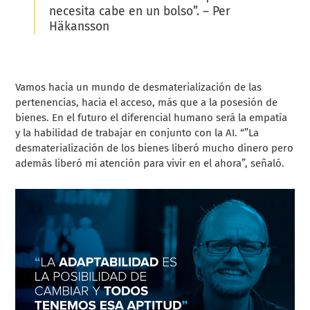
necesita cabe en un bolso”. –
Per
Häkansson
Vamos hacia un mundo de desmaterialización de las
pertenencias, hacia el acceso, más que a la posesión de
bienes. En el futuro el diferencial humano será la empatía
y la habilidad de trabajar en conjunto con la AI. “”La
desmaterialización de los bienes liberó mucho dinero pero
además liberó mi atención para vivir en el ahora”, señaló.