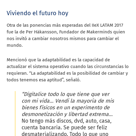
Viviendo el futuro hoy
Otra de las ponencias más esperadas del IIeX LATAM 2017
fue la de
Per Häkansson, Fundador de
Makerminds quien
nos invitó a cambiar nosotros mismos para cambiar el
mundo.
Mencionó que la adaptabilidad es la capacidad de
actualizar el sistema operativo cuando las circunstancias lo
requieran.
“La adaptabilidad es la posibilidad de cambiar y
todos tenemos esa aptitud”, señaló.
“Digitalice todo lo que tiene que ver
con mi vida… Vendí la mayoría de mis
bienes físicos en un experimento de
desmonetización y libertad extrema…
No tengo más discos, dvd, auto, casa,
cuenta bancaria. Se puede ser feliz
desmaterializando. Todo lo que uno