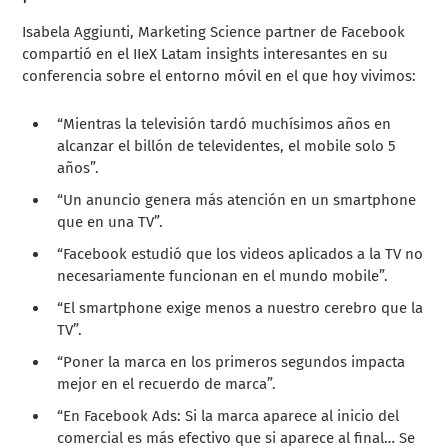
Isabela Aggiunti, Marketing Science partner de Facebook
compartió en el IIeX Latam insights interesantes en su
conferencia sobre el entorno móvil en el que hoy vivimos:
“Mientras la televisión tardó muchísimos años en
alcanzar el billón de televidentes, el mobile solo 5
años”.
“Un anuncio genera más atención en un smartphone
que en una TV”.
“Facebook estudió que los videos aplicados a la TV no
necesariamente funcionan en el mundo mobile”.
“El smartphone exige menos a nuestro cerebro que la
TV”.
“Poner la marca en los primeros segundos impacta
mejor en el recuerdo de marca”.
“En Facebook Ads: Si la marca aparece al inicio del
comercial es más efectivo que si aparece al final… Se