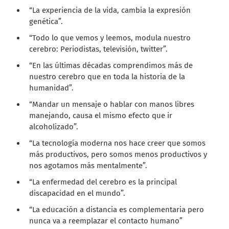
“La experiencia de la vida, cambia la expresión
genética”.
“Todo lo que vemos y leemos, modula nuestro
cerebro: Periodistas, televisión, twitter”.
“En las últimas décadas comprendimos más de
nuestro cerebro que en toda la historia de la
humanidad”.
“Mandar un mensaje o hablar con manos libres
manejando, causa el mismo efecto que ir
alcoholizado”.
“La tecnología moderna nos hace creer que somos
más productivos, pero somos menos productivos y
nos agotamos más mentalmente”.
“La enfermedad del cerebro es la principal
discapacidad en el mundo”.
“La educación a distancia es complementaria pero
nunca va a reemplazar el contacto humano”