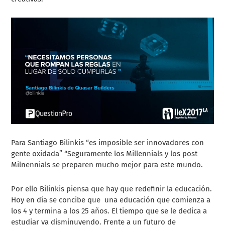
Para Santiago Bilinkis “es imposible ser innovadores con
gente oxidada” “Seguramente los Millennials y los post
Milnennials se preparen mucho mejor para este mundo.
Por ello Bilinkis piensa que hay que redefinir la educación.
Hoy en día se concibe que una educación que comienza a
los 4 y termina a los 25 años. El tiempo que se le dedica a
estudiar va disminuyendo. Frente a un futuro de