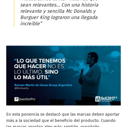
sean relevantes… Con una historia
relevante y sencilla Mc Donalds y
Burguer King lograron una llegada
increíble”
En esta ponencia se destacó que las marcas deben aportar
más a la sociedad que el beneficio del producto. Cuando
las marcas aportan algo más: sentido, propósito,