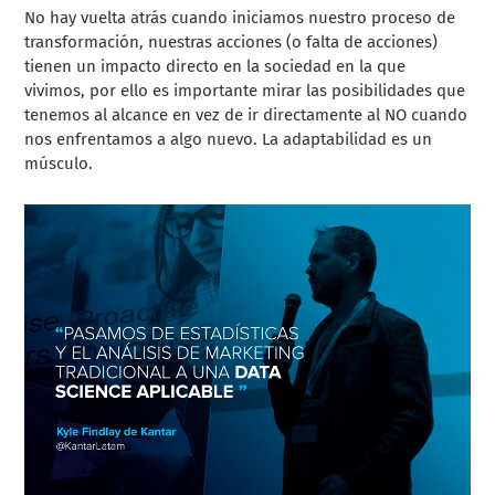
No hay vuelta atrás cuando iniciamos nuestro proceso de
transformación, nuestras acciones (o falta de acciones)
tienen un impacto directo en la sociedad en la que
vivimos, por ello es importante mirar las posibilidades que
tenemos al alcance en vez de ir directamente al NO cuando
nos enfrentamos a algo nuevo. La adaptabilidad es un
músculo.