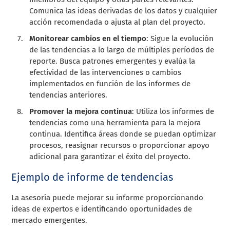
Comunica las ideas derivadas de los datos y cualquier
acción recomendada o ajusta al plan del proyecto.
Monitorear cambios en el tiempo
: Sigue la evolución
de las tendencias a lo largo de múltiples períodos de
reporte. Busca patrones emergentes y evalúa la
efectividad de las intervenciones o cambios
implementados en función de los informes de
tendencias anteriores.
Promover la mejora continua
: Utiliza los informes de
tendencias como una herramienta para la mejora
continua. Identifica áreas donde se puedan optimizar
procesos, reasignar recursos o proporcionar apoyo
adicional para garantizar el éxito del proyecto.
Ejemplo de informe de tendencias
La asesoría puede mejorar su informe proporcionando
ideas de expertos e identificando oportunidades de
mercado emergentes.