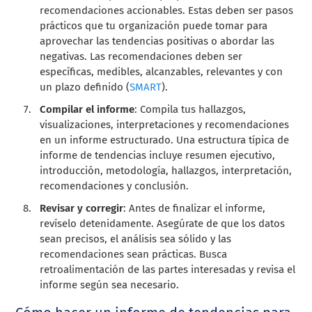
recomendaciones accionables. Estas deben ser pasos
prácticos que tu organización puede tomar para
aprovechar las tendencias positivas o abordar las
negativas. Las recomendaciones deben ser
específicas, medibles, alcanzables, relevantes y con
un plazo definido (
SMART
).
Compilar el informe
: Compila tus hallazgos,
visualizaciones, interpretaciones y recomendaciones
en un informe estructurado. Una estructura típica de
informe de tendencias incluye resumen ejecutivo,
introducción, metodología, hallazgos, interpretación,
recomendaciones y conclusión.
Revisar y corregir
: Antes de finalizar el informe,
revíselo detenidamente. Asegúrate de que los datos
sean precisos, el análisis sea sólido y las
recomendaciones sean prácticas. Busca
retroalimentación de las partes interesadas y revisa el
informe según sea necesario.