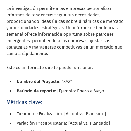
La investigación permite a las empresas personalizar
informes de tendencias según tus necesidades,
proporcionando ideas únicas sobre dinámicas de mercado
y oportunidades estratégicas. Un informe de tendencias
semanal ofrece información oportuna sobre patrones
emergentes, permitiendo a las empresas ajustar sus
estrategias y mantenerse competitivas en un mercado que
cambia rápidamente.
Este es un formato que te puede funcionar:
Nombre del Proyecto
: “XYZ”
Período de reporte
: [Ejemplo: Enero a Mayo]
Métricas clave:
Tiempo de Finalización: [Actual vs. Planeado]
Variación Presupuestaria: [Actual vs. Planeado]