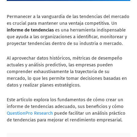
Permanecer a la vanguardia de las tendencias del mercado
es crucial para mantener una ventaja competitiva. Un
informe de tendencias
es una herramienta indispensable
que ayuda a las organizaciones a identificar, monitorear y
proyectar tendencias dentro de su industria o mercado.
Al aprovechar datos históricos, métricas de desempeño
actuales y análisis predictivo, las empresas pueden
comprender exhaustivamente la trayectoria de su
mercado, lo que les permite tomar decisiones basadas en
datos y realizar planes estratégicos.
Este artículo explora los fundamentos de cómo crear un
informe de tendencias adecuado, sus beneficios y cómo
QuestionPro Research
puede facilitar un análisis práctico
de tendencias para mejorar el rendimiento empresarial.