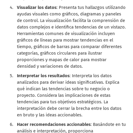
Visualizar los datos
: Presenta tus hallazgos utilizando
ayudas visuales como gráficos, diagramas y paneles
de control. La visualización facilita la comprensión de
datos complejos e identifica tendencias de un vistazo.
Herramientas comunes de visualización incluyen
gráficos de líneas para mostrar tendencias en el
tiempo, gráficos de barras para comparar diferentes
categorías, gráficos circulares para ilustrar
proporciones y mapas de calor para mostrar
densidad y variaciones de datos.
Interpretar los resultados
: Interpreta los datos
analizados para derivar ideas significativas. Explica
qué indican las tendencias sobre tu negocio o
proyecto. Considera las implicaciones de estas
tendencias para tus objetivos estratégicos. La
interpretación debe cerrar la brecha entre los datos
en bruto y las ideas accionables.
Hacer recomendaciones accionables
: Basándote en tu
análisis e interpretación, proporciona