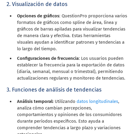
2. Visualización de datos
Opciones de gráficos
: QuestionPro proporciona varios
formatos de gráficos como spline de área, línea y
gráficos de barras apiladas para visualizar tendencias
de manera clara y efectiva. Estas herramientas
visuales ayudan a identificar patrones y tendencias a
lo largo del tiempo.
Configuraciones de frecuencia
: Los usuarios pueden
establecer la frecuencia para la exportación de datos
(diaria, semanal, mensual o trimestral), permitiendo
actualizaciones regulares y monitoreo de tendencias.
3. Funciones de análisis de tendencias
Análisis temporal:
Utilizando
datos longitudinales
,
analiza cómo cambian percepciones,
comportamientos y opiniones de los consumidores
durante períodos específicos. Esto ayuda a
comprender tendencias a largo plazo y variaciones