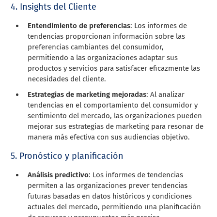
4. Insights del Cliente
Entendimiento de preferencias
: Los informes de
tendencias proporcionan información sobre las
preferencias cambiantes del consumidor,
permitiendo a las organizaciones adaptar sus
productos y servicios para satisfacer eficazmente las
necesidades del cliente.
Estrategias de marketing mejoradas
: Al analizar
tendencias en el comportamiento del consumidor y
sentimiento del mercado, las organizaciones pueden
mejorar sus estrategias de marketing para resonar de
manera más efectiva con sus audiencias objetivo.
5. Pronóstico y planificación
Análisis predictivo
: Los informes de tendencias
permiten a las organizaciones prever tendencias
futuras basadas en datos históricos y condiciones
actuales del mercado, permitiendo una planificación