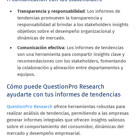
Transparencia y responsabilidad
: Los informes de
tendencias promueven la transparencia y
responsabilidad al brindar a los stakeholders insights
objetivos sobre el desempeño organizacional y
dinámicas de mercado.
Comunicación efectiva
: Los informes de tendencias
son una herramienta para compartir insights clave y
recomendaciones con los stakeholders, fomentando
la colaboración y alineación entre departamentos y
equipos.
Cómo puede QuestionPro Research
ayudarte con tus informes de tendencias
QuestionPro Research
ofrece herramientas robustas para
realizar análisis de tendencias, permitiendo a las empresas
generar informes integrales que ofrecen insights valiosos
sobre el comportamiento del consumidor, dinámicas del
mercado y desempeño empresarial.