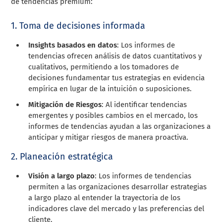
de tendencias premium:
1. Toma de decisiones informada
Insights basados en datos
: Los informes de
tendencias ofrecen análisis de datos cuantitativos y
cualitativos, permitiendo a los tomadores de
decisiones fundamentar tus estrategias en evidencia
empírica en lugar de la intuición o suposiciones.
Mitigación de Riesgos
: Al identificar tendencias
emergentes y posibles cambios en el mercado, los
informes de tendencias ayudan a las organizaciones a
anticipar y mitigar riesgos de manera proactiva.
2. Planeación estratégica
Visión a largo plazo
: Los informes de tendencias
permiten a las organizaciones desarrollar estrategias
a largo plazo al entender la trayectoria de los
indicadores clave del mercado y las preferencias del
cliente.