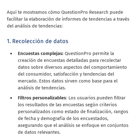
Aquí te mostramos cómo QuestionPro Research puede
facilitar la elaboración de informes de tendencias a través
del análisis de tendencias:
1. Recolección de datos
Encuestas complejas:
QuestionPro permite la
creación de encuestas detalladas para recolectar
datos sobre diversos aspectos del comportamiento
del consumidor, satisfacción y tendencias del
mercado. Estos datos sirven como base para el
análisis de tendencias.
Filtros personalizables
: Los usuarios pueden filtrar
los resultados de las encuestas según criterios
personalizados como estado de finalización, rangos
de fecha y demografía de los encuestados,
asegurando que el análisis se enfoque en conjuntos
de datos relevantes.