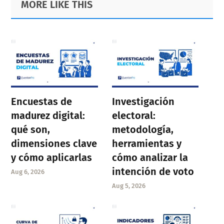
MORE LIKE THIS
Sidebar
Encuestas de
Investigación
madurez digital:
electoral:
qué son,
metodología,
dimensiones clave
herramientas y
y cómo aplicarlas
cómo analizar la
intención de voto
Aug 6, 2026
Aug 5, 2026