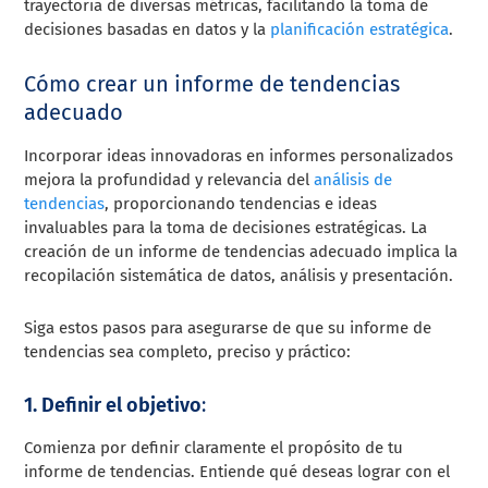
trayectoria de diversas métricas, facilitando la toma de
decisiones basadas en datos y la
planificación estratégica
.
Cómo crear un informe de tendencias
adecuado
Incorporar ideas innovadoras en informes personalizados
mejora la profundidad y relevancia del
análisis de
tendencias
, proporcionando tendencias e ideas
invaluables para la toma de decisiones estratégicas. La
creación de un informe de tendencias adecuado implica la
recopilación sistemática de datos, análisis y presentación.
Siga estos pasos para asegurarse de que su informe de
tendencias sea completo, preciso y práctico:
1. Definir el objetivo
:
Comienza por definir claramente el propósito de tu
informe de tendencias. Entiende qué deseas lograr con el