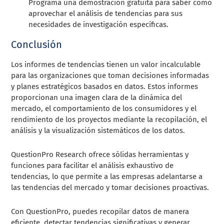
Programa una demostración gratuita para saber cómo
aprovechar el análisis de tendencias para sus
necesidades de investigación específicas.
Conclusión
Los informes de tendencias tienen un valor incalculable
para las organizaciones que toman decisiones informadas
y planes estratégicos basados en datos. Estos informes
proporcionan una imagen clara de la dinámica del
mercado, el comportamiento de los consumidores y el
rendimiento de los proyectos mediante la recopilación, el
análisis y la visualización sistemáticos de los datos.
QuestionPro Research ofrece sólidas herramientas y
funciones para facilitar el análisis exhaustivo de
tendencias, lo que permite a las empresas adelantarse a
las tendencias del mercado y tomar decisiones proactivas.
Con QuestionPro, puedes recopilar datos de manera
eficiente, detectar tendencias significativas y generar