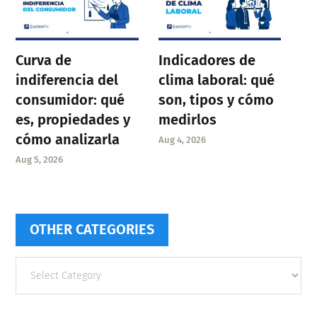
Curva de
Indicadores de
indiferencia del
clima laboral: qué
consumidor: qué
son, tipos y cómo
es, propiedades y
medirlos
cómo analizarla
Aug 4, 2026
Aug 5, 2026
OTHER CATEGORIES
Other
categories