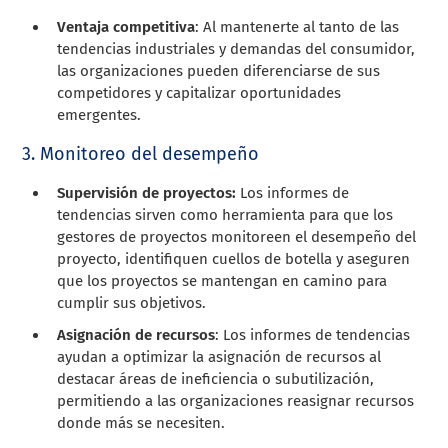
Ventaja competitiva
: Al mantenerte al tanto de las
tendencias industriales y demandas del consumidor,
las organizaciones pueden diferenciarse de sus
competidores y capitalizar oportunidades
emergentes.
3. Monitoreo del desempeño
Supervisión de proyectos:
Los informes de
tendencias sirven como herramienta para que los
gestores de proyectos monitoreen el desempeño del
proyecto, identifiquen cuellos de botella y aseguren
que los proyectos se mantengan en camino para
cumplir sus objetivos.
Asignación de recursos
: Los informes de tendencias
ayudan a optimizar la asignación de recursos al
destacar áreas de ineficiencia o subutilización,
permitiendo a las organizaciones reasignar recursos
donde más se necesiten.