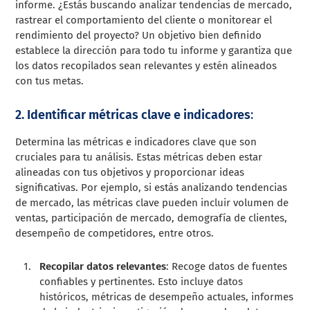
informe. ¿Estás buscando analizar tendencias de mercado,
rastrear el comportamiento del cliente o monitorear el
rendimiento del proyecto? Un objetivo bien definido
establece la dirección para todo tu informe y garantiza que
los datos recopilados sean relevantes y estén alineados
con tus metas.
2. Identificar métricas clave e indicadores
:
Determina las métricas e indicadores clave que son
cruciales para tu análisis. Estas métricas deben estar
alineadas con tus objetivos y proporcionar ideas
significativas. Por ejemplo, si estás analizando tendencias
de mercado, las métricas clave pueden incluir volumen de
ventas, participación de mercado, demografía de clientes,
desempeño de competidores, entre otros.
Recopilar datos relevantes
: Recoge datos de fuentes
confiables y pertinentes. Esto incluye datos
históricos, métricas de desempeño actuales, informes