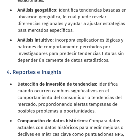
estacionales.
Análisis geográfico
: Identifica tendencias basadas en
ubicación geográfica, lo cual puede revelar
diferencias regionales y ayudar a ajustar estrategias
para mercados específicos.
Análisis intuitivo
: Incorpora explicaciones lógicas y
patrones de comportamiento percibidos por
investigadores para predecir tendencias futuras sin
depender únicamente de datos estadísticos.
4. Reportes e Insights
Detección de inversión de tendencias
: Identifica
cuándo ocurren cambios significativos en el
comportamiento del consumidor o tendencias del
mercado, proporcionando alertas tempranas de
posibles problemas u oportunidades.
Comparación de datos históricos:
Compara datos
actuales con datos históricos para medir mejoras o
declives en métricas clave como puntuaciones NPS,