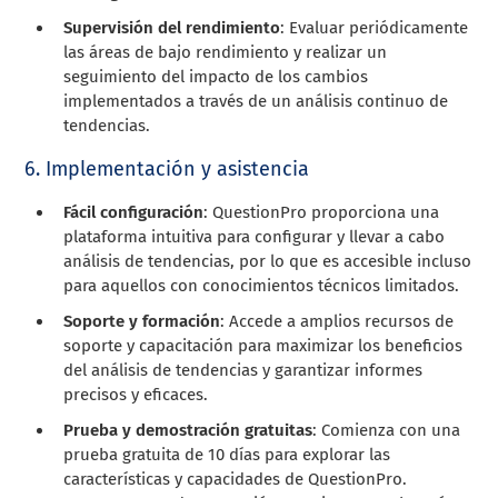
Supervisión del rendimiento
: Evaluar periódicamente
las áreas de bajo rendimiento y realizar un
seguimiento del impacto de los cambios
implementados a través de un análisis continuo de
tendencias.
6. Implementación y asistencia
Fácil configuración
: QuestionPro proporciona una
plataforma intuitiva para configurar y llevar a cabo
análisis de tendencias, por lo que es accesible incluso
para aquellos con conocimientos técnicos limitados.
Soporte y formación
: Accede a amplios recursos de
soporte y capacitación para maximizar los beneficios
del análisis de tendencias y garantizar informes
precisos y eficaces.
Prueba y demostración gratuitas
: Comienza con una
prueba gratuita de 10 días para explorar las
características y capacidades de QuestionPro.