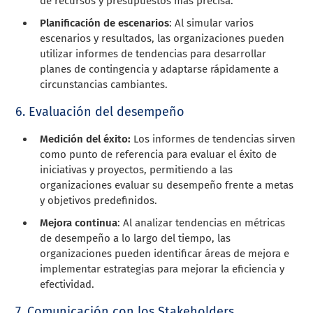
de recursos y presupuestos más precisa.
Planificación de escenarios
: Al simular varios
escenarios y resultados, las organizaciones pueden
utilizar informes de tendencias para desarrollar
planes de contingencia y adaptarse rápidamente a
circunstancias cambiantes.
6. Evaluación del desempeño
Medición del éxito:
Los informes de tendencias sirven
como punto de referencia para evaluar el éxito de
iniciativas y proyectos, permitiendo a las
organizaciones evaluar su desempeño frente a metas
y objetivos predefinidos.
Mejora continua
: Al analizar tendencias en métricas
de desempeño a lo largo del tiempo, las
organizaciones pueden identificar áreas de mejora e
implementar estrategias para mejorar la eficiencia y
efectividad.
7. Comunicación con los Stakeholders