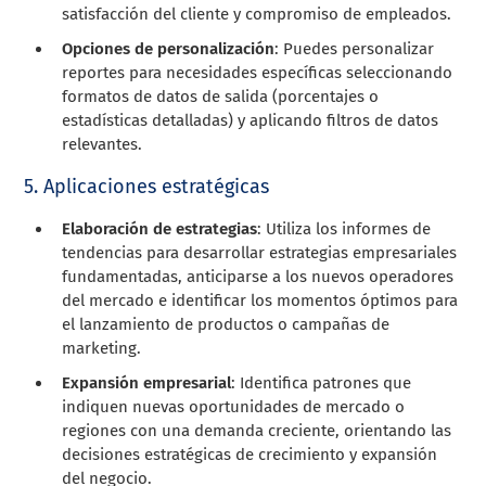
satisfacción del cliente y compromiso de empleados.
Opciones de personalización
: Puedes personalizar
reportes para necesidades específicas seleccionando
formatos de datos de salida (porcentajes o
estadísticas detalladas) y aplicando filtros de datos
relevantes.
5. Aplicaciones estratégicas
Elaboración de estrategias
: Utiliza los informes de
tendencias para desarrollar estrategias empresariales
fundamentadas, anticiparse a los nuevos operadores
del mercado e identificar los momentos óptimos para
el lanzamiento de productos o campañas de
marketing.
Expansión empresarial
: Identifica patrones que
indiquen nuevas oportunidades de mercado o
regiones con una demanda creciente, orientando las
decisiones estratégicas de crecimiento y expansión
del negocio.