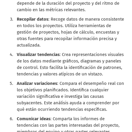
depende de la duración del proyecto y del ritmo de
cambio en las métricas relevantes.
Recopilar datos
: Recoge datos de manera consistente
en todos los proyectos. Utiliza herramientas de
gestión de proyectos, hojas de cálculo, encuestas y
otras fuentes para recopilar información precisa y
actualizada.
Visualizar tendencias
: Crea representaciones visuales
de los datos mediante gráficos, diagramas y paneles
de control. Esto facilita la identificación de patrones,
tendencias y valores atípicos de un vistazo.
Analizar variaciones
: Compara el desempeño real con
los objetivos planificados. Identifica cualquier
variación significativa e investiga las causas
subyacentes. Este análisis ayuda a comprender por
qué están ocurriendo tendencias específicas.
Comunicar ideas
: Comparta los informes de
tendencias con las partes interesadas del proyecto,
miembros del equipo y otras partes relevantes.