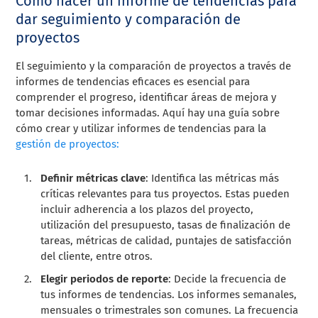
Cómo hacer un informe de tendencias para
dar seguimiento y comparación de
proyectos
El seguimiento y la comparación de proyectos a través de
informes de tendencias eficaces es esencial para
comprender el progreso, identificar áreas de mejora y
tomar decisiones informadas. Aquí hay una guía sobre
cómo crear y utilizar informes de tendencias para la
gestión de proyectos:
Definir métricas clave
: Identifica las métricas más
críticas relevantes para tus proyectos. Estas pueden
incluir adherencia a los plazos del proyecto,
utilización del presupuesto, tasas de finalización de
tareas, métricas de calidad, puntajes de satisfacción
del cliente, entre otros.
Elegir periodos de reporte
: Decide la frecuencia de
tus informes de tendencias. Los informes semanales,
mensuales o trimestrales son comunes. La frecuencia