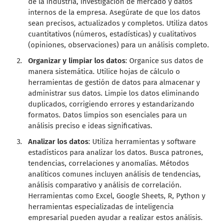
de la industria, investigación de mercado y datos
internos de la empresa. Asegúrate de que los datos
sean precisos, actualizados y completos. Utiliza datos
cuantitativos (números, estadísticas) y cualitativos
(opiniones, observaciones) para un análisis completo.
Organizar y limpiar los datos
: Organice sus datos de
manera sistemática. Utilice hojas de cálculo o
herramientas de gestión de datos para almacenar y
administrar sus datos. Limpie los datos eliminando
duplicados, corrigiendo errores y estandarizando
formatos. Datos limpios son esenciales para un
análisis preciso e ideas significativas.
Analizar los datos
: Utiliza herramientas y software
estadísticos para analizar los datos. Busca patrones,
tendencias, correlaciones y anomalías. Métodos
analíticos comunes incluyen análisis de tendencias,
análisis comparativo y análisis de correlación.
Herramientas como Excel, Google Sheets, R, Python y
herramientas especializadas de inteligencia
empresarial pueden ayudar a realizar estos análisis.