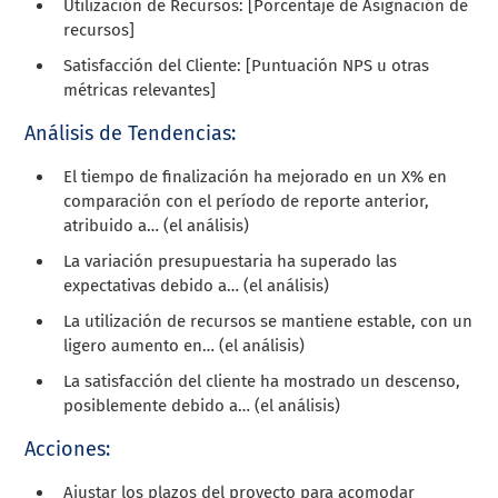
Utilización de Recursos: [Porcentaje de Asignación de
recursos]
Satisfacción del Cliente: [Puntuación NPS u otras
métricas relevantes]
Análisis de Tendencias:
El tiempo de finalización ha mejorado en un X% en
comparación con el período de reporte anterior,
atribuido a… (el análisis)
La variación presupuestaria ha superado las
expectativas debido a… (el análisis)
La utilización de recursos se mantiene estable, con un
ligero aumento en… (el análisis)
La satisfacción del cliente ha mostrado un descenso,
posiblemente debido a… (el análisis)
Acciones:
Ajustar los plazos del proyecto para acomodar