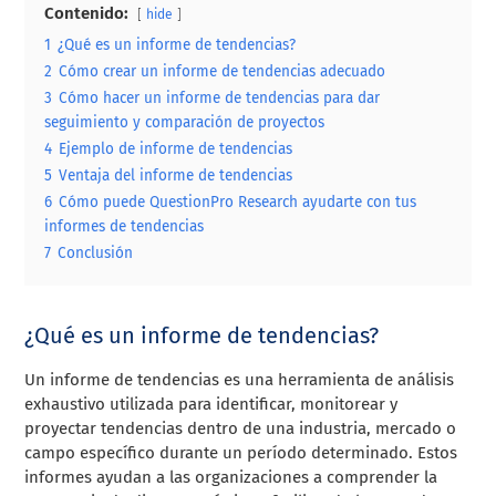
Contenido:
hide
1
¿Qué es un informe de tendencias?
2
Cómo crear un informe de tendencias adecuado
3
Cómo hacer un informe de tendencias para dar
seguimiento y comparación de proyectos
4
Ejemplo de informe de tendencias
5
Ventaja del informe de tendencias
6
Cómo puede QuestionPro Research ayudarte con tus
informes de tendencias
7
Conclusión
¿Qué es un informe de tendencias?
Un informe de tendencias es una herramienta de análisis
exhaustivo utilizada para identificar, monitorear y
proyectar tendencias dentro de una industria, mercado o
campo específico durante un período determinado. Estos
informes ayudan a las organizaciones a comprender la