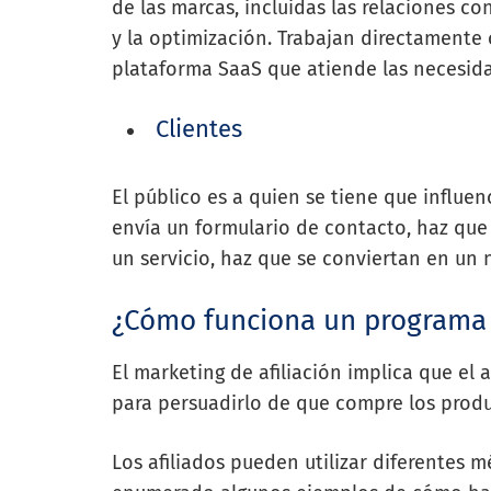
de las marcas, incluidas las relaciones con
y la optimización. Trabajan directamente c
plataforma SaaS que atiende las necesid
Clientes
El público es a quien se tiene que influe
envía un formulario de contacto, haz que
un servicio, haz que se conviertan en un n
¿Cómo funciona un programa d
El marketing de afiliación implica que el
para persuadirlo de que compre los produ
Los afiliados pueden utilizar diferentes