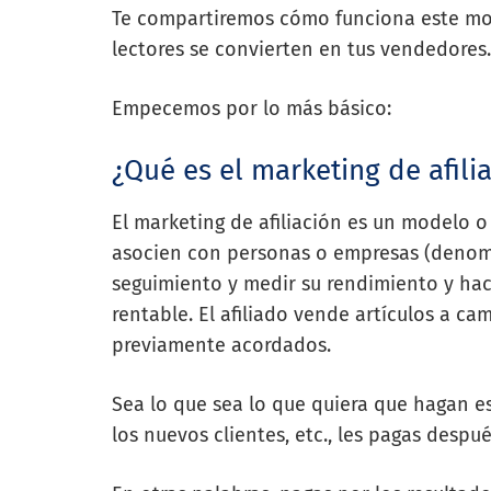
Te compartiremos cómo funciona este mod
lectores se convierten en tus vendedores.
Empecemos por lo más básico:
¿Qué es el marketing de afili
El marketing de afiliación es un modelo 
asocien con personas o empresas (denomin
seguimiento y medir su rendimiento y hac
rentable. El afiliado vende artículos a ca
previamente acordados.
Sea lo que sea lo que quiera que hagan es
los nuevos clientes, etc., les pagas desp