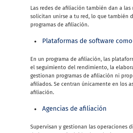
Las redes de afiliación también dan a las
solicitan unirse a tu red, lo que también 
programas de afiliación.
Plataformas de software como 
En un programa de afiliación, las plataf
el seguimiento del rendimiento, la elabor
gestionan programas de afiliación ni pro
afiliados. Se centran únicamente en los 
afiliación.
Agencias de afiliación
Supervisan y gestionan las operaciones d