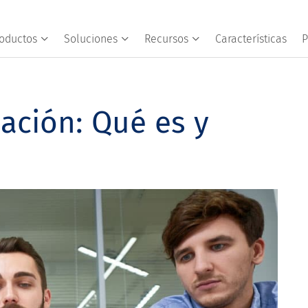
oductos
Soluciones
Recursos
Características
P
iación: Qué es y