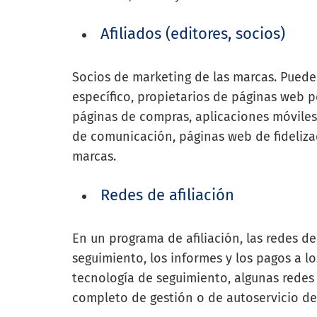
Afiliados (editores, socios)
Socios de marketing de las marcas. Puede
específico, propietarios de páginas web 
páginas de compras, aplicaciones móviles
de comunicación, páginas web de fideliza
marcas.
Redes de afiliación
En un programa de afiliación, las redes de
seguimiento, los informes y los pagos a l
tecnología de seguimiento, algunas redes 
completo de gestión o de autoservicio d