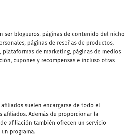
n ser blogueros, páginas de contenido del nicho
personales, páginas de reseñas de productos,
, plataformas de marketing, páginas de medios
ción, cupones y recompensas e incluso otras
 afiliados suelen encargarse de todo el
os afiliados. Además de proporcionar la
de afiliación también ofrecen un servicio
e un programa.