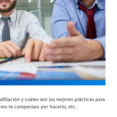
iliación y cuáles son las mejores prácticas para
ómo te compensan por hacerlo, etc.