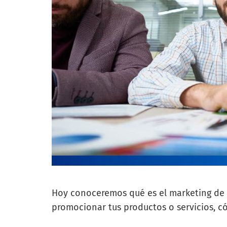
Hoy conoceremos qué es el marketing de af
promocionar tus productos o servicios, c