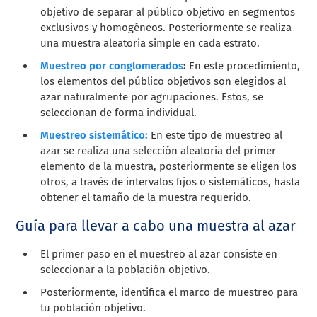
objetivo de separar al público objetivo en segmentos
exclusivos y homogéneos. Posteriormente se realiza
una muestra aleatoria simple en cada estrato.
Muestreo por conglomerados
:
En este procedimiento,
los elementos del público objetivos son elegidos al
azar naturalmente por agrupaciones. Estos, se
seleccionan de forma individual.
Muestreo sistemático:
En este tipo de muestreo al
azar se realiza una selección aleatoria del primer
elemento de la muestra, posteriormente se eligen los
otros, a través de intervalos fijos o sistemáticos, hasta
obtener el tamaño de la muestra requerido.
Guía para llevar a cabo una muestra al azar
El primer paso en el muestreo al azar consiste en
seleccionar a la población objetivo.
Posteriormente, identifica el marco de muestreo para
tu población objetivo.