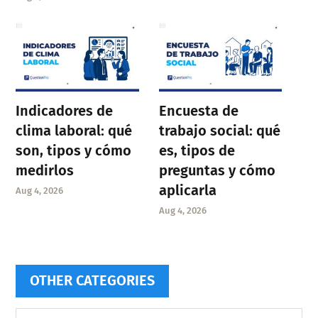
Indicadores de
Encuesta de
clima laboral: qué
trabajo social: qué
son, tipos y cómo
es, tipos de
medirlos
preguntas y cómo
aplicarla
Aug 4, 2026
Aug 4, 2026
OTHER CATEGORIES
Other