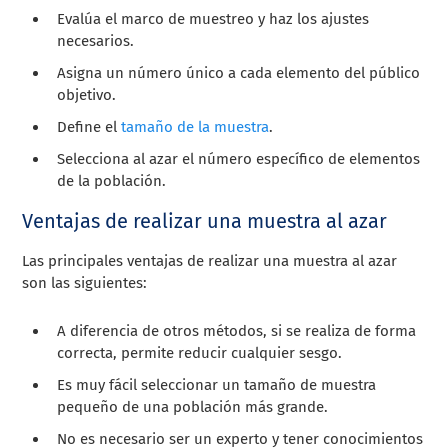
Evalúa el marco de muestreo y haz los ajustes
necesarios.
Asigna un número único a cada elemento del público
objetivo.
Define el
tamaño de la muestra
.
Selecciona al azar el número específico de elementos
de la población.
Ventajas de realizar una muestra al azar
Las principales ventajas de realizar una muestra al azar
son las siguientes:
A diferencia de otros métodos, si se realiza de forma
correcta, permite reducir cualquier sesgo.
Es muy fácil seleccionar un tamaño de muestra
pequeño de una población más grande.
No es necesario ser un experto y tener conocimientos