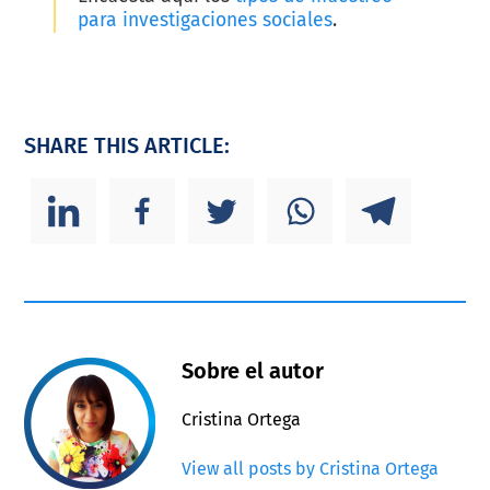
para investigaciones sociales
.
SHARE THIS ARTICLE:
Sobre el autor
Cristina Ortega
View all posts by Cristina Ortega