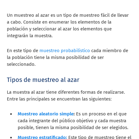
Un muestreo al azar es un tipo de muestreo fácil de llevar
a cabo. Consiste en enumerar los elementos de la
población y seleccionar al azar los elementos que
integrarán la muestra.
En este tipo de
muestreo probabilístico
cada miembro de
la población tiene la misma posibilidad de ser
seleccionado.
Tipos de muestreo al azar
La muestra al azar tiene diferentes formas de realizarse.
Entre las principales se encuentran las siguientes:
Muestreo aleatorio simple
:
Es un proceso en el que
cada integrante del público objetivo y cada muestra
posible, tienen la misma posibilidad de ser elegidos.
Muestreo estratificado:
Este tipo de muestreo tiene el