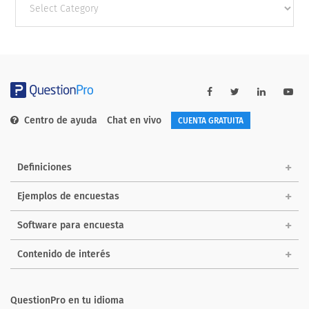
categories
Centro de ayuda
Chat en vivo
CUENTA GRATUITA
Definiciones
Ejemplos de encuestas
Software para encuesta
Contenido de interés
QuestionPro en tu idioma