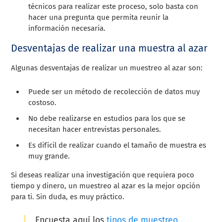
técnicos para realizar este proceso, solo basta con
hacer una pregunta que permita reunir la
información necesaria.
Desventajas de realizar una muestra al azar
Algunas desventajas de realizar un muestreo al azar son:
Puede ser un método de recolección de datos muy
costoso.
No debe realizarse en estudios para los que se
necesitan hacer entrevistas personales.
Es difícil de realizar cuando el tamaño de muestra es
muy grande.
Si deseas realizar una investigación que requiera poco
tiempo y dinero, un muestreo al azar es la mejor opción
para ti. Sin duda, es muy práctico.
Encuesta aquí los
tipos de muestreo