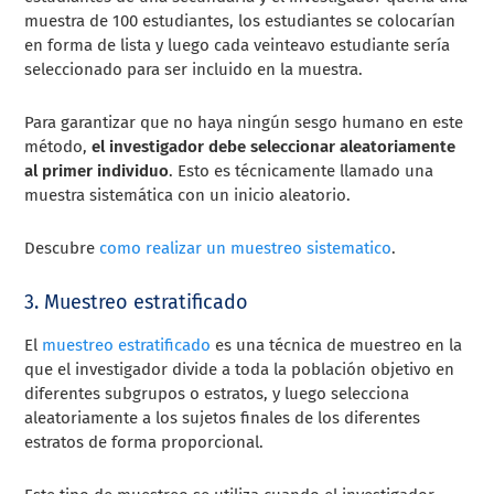
muestra de 100 estudiantes, los estudiantes se colocarían
en forma de lista y luego cada veinteavo estudiante sería
seleccionado para ser incluido en la muestra.
Para garantizar que no haya ningún sesgo humano en este
método,
el investigador debe seleccionar aleatoriamente
al primer individuo
. Esto es técnicamente llamado una
muestra sistemática con un inicio aleatorio.
Descubre
como realizar un muestreo sistematico
.
3. Muestreo estratificado
El
muestreo estratificado
es una técnica de muestreo en la
que el investigador divide a toda la población objetivo en
diferentes subgrupos o estratos, y luego selecciona
aleatoriamente a los sujetos finales de los diferentes
estratos de forma proporcional.