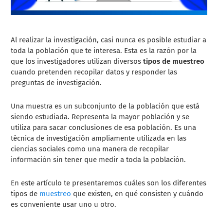
Al realizar la investigación, casi nunca es posible estudiar a
toda la población que te interesa. Esta es la razón por la
que los investigadores utilizan diversos
tipos de muestreo
cuando pretenden recopilar datos y responder las
preguntas de investigación.
Una muestra es un subconjunto de la población que está
siendo estudiada. Representa la mayor población y se
utiliza para sacar conclusiones de esa población. Es una
técnica de investigación ampliamente utilizada en las
ciencias sociales como una manera de recopilar
información sin tener que medir a toda la población.
En este artículo te presentaremos cuáles son los diferentes
tipos de
muestreo
que existen, en qué consisten y cuándo
es conveniente usar uno u otro.