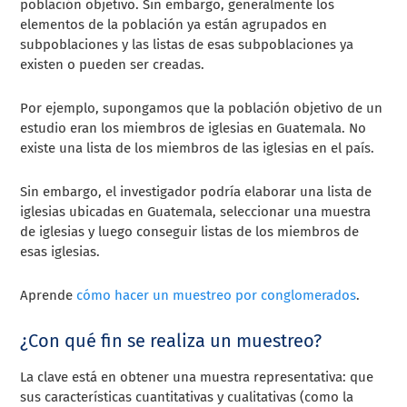
población objetivo. Sin embargo, generalmente los
elementos de la población ya están agrupados en
subpoblaciones y las listas de esas subpoblaciones ya
existen o pueden ser creadas.
Por ejemplo, supongamos que la población objetivo de un
estudio eran los miembros de iglesias en Guatemala. No
existe una lista de los miembros de las iglesias en el país.
Sin embargo, el investigador podría elaborar una lista de
iglesias ubicadas en Guatemala, seleccionar una muestra
de iglesias y luego conseguir listas de los miembros de
esas iglesias.
Aprende
cómo hacer un muestreo por conglomerados
.
¿Con qué fin se realiza un muestreo?
La clave está en obtener una muestra representativa: que
sus características cuantitativas y cualitativas (como la