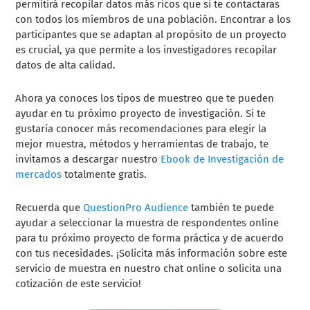
permitirá recopilar datos más ricos que si te contactaras
con todos los miembros de una población. Encontrar a los
participantes que se adaptan al propósito de un proyecto
es crucial, ya que permite a los investigadores recopilar
datos de alta calidad.
Ahora ya conoces los tipos de muestreo que te pueden
ayudar en tu próximo proyecto de investigación. Si te
gustaría conocer más recomendaciones para elegir la
mejor muestra, métodos y herramientas de trabajo, te
invitamos a descargar nuestro
Ebook de Investigación de
mercados
totalmente gratis.
Recuerda que
QuestionPro Audience
también te puede
ayudar a seleccionar la muestra de respondentes online
para tu próximo proyecto de forma práctica y de acuerdo
con tus necesidades. ¡Solicita más información sobre este
servicio de muestra en nuestro chat online o solicita una
cotización de este servicio!