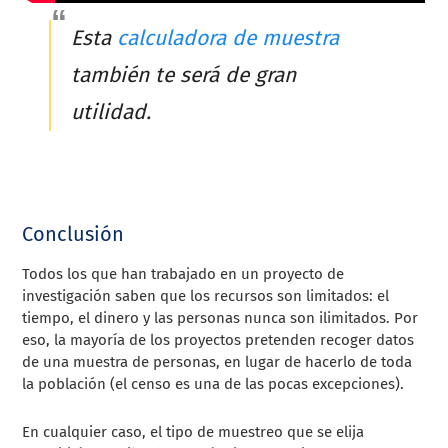
Esta
calculadora de muestra
también te será de gran
utilidad.
Conclusión
Todos los que han trabajado en un proyecto de
investigación saben que los recursos son limitados: el
tiempo, el dinero y las personas nunca son ilimitados. Por
eso, la mayoría de los proyectos pretenden recoger datos
de una muestra de personas, en lugar de hacerlo de toda
la población (el censo es una de las pocas excepciones).
En cualquier caso, el tipo de muestreo que se elija