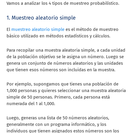
Vamos a analizar los 4 tipos de muestreo probabilístico.
1. Muestreo aleatorio simple
El
muestreo aleatorio simple
es el método de muestreo
básico utilizado en métodos estadísticos y cálculos.
Para recopilar una muestra aleatoria simple, a cada unidad
de la población objetivo se le asigna un número. Luego se
genera un conjunto de números aleatorios y las unidades
que tienen esos números son incluidas en la muestra.
Por ejemplo, supongamos que tienes una población de
1,000 personas y quieres seleccionar una muestra aleatoria
simple de 50 personas. Primero, cada persona está
numerada del 1 al 1,000.
Luego, generas una lista de 50 números aleatorios,
generalmente con un programa informático, y los
individuos que tienen asignados estos números son los