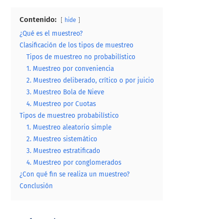
Contenido:
hide
¿Qué es el muestreo?
Clasificación de los tipos de muestreo
Tipos de muestreo no probabilístico
1. Muestreo por conveniencia
2. Muestreo deliberado, crítico o por juicio
3. Muestreo Bola de Nieve
4. Muestreo por Cuotas
Tipos de muestreo probabilístico
1. Muestreo aleatorio simple
2. Muestreo sistemático
3. Muestreo estratificado
4. Muestreo por conglomerados
¿Con qué fin se realiza un muestreo?
Conclusión