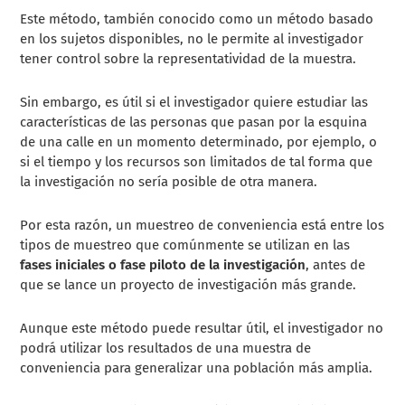
Este método, también conocido como un método basado
en los sujetos disponibles, no le permite al investigador
tener control sobre la representatividad de la muestra.
Sin embargo, es útil si el investigador quiere estudiar las
características de las personas que pasan por la esquina
de una calle en un momento determinado, por ejemplo, o
si el tiempo y los recursos son limitados de tal forma que
la investigación no sería posible de otra manera.
Por esta razón, un muestreo de conveniencia está entre los
tipos de muestreo que comúnmente se utilizan en las
fases iniciales o fase piloto de la investigación
, antes de
que se lance un proyecto de investigación más grande.
Aunque este método puede resultar útil, el investigador no
podrá utilizar los resultados de una muestra de
conveniencia para generalizar una población más amplia.