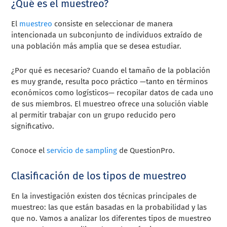
¿Qué es el muestreo?
El
muestreo
consiste en seleccionar de manera
intencionada un subconjunto de individuos extraído de
una población más amplia que se desea estudiar.
¿Por qué es necesario? Cuando el tamaño de la población
es muy grande, resulta poco práctico —tanto en términos
económicos como logísticos— recopilar datos de cada uno
de sus miembros. El muestreo ofrece una solución viable
al permitir trabajar con un grupo reducido pero
significativo.
Conoce el
servicio de sampling
de QuestionPro.
Clasificación de los tipos de muestreo
En la investigación existen dos técnicas principales de
muestreo: las que están basadas en la probabilidad y las
que no. Vamos a analizar los diferentes tipos de muestreo