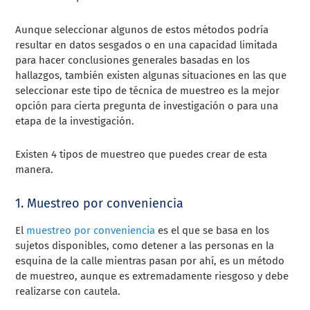
Aunque seleccionar algunos de estos métodos podría
resultar en datos sesgados o en una capacidad limitada
para hacer conclusiones generales basadas en los
hallazgos, también existen algunas situaciones en las que
seleccionar este tipo de técnica de muestreo es la mejor
opción para cierta pregunta de investigación o para una
etapa de la investigación.
Existen 4 tipos de muestreo que puedes crear de esta
manera.
1. Muestreo por conveniencia
El
muestreo por conveniencia
es el que se basa en los
sujetos disponibles, como detener a las personas en la
esquina de la calle mientras pasan por ahí, es un método
de muestreo, aunque es extremadamente riesgoso y debe
realizarse con cautela.