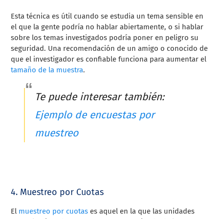
Esta técnica es útil cuando se estudia un tema sensible en
el que la gente podría no hablar abiertamente, o si hablar
sobre los temas investigados podría poner en peligro su
seguridad. Una recomendación de un amigo o conocido de
que el investigador es confiable funciona para aumentar el
tamaño de la muestra
.
Te puede interesar también:
Ejemplo de encuestas por
muestreo
4. Muestreo por Cuotas
El
muestreo por cuotas
es aquel en la que las unidades