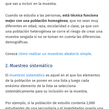
que vas a incluir en la muestra.
Cuando se estudia a las personas,
está técnica funciona
mejor con una población homogénea
, que no sean muy
diferentes en edad, raza, escolaridad o clase, ya que con
una población heterogénea se corre el riesgo de crear una
muestra sesgada si no se toman en cuenta las diferencias
demográficas.
Conoce
cómo realizar un muestreo aleatorio simple
.
2. Muestreo sistemático
El
muestreo sistemático
es aquel en el que los elementos
de la población se ponen en una lista y luego cada
enésimo elemento de la lista se selecciona
sistemáticamente para su inclusión en la muestra.
Por ejemplo, si la población de estudio contenía 2,000
estudiantes de una secundaria y el investigador quería una