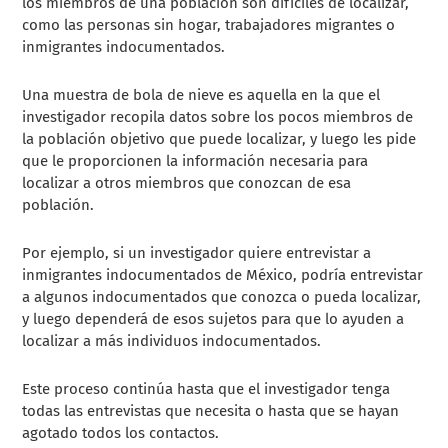
los miembros de una población son difíciles de localizar,
como las personas sin hogar, trabajadores migrantes o
inmigrantes indocumentados.
Una muestra de bola de nieve es aquella en la que el
investigador recopila datos sobre los pocos miembros de
la población objetivo que puede localizar, y luego les pide
que le proporcionen la información necesaria para
localizar a otros miembros que conozcan de esa
población.
Por ejemplo, si un investigador quiere entrevistar a
inmigrantes indocumentados de México, podría entrevistar
a algunos indocumentados que conozca o pueda localizar,
y luego dependerá de esos sujetos para que lo ayuden a
localizar a más individuos indocumentados.
Este proceso continúa hasta que el investigador tenga
todas las entrevistas que necesita o hasta que se hayan
agotado todos los contactos.