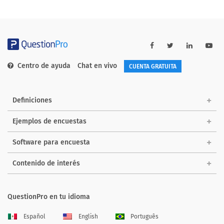
Centro de ayuda
Chat en vivo
CUENTA GRATUITA
Definiciones
Ejemplos de encuestas
Software para encuesta
Contenido de interés
QuestionPro en tu idioma
Español
English
Português