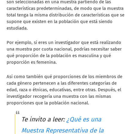
son seleccionadas en una muestra partiendo de las
características predeterminadas, de modo que la muestra
total tenga la misma distribución de características que se
supone que existen en la población que está siendo
estudiada.
Por ejemplo, si eres un investigador que está realizando
una muestra por cuota nacional, podrías necesitar saber
qué proporción de la población es masculina y qué
proporción es femenina.
Así como también qué proporciones de los miembros de
cada género pertenecen a las diferentes categorías de
edad, raza o étnicas, educativas, entre otras. Después, el
investigador recogería una muestra con las mismas
proporciones que la población nacional.
Te invito a leer:
¿Qué es una
Muestra Representativa de la