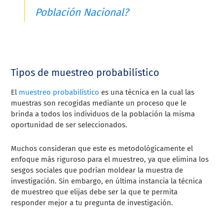
Población Nacional?
Tipos de muestreo probabilístico
El
muestreo probabilístico
es una técnica en la cual las
muestras son recogidas mediante un proceso que le
brinda a todos los individuos de la población la misma
oportunidad de ser seleccionados.
Muchos consideran que este es metodológicamente el
enfoque más riguroso para el muestreo, ya que elimina los
sesgos sociales que podrían moldear la muestra de
investigación. Sin embargo, en última instancia la técnica
de muestreo que elijas debe ser la que te permita
responder mejor a tu pregunta de investigación.