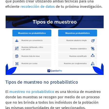
que puedes crear utilizando ambas técnicas para una
eficiente
recolección de datos
de tu próxima investigación.
Tipos de muestreo no probabilístico
El
muestreo no probabilístico
es una técnica de muestreo
donde las muestras se recogen por medio de un proceso
que no les brinda a todos los individuos de la población
las mismas oportunidades de ser seleccionados.