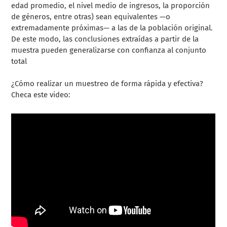
edad promedio, el nivel medio de ingresos, la proporción
de géneros, entre otras) sean equivalentes —o
extremadamente próximas— a las de la población original.
De este modo, las conclusiones extraídas a partir de la
muestra pueden generalizarse con confianza al conjunto
total
¿Cómo realizar un muestreo de forma rápida y efectiva?
Checa este video: