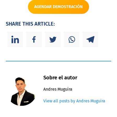
AGENDAR DEMOSTRACIÓN
SHARE THIS ARTICLE:
Sobre el autor
Andres Muguira
View all posts by Andres Muguira