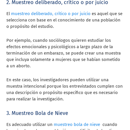
2. Muestreo deliberado, crítico o por juicio
El
muestreo deliberado, crítico o por juicio
es aquel que se
selecciona con base en el conocimiento de una población
o propósito del estudio.
Por ejemplo, cuando sociólogos quieren estudiar los
efectos emocionales y psicológicos a largo plazo de la
terminación de un embarazo, se puede crear una muestra
que incluya solamente a mujeres que se habían sometido
a un aborto.
En este caso, los investigadores pueden utilizar una
muestra intencional porque los entrevistados cumplen con
una descripción o propósito específico que es necesario
para realizar la investigación.
3. Muestreo Bola de Nieve
Es adecuado utilizar un
muestreo bola de nieve
cuando