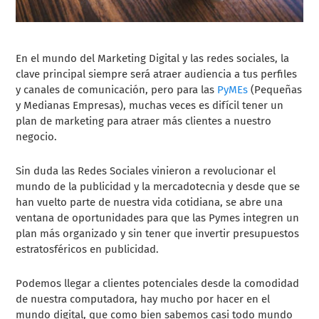
En el mundo del Marketing Digital y las redes sociales, la
clave principal siempre será atraer audiencia a tus perfiles
y canales de comunicación, pero para las
PyMEs
(Pequeñas
y Medianas Empresas), muchas veces es difícil tener un
plan de marketing para atraer más clientes a nuestro
negocio.
Sin duda las Redes Sociales vinieron a revolucionar el
mundo de la publicidad y la mercadotecnia y desde que se
han vuelto parte de nuestra vida cotidiana, se abre una
ventana de oportunidades para que las Pymes integren un
plan más organizado y sin tener que invertir presupuestos
estratosféricos en publicidad.
Podemos llegar a clientes potenciales desde la comodidad
de nuestra computadora, hay mucho por hacer en el
mundo digital, que como bien sabemos casi todo mundo