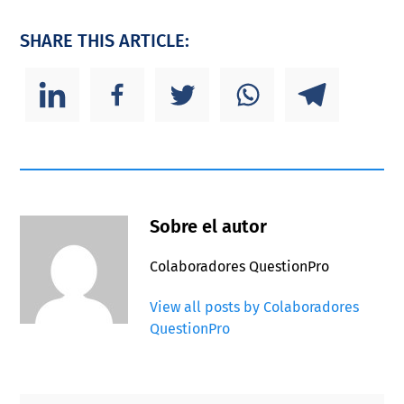
SHARE THIS ARTICLE:
Sobre el autor
Colaboradores QuestionPro
View all posts by Colaboradores
QuestionPro