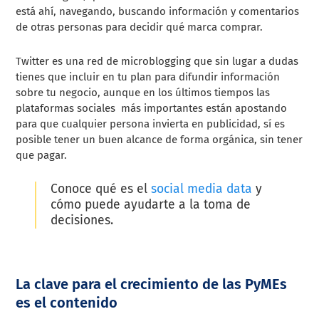
está ahí, navegando, buscando información y comentarios
de otras personas para decidir qué marca comprar.
Twitter es una red de
microblogging
que sin lugar a dudas
tienes que incluir en tu plan para difundir información
sobre tu negocio, aunque en los últimos tiempos las
plataformas sociales más importantes están apostando
para que cualquier persona invierta en publicidad, sí es
posible tener un buen alcance de forma orgánica, sin tener
que pagar.
Conoce qué es el
social media data
y
cómo puede ayudarte a la toma de
decisiones.
La clave para el crecimiento de las PyMEs
es el contenido