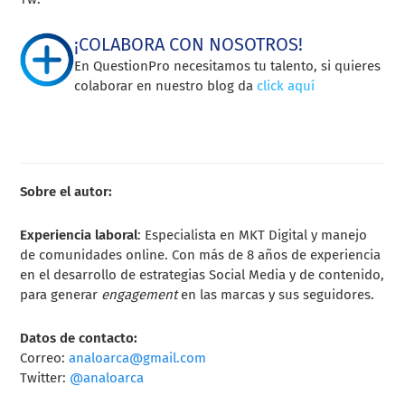
¡COLABORA CON NOSOTROS!
En QuestionPro necesitamos tu talento, si quieres
colaborar en nuestro blog da
click aquí
Sobre el autor:
Experiencia laboral
: Especialista en MKT Digital y manejo
de comunidades online. Con más de 8 años de experiencia
en el desarrollo de estrategias Social Media y de contenido,
para generar
engagement
en las marcas y sus seguidores.
Datos de contacto:
Correo:
analoarca@gmail.com
Twitter:
@analoarca