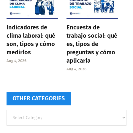
Indicadores de
Encuesta de
clima laboral: qué
trabajo social: qué
son, tipos y cómo
es, tipos de
medirlos
preguntas y cómo
aplicarla
Aug 4, 2026
Aug 4, 2026
OTHER CATEGORIES
Other
categories