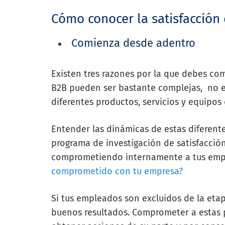
Cómo conocer la satisfacción
Comienza desde adentro
Existen tres razones por la que debes com
B2B pueden ser bastante complejas, no es
diferentes productos, servicios y equipos
Entender las dinámicas de estas diferente
programa de investigación de satisfacción
comprometiendo internamente a tus em
comprometido con tu empresa?
Si tus empleados son excluidos de la eta
buenos resultados. Comprometer a estas p