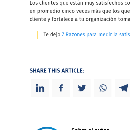
Los clientes que están muy satisfechos c
en promedio cinco veces más que los que 
cliente y fortalece a tu organización tom
Te dejo
7 Razones para medir la satis
SHARE THIS ARTICLE: