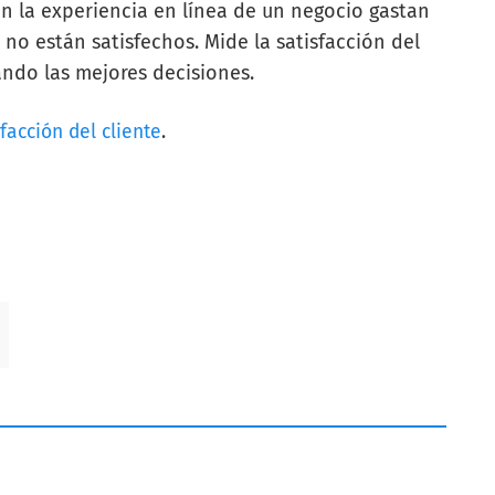
on la experiencia en línea de un negocio gastan
no están satisfechos. Mide la satisfacción del
ando las mejores decisiones.
facción del cliente
.