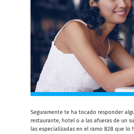
Seguramente te ha tocado responder algun
restaurante, hotel o a las afueras de un
las especializadas en el ramo B2B que lo