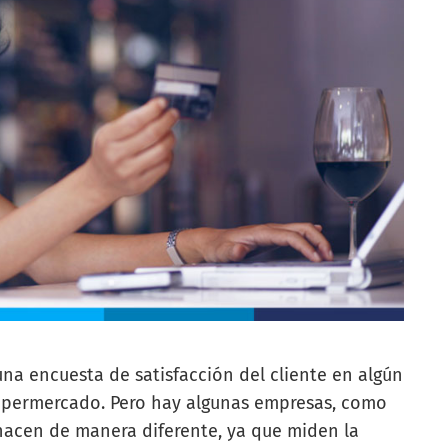
a encuesta de satisfacción del cliente en algún
 supermercado. Pero hay algunas empresas, como
 hacen de manera diferente, ya que miden la