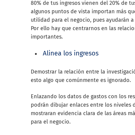
80% de tus ingresos vienen del 20% de tus
algunos puntos de vista importan más que
utilidad para el negocio, pues ayudarán a
Por ello hay que centrarnos en las relac
importantes.
Alinea los ingresos
Demostrar la relación entre la investigaci
esto algo que comúnmente es ignorado.
Enlazando los datos de gastos con los res
podrán dibujar enlaces entre los niveles d
mostraran evidencia clara de las áreas m
para el negocio.