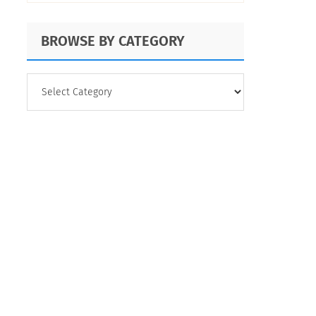
BROWSE BY CATEGORY
BROWSE
BY
CATEGORY