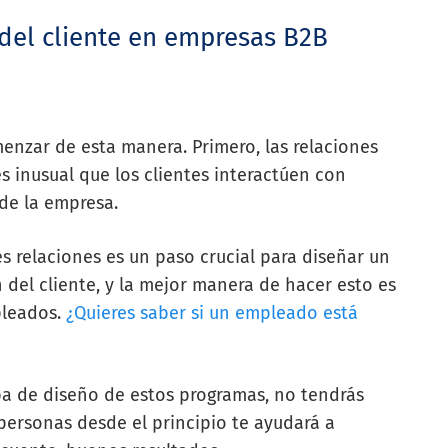
 del cliente en empresas B2B
enzar de esta manera. Primero, las relaciones
 inusual que los clientes interactúen con
 de la empresa.
s relaciones es un paso crucial para diseñar un
 del cliente, y la mejor manera de hacer esto es
pleados.
¿Quieres saber si un empleado está
pa de diseño de estos programas, no tendrás
ersonas desde el principio te ayudará a