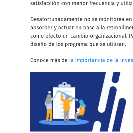
satisfacción con menor frecuencia y utili
Desafortunadamente no se monitorea en t
absorber y actuar en base a la retroalime
como efecto un cambio organizacional. Pa
diseño de los programa que se utilizan.
Conoce más de
la importancia de la inve