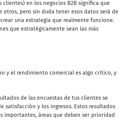
 clientes) en los negocios B2B significa que
 otros, pero sin duda tener esos datos será de
 crear una estrategia que realmente funcione.
iones que estratégicamente sean las más
ón y el rendimiento comercial es algo crítico, y
ultados de las encuestas de tus clientes se
e satisfacción y los ingresos. Estos resultados
ás importantes, áreas que deben ser prioridad