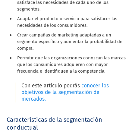
satisface las necesidades de cada uno de los
segmentos.
Adaptar el producto o servicio para satisfacer las
necesidades de los consumidores.
Crear campañas de marketing adaptadas a un
segmento específico y aumentar la probabilidad de
compra.
Permitir que las organizaciones conozcan las marcas
que los consumidores adquieren con mayor
frecuencia e identifiquen a la competencia.
Con este artículo podrás
conocer los
objetivos de la segmentación de
mercados.
Características de la segmentación
conductual