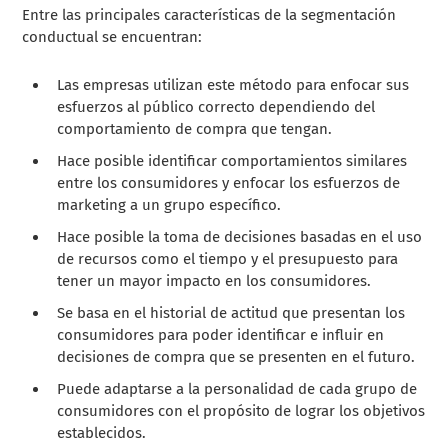
Entre las principales características de la segmentación
conductual se encuentran:
Las empresas utilizan este método para enfocar sus
esfuerzos al público correcto dependiendo del
comportamiento de compra que tengan.
Hace posible identificar comportamientos similares
entre los consumidores y enfocar los esfuerzos de
marketing a un grupo específico.
Hace posible la toma de decisiones basadas en el uso
de recursos como el tiempo y el presupuesto para
tener un mayor impacto en los consumidores.
Se basa en el historial de actitud que presentan los
consumidores para poder identificar e influir en
decisiones de compra que se presenten en el futuro.
Puede adaptarse a la personalidad de cada grupo de
consumidores con el propósito de lograr los objetivos
establecidos.