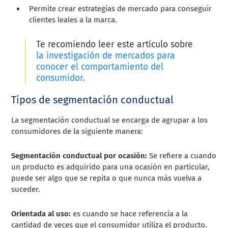
Permite crear estrategias de mercado para conseguir
clientes leales a la marca.
Te recomiendo leer este artículo sobre
la investigación de mercados para
conocer el comportamiento del
consumidor.
Tipos de segmentación conductual
La segmentación conductual se encarga de agrupar a los
consumidores de la siguiente manera:
Segmentación conductual por ocasión:
Se refiere a cuando
un producto es adquirido para una ocasión en particular,
puede ser algo que se repita o que nunca más vuelva a
suceder.
Orientada al uso:
es cuando se hace referencia a la
cantidad de veces que el consumidor utiliza el producto.