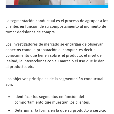
La segmentación conductual es el proceso de agrupar a los
clientes en función de su comportamiento al momento de
tomar decisiones de compra.
Los investigadores de mercado se encargan de observar
aspectos como la preparación al comprar, es decir el
conocimiento que tienen sobre el producto, el nivel de
lealtad, la interacciones con su marca o el uso que le dan
al producto, etc.
Los objetivos principales de la segmentación conductual
son:
Identificar los segmentos en función del
comportamiento que muestran los clientes.
Determinar la forma en la que su producto o servicio