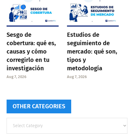
Sesgo de
Estudios de
cobertura: qué es,
seguimiento de
causas y cómo
mercado: qué son,
corregirlo en tu
tipos y
investigación
metodología
Aug 7, 2026
Aug 7, 2026
OTHER CATEGORIES
Other
categories