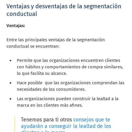
Ventajas y desventajas de la segmentación
conductual
Ventajas:
Entre las principales ventajas de la segmentación
conductual se encuentran:
Permite que las organizaciones encuentren clientes
con hábitos y comportamientos de compra similares,
lo que facilita su alcance.
Hace posible que las organizaciones comprendan las
necesidades de los consumidores.
Las organizaciones pueden construir la lealtad a la
marca en los clientes más afines.
Tenemos para ti otros
consejos que te
ayudarán a conseguir la lealtad de los