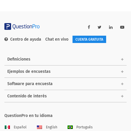
Centro de ayuda
Chat en vivo
CUENTA GRATUITA
Definiciones
Ejemplos de encuestas
Software para encuesta
Contenido de interés
QuestionPro en tu idioma
Español
English
Português