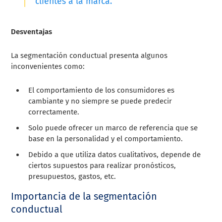
clientes a la marca.
Desventajas
La segmentación conductual presenta algunos
inconvenientes como:
El comportamiento de los consumidores es
cambiante y no siempre se puede predecir
correctamente.
Solo puede ofrecer un marco de referencia que se
base en la personalidad y el comportamiento.
Debido a que utiliza datos cualitativos, depende de
ciertos supuestos para realizar pronósticos,
presupuestos, gastos, etc.
Importancia de la segmentación
conductual