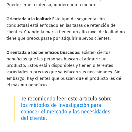
Puede ser uso intenso, moderdado o menor.
Orientada a la lealtad:
Este tipo de segmentación
conductual está enfocado en las tasas de retención de
clientes. Cuando la marca tienen un alto nivel de lealtad no
tiene que preocuparse por adquirir nuevos clientes.
Orientada a los beneficios buscados:
Existen ciertos
beneficios que las personas buscan al adquirir un
producto. Estos están disponibles y tienen diferentes
variedades o precios que satisfacen sus necesidades. Sin
embargo, hay clientes que buscan que el producto les dé
el máximo beneficio.
Te recomiendo leer este artículo sobre
los métodos de investigación para
conocer el mercado y las necesidades
del cliente.