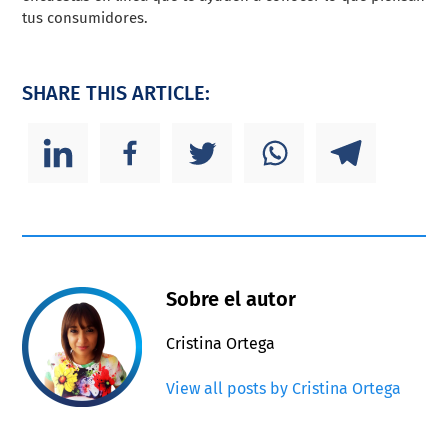
tus consumidores.
SHARE THIS ARTICLE:
Sobre el autor
Cristina Ortega
View all posts by Cristina Ortega