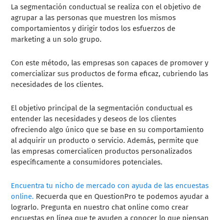
La segmentación conductual se realiza con el objetivo de
agrupar a las personas que muestren los mismos
comportamientos y dirigir todos los esfuerzos de
marketing a un solo grupo.
Con este método, las empresas son capaces de promover y
comercializar sus productos de forma eficaz, cubriendo las
necesidades de los clientes.
El objetivo principal de la segmentación conductual es
entender las necesidades y deseos de los clientes
ofreciendo algo único que se base en su comportamiento
al adquirir un producto o servicio. Además, permite que
las empresas comercialicen productos personalizados
específicamente a consumidores potenciales.
Encuentra tu nicho de mercado con ayuda de las encuestas
online.
Recuerda que en QuestionPro te podemos ayudar a
lograrlo. Pregunta en nuestro chat online como crear
encuestas en línea que te ayuden a conocer lo que piensan