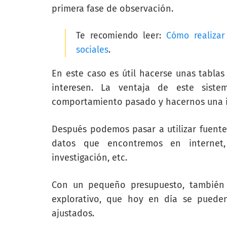
primera fase de observación.
Te recomiendo leer:
Cómo realizar
sociales
.
En este caso es útil hacerse unas tablas
interesen. La ventaja de este sist
comportamiento pasado y hacernos una 
Después podemos pasar a utilizar fuentes 
datos que encontremos en internet,
investigación, etc.
Con un pequeño presupuesto, también
explorativo, que hoy en día se puede
ajustados.