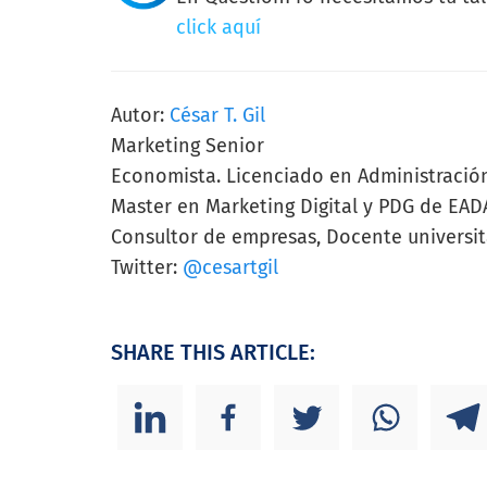
click aquí
Autor:
César T. Gil
Marketing Senior
Economista. Licenciado en Administració
Master en Marketing Digital y PDG de EAD
Consultor de empresas, Docente universit
Twitter:
@cesartgil
SHARE THIS ARTICLE: