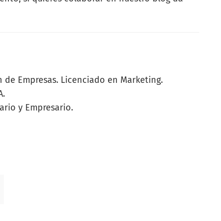
n de Empresas. Licenciado en Marketing.
A.
ario y Empresario.