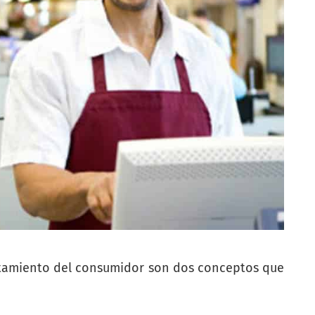
rtamiento del consumidor son dos conceptos que