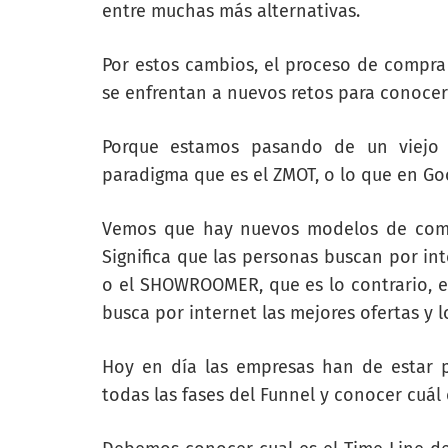
entre muchas más alternativas.
Por estos cambios, el proceso de compra
se enfrentan a nuevos retos para conoce
Porque estamos pasando de un viejo 
paradigma que es el ZMOT, o lo que en Go
Vemos que hay nuevos modelos de com
Significa que las personas buscan por int
o el SHOWROOMER, que es lo contrario, e
busca por internet las mejores ofertas y l
Hoy en día las empresas han de estar
todas las fases del Funnel y conocer cuál