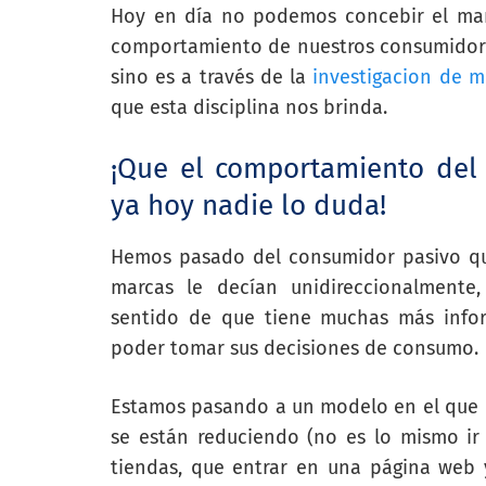
Hoy en día no podemos concebir el mar
comportamiento de nuestros consumidor
sino es a través de la
investigacion de 
que esta disciplina nos brinda.
¡Que el comportamiento del
ya hoy nadie lo duda!
Hemos pasado del consumidor pasivo qu
marcas le decían unidireccionalmente,
sentido de que tiene muchas más info
poder tomar sus decisiones de consumo.
Estamos pasando a un modelo en el que l
se están reduciendo (no es lo mismo ir
tiendas, que entrar en una página web 