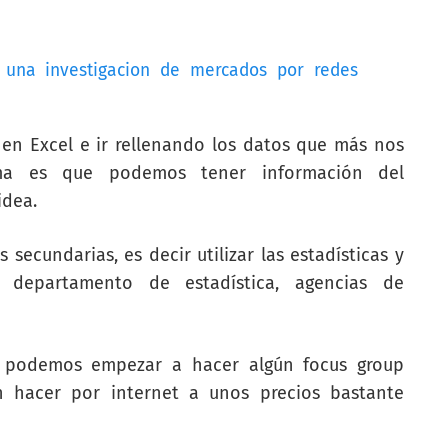
 una investigacion de mercados por redes
 en Excel e ir rellenando los datos que más nos
ema es que podemos tener información del
idea.
secundarias, es decir utilizar las estadísticas y
 departamento de estadística, agencias de
 podemos empezar a hacer algún focus group
n hacer por internet a unos precios bastante