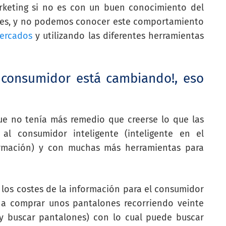
keting si no es con un buen conocimiento del
es, y no podemos conocer este comportamiento
mercados
y utilizando las diferentes herramientas
 consumidor está cambiando!, eso
e no tenía más remedio que creerse lo que las
 al consumidor inteligente (inteligente en el
rmación) y con muchas más herramientas para
os costes de la información para el consumidor
 a comprar unos pantalones recorriendo veinte
y buscar pantalones) con lo cual puede buscar