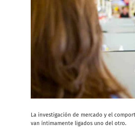
La investigación de mercado y el compo
van íntimamente ligados uno del otro.