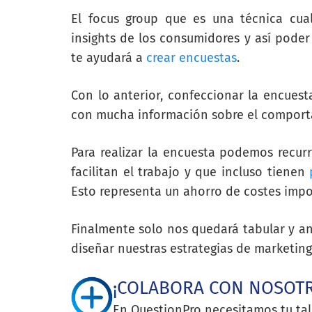
El focus group que es una técnica cuali
insights de los consumidores y así pode
te ayudará a
crear encuestas
.
Con lo anterior, confeccionar la encuest
con mucha información sobre el comport
Para realizar la encuesta podemos recurr
facilitan el trabajo y que incluso tienen
Esto representa un ahorro de costes impo
Finalmente solo nos quedará tabular y an
diseñar nuestras estrategias de marketing
¡COLABORA CON NOSOT
En QuestionPro necesitamos tu tal