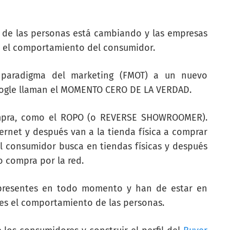
 de las personas está cambiando y las empresas
r el comportamiento del consumidor.
paradigma del marketing (FMOT) a un nuevo
ogle llaman el
MOMENTO CERO DE LA VERDAD
.
pra, como el ROPO (o REVERSE SHOWROOMER).
ernet y después van a la tienda física a comprar
l consumidor busca en tiendas físicas y después
o compra por la red.
 presentes en todo momento y han de estar en
 es el comportamiento de las personas.