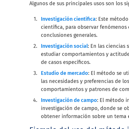
Algunos de sus principales usos son los si
Investigación científica
: Este método
científica, para observar fenómenos e
conclusiones generales.
Investigación social
: En las ciencias 
estudiar comportamientos y actitude
de casos específicos.
Estudio de mercado
: El método se u
las necesidades y preferencias de lo
comportamientos y patrones de com
Investigación de campo
: El método 
investigación de campo, donde se ob
obtener información sobre un tema e