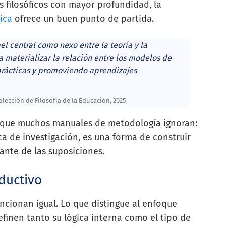
 filosóficos con mayor profundidad, la
ica
ofrece un buen punto de partida.
 central como nexo entre la teoría y la
ra materializar la relación entre los modelos de
 prácticas y promoviendo aprendizajes
lección de Filosofía de la Educación, 2025
o que muchos manuales de metodología ignoran:
a de investigación, es una forma de construir
nte de las suposiciones.
ductivo
ncionan igual. Lo que distingue al enfoque
finen tanto su lógica interna como el tipo de