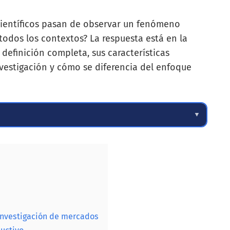
científicos pasan de observar un fenómeno
todos los contextos? La respuesta está en la
 definición completa, sus características
nvestigación y cómo se diferencia del enfoque
▼
investigación de mercados