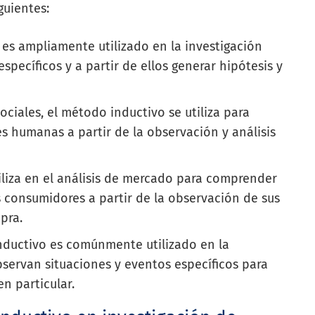
guientes:
 es ampliamente utilizado en la investigación
specíficos y a partir de ellos generar hipótesis y
sociales, el método inductivo se utiliza para
s humanas a partir de la observación y análisis
tiliza en el análisis de mercado para comprender
s consumidores a partir de la observación de sus
pra.
inductivo es comúnmente utilizado en la
servan situaciones y eventos específicos para
n particular.