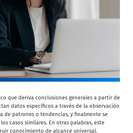
co que deriva conclusiones generales a partir de
ectan datos específicos a través de la observación
ca de patrones o tendencias, y finalmente se
os casos similares. En otras palabras, este
ruir conocimiento de alcance universal.