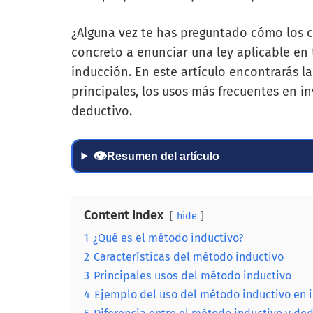
¿Alguna vez te has preguntado cómo los 
concreto a enunciar una ley aplicable en 
inducción. En este artículo encontrarás la
principales, los usos más frecuentes en i
deductivo.
👁
Resumen del artículo
Content Index
hide
1
¿Qué es el método inductivo?
2
Características del método inductivo
3
Principales usos del método inductivo
4
Ejemplo del uso del método inductivo en 