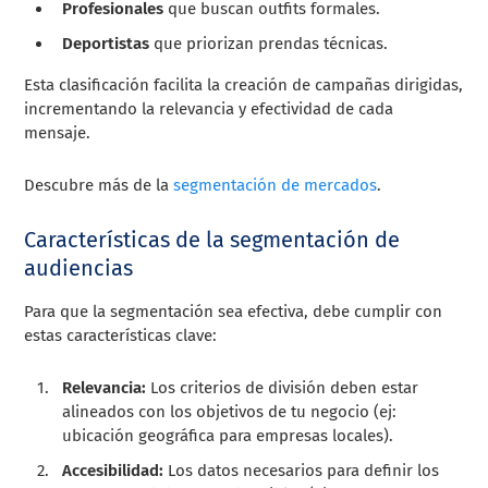
Profesionales
que buscan outfits formales.
Deportistas
que priorizan prendas técnicas.
Esta clasificación facilita la creación de campañas dirigidas,
incrementando la relevancia y efectividad de cada
mensaje.
Descubre más de la
segmentación de mercados
.
Características de la segmentación de
audiencias
Para que la segmentación sea efectiva, debe cumplir con
estas características clave:
Relevancia:
Los criterios de división deben estar
alineados con los objetivos de tu negocio (ej:
ubicación geográfica para empresas locales).
Accesibilidad:
Los datos necesarios para definir los