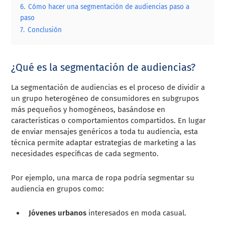
6.
Cómo hacer una segmentación de audiencias paso a
paso
7.
Conclusión
¿Qué es la segmentación de audiencias?
La segmentación de audiencias es el proceso de dividir a
un grupo heterogéneo de consumidores en subgrupos
más pequeños y homogéneos, basándose en
características o comportamientos compartidos. En lugar
de enviar mensajes genéricos a toda tu audiencia, esta
técnica permite adaptar estrategias de marketing a las
necesidades específicas de cada segmento.
Por ejemplo, una marca de ropa podría segmentar su
audiencia en grupos como:
Jóvenes urbanos
interesados en moda casual.