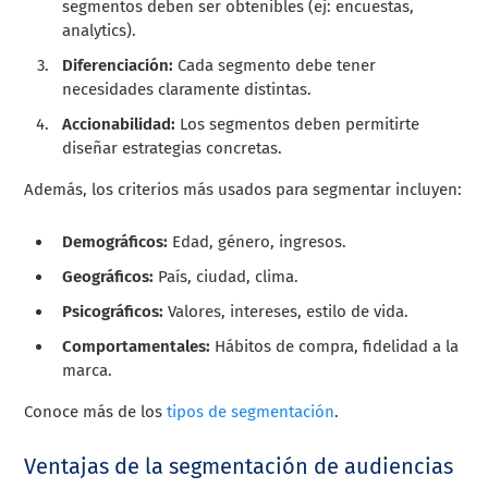
segmentos deben ser obtenibles (ej: encuestas,
analytics).
Diferenciación:
Cada segmento debe tener
necesidades claramente distintas.
Accionabilidad:
Los segmentos deben permitirte
diseñar estrategias concretas.
Además, los criterios más usados para segmentar incluyen:
Demográficos:
Edad, género, ingresos.
Geográficos:
País, ciudad, clima.
Psicográficos:
Valores, intereses, estilo de vida.
Comportamentales:
Hábitos de compra, fidelidad a la
marca.
Conoce más de los
tipos de segmentación
.
Ventajas de la segmentación de audiencias