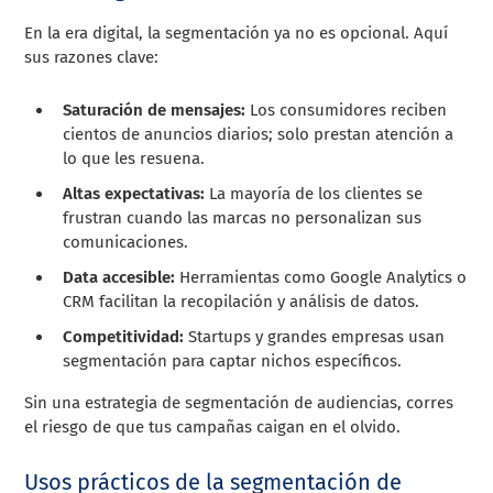
En la era digital, la segmentación ya no es opcional. Aquí
sus razones clave:
Saturación de mensajes:
Los consumidores reciben
cientos de anuncios diarios; solo prestan atención a
lo que les resuena.
Altas expectativas:
La mayoría de los clientes se
frustran cuando las marcas no personalizan sus
comunicaciones.
Data accesible:
Herramientas como Google Analytics o
CRM facilitan la recopilación y análisis de datos.
Competitividad:
Startups y grandes empresas usan
segmentación para captar nichos específicos.
Sin una estrategia de segmentación de audiencias, corres
el riesgo de que tus campañas caigan en el olvido.
Usos prácticos de la segmentación de