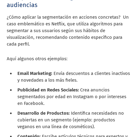
audiencias
¿Cómo aplicar la segmentación en acciones concretas? Un
caso emblemático es Netflix, que utiliza algoritmos para
segmentar a sus usuarios según sus hábitos de
visualización, recomendando contenido específico para
cada perfil.
Aquí algunos otros ejemplos:
Email Marketing:
Envía descuentos a clientes inactivos
y novedades a los más fieles.
Publicidad en Redes Sociales:
Crea anuncios
segmentados por edad en Instagram o por intereses
en Facebook.
Desarrollo de Productos:
Identifica necesidades no
cubiertas en un segmento (ejemplo: productos
veganos en una línea de cosméticos).
Contenido:
Escribe artículos técnicos para expertos y