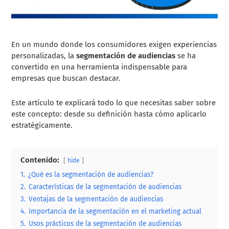
En un mundo donde los consumidores exigen experiencias
personalizadas, la
segmentación de audiencias
se ha
convertido en una herramienta indispensable para
empresas que buscan destacar.
Este artículo te explicará todo lo que necesitas saber sobre
este concepto: desde su definición hasta cómo aplicarlo
estratégicamente.
Contenido:
hide
1.
¿Qué es la segmentación de audiencias?
2.
Características de la segmentación de audiencias
3.
Ventajas de la segmentación de audiencias
4.
Importancia de la segmentación en el marketing actual
5.
Usos prácticos de la segmentación de audiencias