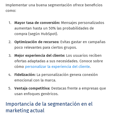
Implementar una buena segmentación ofrece beneficios
como:
Mayor tasa de conversión:
Mensajes personalizados
aumentan hasta un 50% las probabilidades de
compra (según HubSpot).
Optimización de recursos:
Evitas gastar en campañas
poco relevantes para ciertos grupos.
Mejor experiencia del cliente:
Los usuarios reciben
ofertas adaptadas a sus necesidades. Conoce sobre
cómo
personalizar la experiencia del cliente
.
Fidelización:
La personalización genera conexión
emocional con la marca.
Ventaja competitiva:
Destacas frente a empresas que
usan enfoques genéricos.
Importancia de la segmentación en el
marketing actual