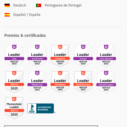
Deutsch
Portuguese de Portugal
Español / España
Premios & certificados