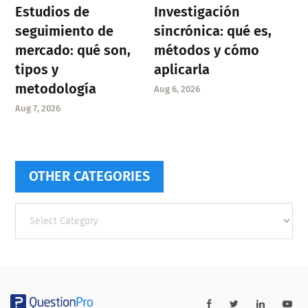
Estudios de
Investigación
seguimiento de
sincrónica: qué es,
mercado: qué son,
métodos y cómo
tipos y
aplicarla
metodología
Aug 6, 2026
Aug 7, 2026
OTHER CATEGORIES
Other
categories