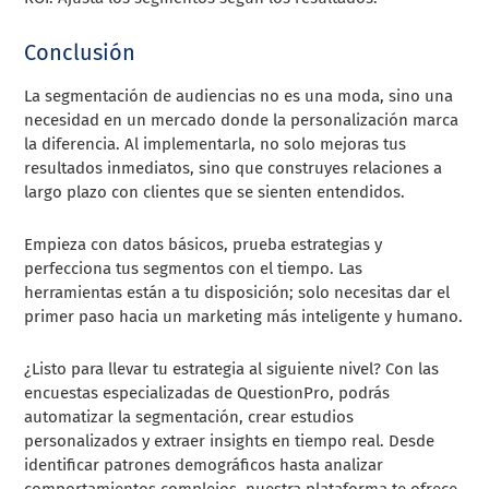
Conclusión
La segmentación de audiencias no es una moda, sino una
necesidad en un mercado donde la personalización marca
la diferencia. Al implementarla, no solo mejoras tus
resultados inmediatos, sino que construyes relaciones a
largo plazo con clientes que se sienten entendidos.
Empieza con datos básicos, prueba estrategias y
perfecciona tus segmentos con el tiempo. Las
herramientas están a tu disposición; solo necesitas dar el
primer paso hacia un marketing más inteligente y humano.
¿Listo para llevar tu estrategia al siguiente nivel? Con las
encuestas especializadas de QuestionPro, podrás
automatizar la segmentación, crear estudios
personalizados y extraer insights en tiempo real. Desde
identificar patrones demográficos hasta analizar
comportamientos complejos, nuestra plataforma te ofrece