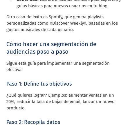
guías básicas para nuevos usuarios en tu blog.
Otro caso de éxito es Spotify, que genera playlists
personalizadas como «Discover Weekly», basadas en los
gustos musicales de cada usuario.
Cómo hacer una segmentación de
audiencias paso a paso
Sigue esta guía para implementar una segmentación
efectiva:
Paso 1: Define tus objetivos
¿Qué quieres lograr? Ejemplos: aumentar ventas en un
20%, reducir la tasa de bajas de email, lanzar un nuevo
producto.
Paso 2: Recopila datos