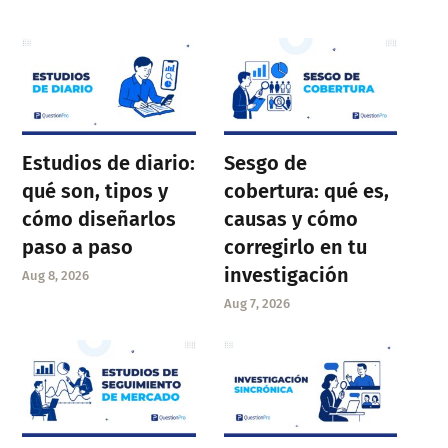
Estudios de diario:
Sesgo de
qué son, tipos y
cobertura: qué es,
cómo diseñarlos
causas y cómo
paso a paso
corregirlo en tu
investigación
Aug 8, 2026
Aug 7, 2026