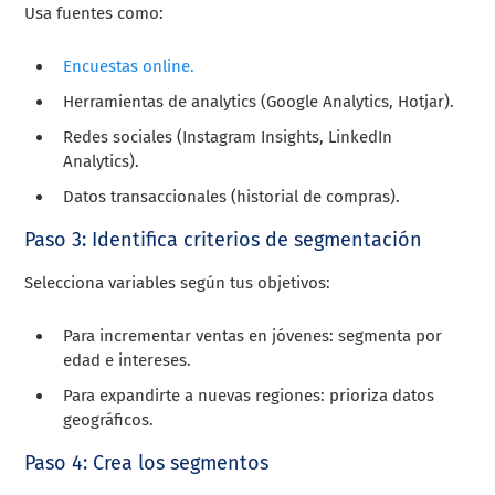
Usa fuentes como:
Encuestas online.
Herramientas de analytics (Google Analytics, Hotjar).
Redes sociales (Instagram Insights, LinkedIn
Analytics).
Datos transaccionales (historial de compras).
Paso 3: Identifica criterios de segmentación
Selecciona variables según tus objetivos:
Para incrementar ventas en jóvenes: segmenta por
edad e intereses.
Para expandirte a nuevas regiones: prioriza datos
geográficos.
Paso 4: Crea los segmentos