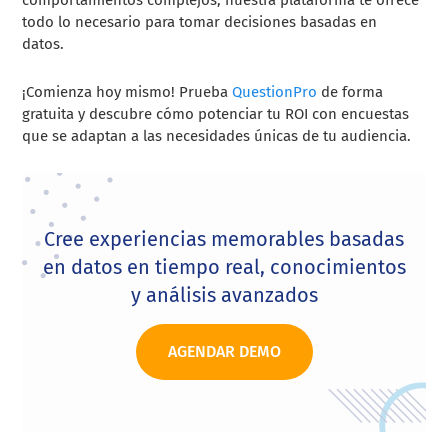
todo lo necesario para tomar decisiones basadas en
datos.
¡Comienza hoy mismo! Prueba
QuestionPro
de forma
gratuita y descubre cómo potenciar tu ROI con encuestas
que se adaptan a las necesidades únicas de tu audiencia.
Cree experiencias memorables basadas
en datos en tiempo real, conocimientos
y análisis avanzados
AGENDAR DEMO